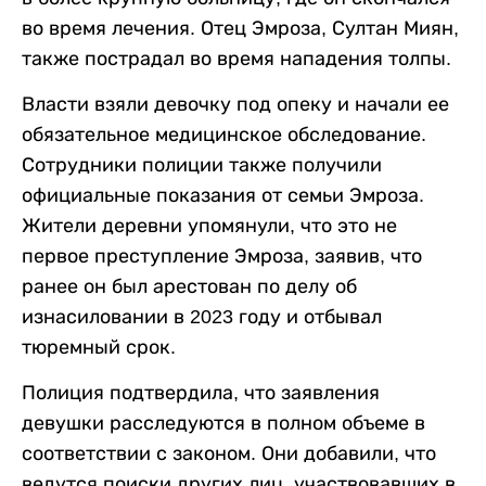
во время лечения. Отец Эмроза, Султан Миян,
также пострадал во время нападения толпы.
Власти взяли девочку под опеку и начали ее
обязательное медицинское обследование.
Сотрудники полиции также получили
официальные показания от семьи Эмроза.
Жители деревни упомянули, что это не
первое преступление Эмроза, заявив, что
ранее он был арестован по делу об
изнасиловании в 2023 году и отбывал
тюремный срок.
Полиция подтвердила, что заявления
девушки расследуются в полном объеме в
соответствии с законом. Они добавили, что
ведутся поиски других лиц, участвовавших в