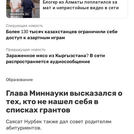
Следующая новость
Более 130 тысяч казахстанцев ограничили себе
доступ к азартным играм
Предыдущая новость
Зараженное мясо из Кыргызстана? В сети
распространяется аудиосообщение
Образование
Глава Миннауки высказался о
тех, кто не нашел себя в
списках грантов
Саясат Нурбек также дал совет родителям
абитуриентов.