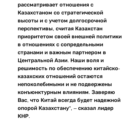
рассматривает отношения с
Казахстаном со стратегической
высоты и с учетом долгосрочной
перспективы, считая Казахстан
приоритетом своей внешней политики
в отношениях с сопредельными
странами и важным партнером в
Центральной Азии. Наши воля и
решимость по обеспечению китайско-
казахских отношений остаются
непоколебимыми и не подвержены
конъюнктурным влияниям. Заверяю
Вас, что Китай всегда будет надежной
опорой Казахстану", – сказал лидер
КНР.