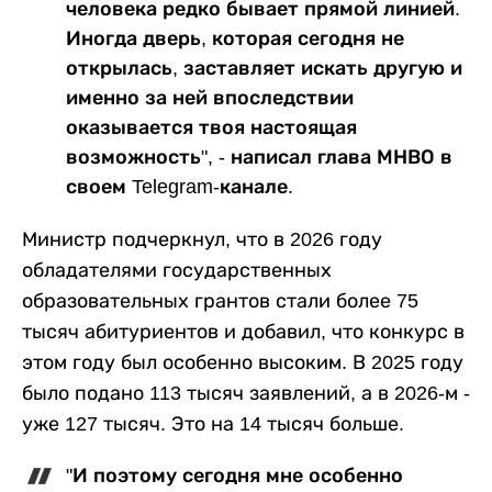
человека редко бывает прямой линией.
Иногда дверь, которая сегодня не
открылась, заставляет искать другую и
именно за ней впоследствии
оказывается твоя настоящая
возможность", - написал глава МНВО в
своем Telegram-канале.
Министр подчеркнул, что в 2026 году
обладателями государственных
образовательных грантов стали более 75
тысяч абитуриентов и добавил, что конкурс в
этом году был особенно высоким. В 2025 году
было подано 113 тысяч заявлений, а в 2026-м -
уже 127 тысяч. Это на 14 тысяч больше.
"И поэтому сегодня мне особенно