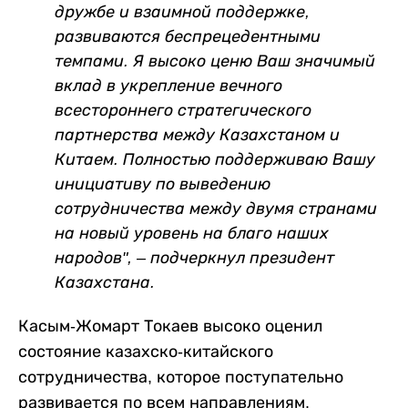
дружбе и взаимной поддержке,
развиваются беспрецедентными
темпами. Я высоко ценю Ваш значимый
вклад в укрепление вечного
всестороннего стратегического
партнерства между Казахстаном и
Китаем. Полностью поддерживаю Вашу
инициативу по выведению
сотрудничества между двумя странами
на новый уровень на благо наших
народов", – подчеркнул президент
Казахстана.
Касым-Жомарт Токаев высоко оценил
состояние казахско-китайского
сотрудничества, которое поступательно
развивается по всем направлениям.