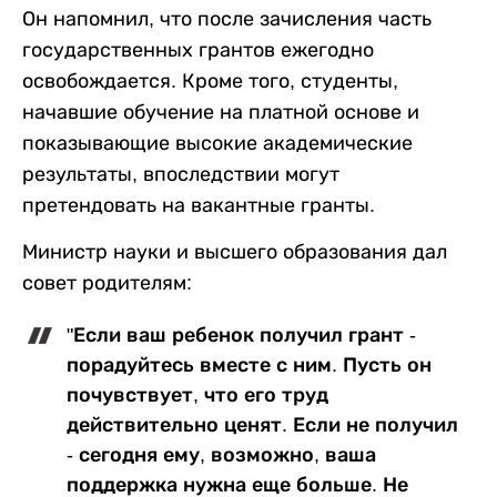
Он напомнил, что после зачисления часть
государственных грантов ежегодно
освобождается. Кроме того, студенты,
начавшие обучение на платной основе и
показывающие высокие академические
результаты, впоследствии могут
претендовать на вакантные гранты.
Министр науки и высшего образования дал
совет родителям:
"Если ваш ребенок получил грант -
порадуйтесь вместе с ним. Пусть он
почувствует, что его труд
действительно ценят. Если не получил
- сегодня ему, возможно, ваша
поддержка нужна еще больше. Не