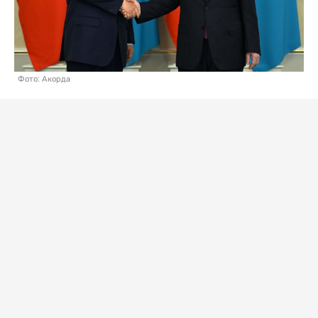
Фото: Акорда