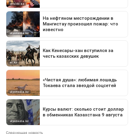
Следующая новость