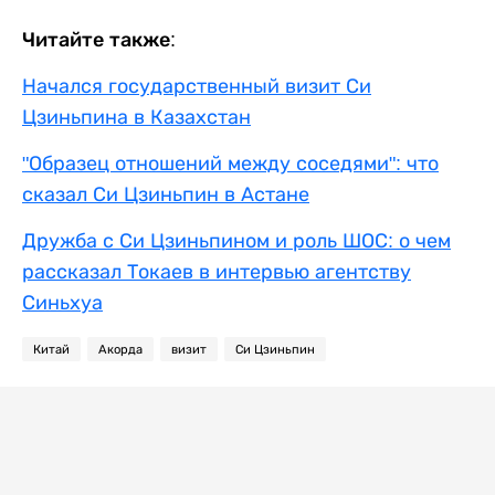
Читайте также:
Начался государственный визит Си
Цзиньпина в Казахстан
"Образец отношений между соседями": что
сказал Си Цзиньпин в Астане
Дружба с Си Цзиньпином и роль ШОС: о чем
рассказал Токаев в интервью агентству
Синьхуа
Китай
Акорда
визит
Си Цзиньпин