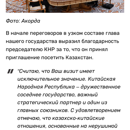
Фото: Акорда
В начале переговоров в узком составе глава
нашего государства выразил благодарность
председателю КНР за то, что он принял
приглашение посетить Казахстан.
"Считаю, что Ваш визит имеет
исключительное значение. Китайская
Народная Республика – дружественное
соседнее государство, важный
стратегический партнер и один из
главных союзников. С удовлетворением
отмечаю, что казахско-китайские
отношения, основанные на нерушимой