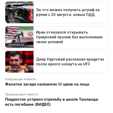
Следующая новость
Фанатке загара наложили 60 швов на лицо
Предыдущая новость
Подросток устроил стрельбу в школе Таиланда:
есть погибшие (ВИДЕО)