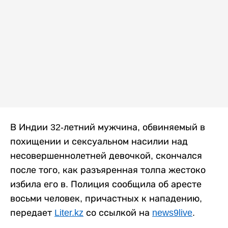
В Индии 32-летний мужчина, обвиняемый в
похищении и сексуальном насилии над
несовершеннолетней девочкой, скончался
после того, как разъяренная толпа жестоко
избила его в. Полиция сообщила об аресте
восьми человек, причастных к нападению,
передает
Liter.kz
со ссылкой на
news9live
.