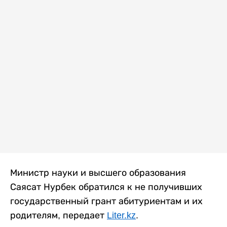
Министр науки и высшего образования
Саясат Нурбек обратился к не получивших
государственный грант абитуриентам и их
родителям, передает
Liter.kz
.