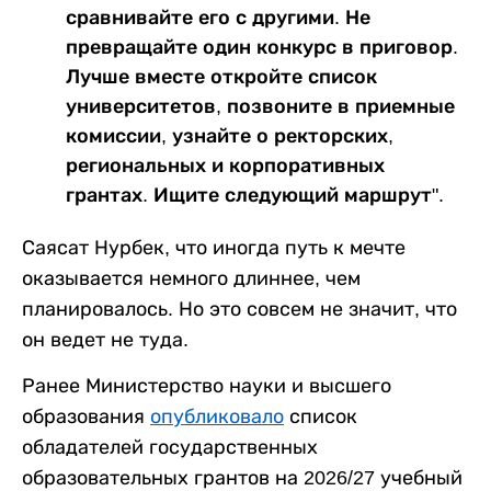
сравнивайте его с другими. Не
превращайте один конкурс в приговор.
Лучше вместе откройте список
университетов, позвоните в приемные
комиссии, узнайте о ректорских,
региональных и корпоративных
грантах. Ищите следующий маршрут".
Саясат Нурбек, что иногда путь к мечте
оказывается немного длиннее, чем
планировалось. Но это совсем не значит, что
он ведет не туда.
Ранее Министерство науки и высшего
образования
опубликовало
список
обладателей государственных
образовательных грантов на 2026/27 учебный