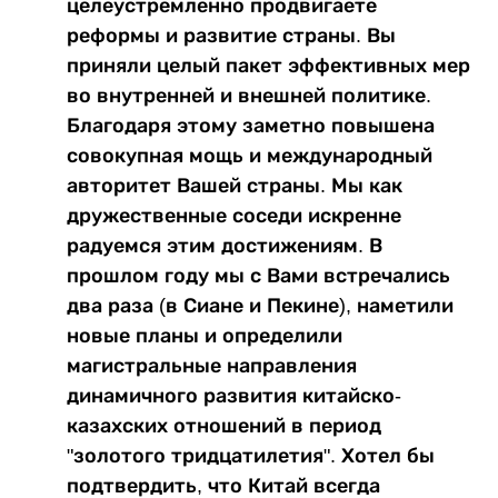
целеустремленно продвигаете
реформы и развитие страны. Вы
приняли целый пакет эффективных мер
во внутренней и внешней политике.
Благодаря этому заметно повышена
совокупная мощь и международный
авторитет Вашей страны. Мы как
дружественные соседи искренне
радуемся этим достижениям. В
прошлом году мы с Вами встречались
два раза (в Сиане и Пекине), наметили
новые планы и определили
магистральные направления
динамичного развития китайско-
казахских отношений в период
"золотого тридцатилетия". Хотел бы
подтвердить, что Китай всегда