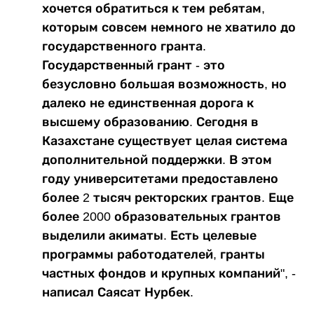
хочется обратиться к тем ребятам,
которым совсем немного не хватило до
государственного гранта.
Государственный грант - это
безусловно большая возможность, но
далеко не единственная дорога к
высшему образованию. Сегодня в
Казахстане существует целая система
дополнительной поддержки. В этом
году университетами предоставлено
более 2 тысяч ректорских грантов. Еще
более 2000 образовательных грантов
выделили акиматы. Есть целевые
программы работодателей, гранты
частных фондов и крупных компаний", -
написал Саясат Нурбек.