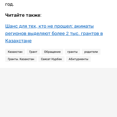
год.
Читайте также:
Шанс для тех, кто не прошел: акиматы
регионов выделяют более 2 тыс. грантов в
Казахстане
Казахстан
Грант
Обращение
гранты
родители
Гранты. Казахстан
Саясат Нурбек
Абитуриенты