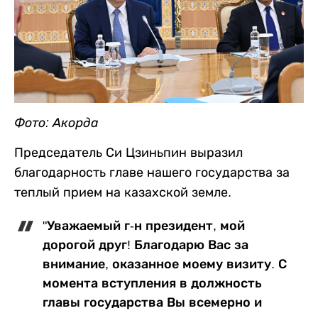
Фото: Акорда
Председатель Си Цзиньпин выразил
благодарность главе нашего государства за
теплый прием на казахской земле.
"Уважаемый г-н президент, мой
дорогой друг! Благодарю Вас за
внимание, оказанное моему визиту. С
момента вступления в должность
главы государства Вы всемерно и