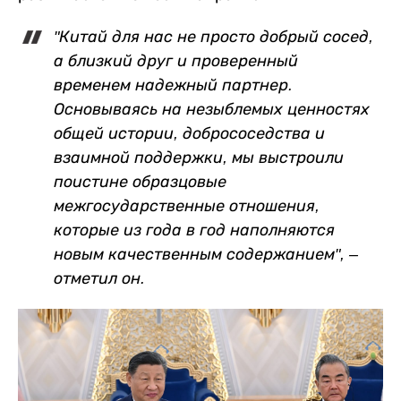
"Китай для нас не просто добрый сосед,
а близкий друг и проверенный
временем надежный партнер.
Основываясь на незыблемых ценностях
общей истории, добрососедства и
взаимной поддержки, мы выстроили
поистине образцовые
межгосударственные отношения,
которые из года в год наполняются
новым качественным содержанием", –
отметил он.