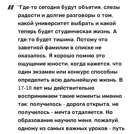
"Где-то сегодня будут объятия, слезы
радости и долгие разговоры о том,
какой университет выбрать и какой
теперь будет студенческая жизнь. А
где-то будет тишина. Потому что
заветной фамилии в списке не
оказалось. Я хорошо помню это
ощущение юности, когда кажется, что
один экзамен или конкурс способны
определить всю дальнейшую жизнь. В
17-18 лет мы действительно
воспринимаем такие моменты именно
так: получилось - дорога открыта, не
получилось - мечта отдаляется. Но
образование научило меня, пожалуй,
одному из самых важных уроков - путь