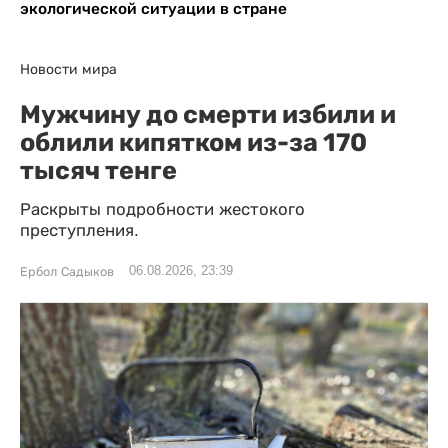
экологической ситуации в стране
Новости мира
Мужчину до смерти избили и
облили кипятком из-за 170
тысяч тенге
Раскрыты подробности жестокого
преступления.
06.08.2026, 23:39
Ербол Садыков