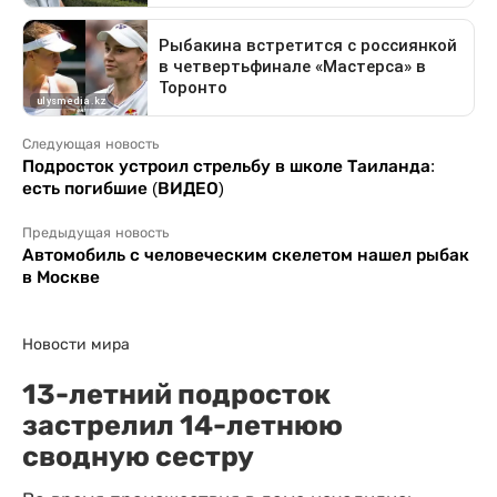
Следующая новость
Подросток устроил стрельбу в школе Таиланда:
есть погибшие (ВИДЕО)
Предыдущая новость
Автомобиль с человеческим скелетом нашел рыбак
в Москве
Новости мира
13-летний подросток
застрелил 14-летнюю
сводную сестру