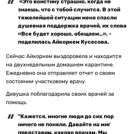
«Это воистину страшно, когда не
знаешь, что с тобой случится. В этой
тяжелейшей ситуации меня спасли
душевная поддержка врачей, их слова
«Все будет хорошо, обещаем…», -
поделилась Айкоркем Кусесова.
Сейчас Айкоркем выздоровела и находится
на двухнедельным домашнем карантине.
Ежедневно она отправляет отчет о своем
состоянии участковому врачу.
Девушка поблагодарила своих врачей за
помощь.
"Кажется, многие люди до сих пор
ничего не поняли. Давайте на миг
представим, каково врачам. Мы