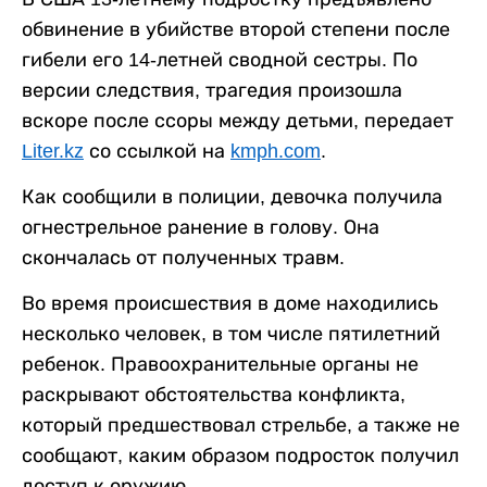
обвинение в убийстве второй степени после
гибели его 14-летней сводной сестры. По
версии следствия, трагедия произошла
вскоре после ссоры между детьми, передает
Liter.kz
со ссылкой на
kmph.com
.
Как сообщили в полиции, девочка получила
огнестрельное ранение в голову. Она
скончалась от полученных травм.
Во время происшествия в доме находились
несколько человек, в том числе пятилетний
ребенок. Правоохранительные органы не
раскрывают обстоятельства конфликта,
который предшествовал стрельбе, а также не
сообщают, каким образом подросток получил
доступ к оружию.