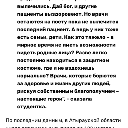
вылечились. Дай бог, и другие
пациенты выздоровеют. Но врачи
остаются на посту пока не вылечится
последний пациент. А ведь у них тоже
есть семьи, дети. Как это тяжело – в
мирное время не иметь возможности
видеть родные лица? Разве легко
постоянно находиться в защитном
костюме, где и не вздохнешь
нормально? Врачи, которые борются
за здоровье и жизнь других людей,
рискуя собственным благополучием –
настоящие герои", - сказала
студентка.
По последним данным, в Атырауской области