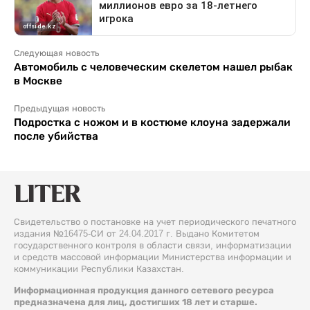
Следующая новость
Автомобиль с человеческим скелетом нашел рыбак
в Москве
Предыдущая новость
Подростка с ножом и в костюме клоуна задержали
после убийства
Свидетельство о постановке на учет периодического печатного
издания №16475-СИ от 24.04.2017 г. Выдано Комитетом
государственного контроля в области связи, информатизации
и средств массовой информации Министерства информации и
коммуникации Республики Казахстан.
Информационная продукция данного сетевого ресурса
предназначена для лиц, достигших 18 лет и старше.