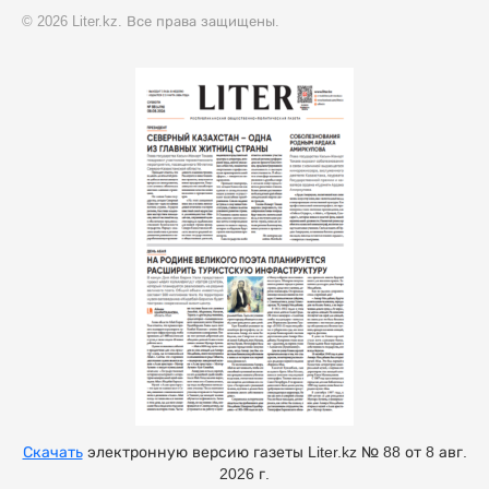
© 2026 Liter.kz. Все права защищены.
Скачать
электронную версию газеты Liter.kz № 88 от 8 авг.
2026 г.