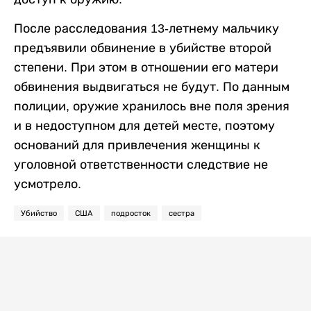
После расследования 13-летнему мальчику
предъявили обвинение в убийстве второй
степени. При этом в отношении его матери
обвинения выдвигаться не будут. По данным
полиции, оружие хранилось вне поля зрения
и в недоступном для детей месте, поэтому
оснований для привлечения женщины к
уголовной ответственности следствие не
усмотрело.
Убийство
США
подросток
сестра