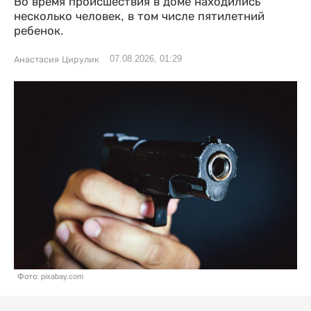
Во время происшествия в доме находились
несколько человек, в том числе пятилетний
ребенок.
07.08.2026, 01:29
Анастасия Цирулик
Фото: pixabay.com