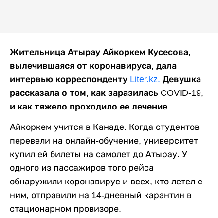
Жительница Атырау Айкоркем Кусесова,
вылечившаяся от коронавируса, дала
интервью корреспонденту
Liter.kz.
Девушка
рассказала о том, как заразилась COVID-19,
и как тяжело проходило ее лечение.
Айкоркем учится в Канаде. Когда студентов
перевели на онлайн-обучение, университет
купил ей билеты на самолет до Атырау. У
одного из пассажиров того рейса
обнаружили коронавирус и всех, кто летел с
ним, отправили на 14-дневный карантин в
стационарном провизоре.