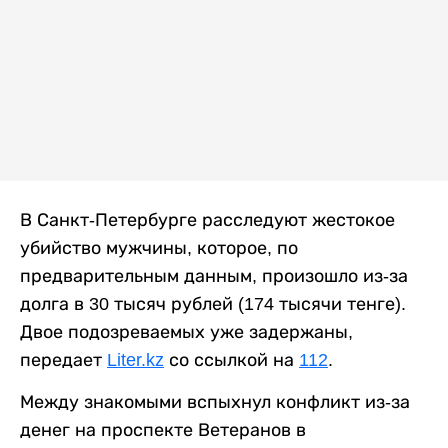
В Санкт-Петербурге расследуют жестокое
убийство мужчины, которое, по
предварительным данным, произошло из-за
долга в 30 тысяч рублей (174 тысячи тенге).
Двое подозреваемых уже задержаны,
передает
Liter.kz
со ссылкой на
112
.
Между знакомыми вспыхнул конфликт из-за
денег на проспекте Ветеранов в