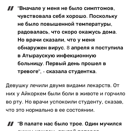
"Вначале у меня не было симптомов,
чувствовала себя хорошо. Поскольку
не было повышенной температуры,
радовалась, что скоро окажусь дома.
Но врачи сказали, что у меня
обнаружен вирус. 8 апреля я поступила
в Атыраускую инфекционную
больницу. Первый день прошел в
тревоге", - сказала студентка.
Девушку лечили двумя видами лекарств. От
них у Айкоркем были боли в животе и горчило
во рту. Но врачи успокоили студенту, сказав,
что это нормально в ее состоянии.
"В палате нас было трое. Один мучился