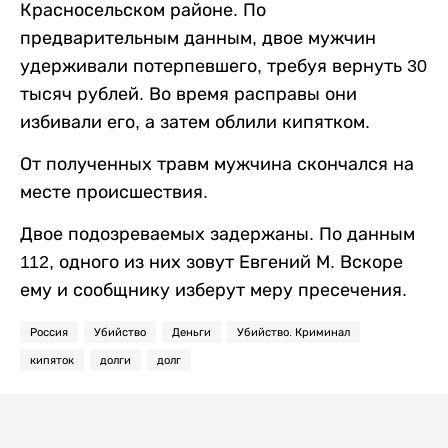
Красносельском районе. По
предварительным данным, двое мужчин
удерживали потерпевшего, требуя вернуть 30
тысяч рублей. Во время расправы они
избивали его, а затем облили кипятком.
От полученных травм мужчина скончался на
месте происшествия.
Двое подозреваемых задержаны. По данным
112, одного из них зовут Евгений М. Вскоре
ему и сообщнику изберут меру пресечения.
Россия
Убийство
Деньги
Убийство. Криминал
кипяток
долги
долг