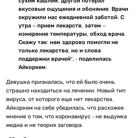
сухим кашлем, другой потерял
вкусовые ощущения и обоняние. Врачи
окружили нас ежедневной заботой. С
утра – прием лекарств, затем –
измерение температуры, обход врача.
Скажу так: нам здорово помогли не
только лекарства, но и слова
поддержки врачей", - поделилась
Айкоркем.
Девушка призналась, что ей было очень
страшно находиться на лечении. Новый тип
вируса, от которого еще нет лекарства.
Айкоркем на себе убедилась, что расхожее
мнение о том, что коронавирус - не выдумка
медиа и не теория заговора.