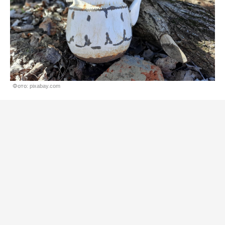
Фото: pixabay.com