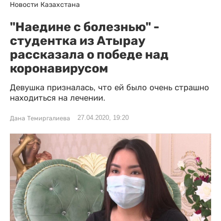
Новости Казахстана
"Наедине с болезнью" -
студентка из Атырау
рассказала о победе над
коронавирусом
Девушка призналась, что ей было очень страшно
находиться на лечении.
27.04.2020, 19:20
Дана Темиргалиева