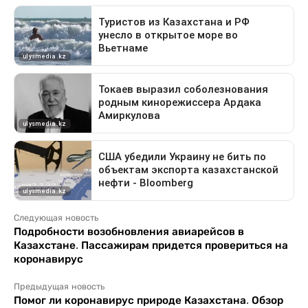
Следующая новость
Подробности возобновления авиарейсов в
Казахстане. Пассажирам придется провериться на
коронавирус
Предыдущая новость
Помог ли коронавирус природе Казахстана. Обзор