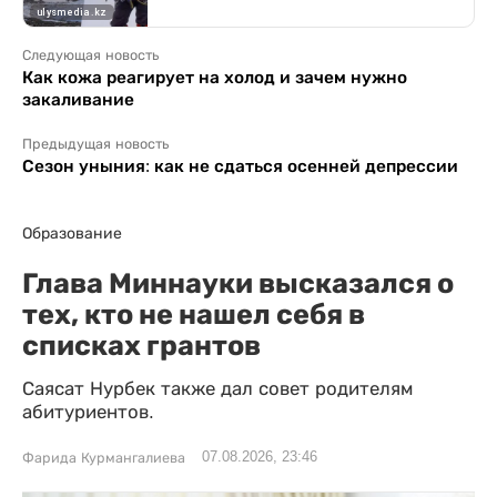
Следующая новость
Как кожа реагирует на холод и зачем нужно
закаливание
Предыдущая новость
Сезон уныния: как не сдаться осенней депрессии
Образование
Глава Миннауки высказался о
тех, кто не нашел себя в
списках грантов
Саясат Нурбек также дал совет родителям
абитуриентов.
07.08.2026, 23:46
Фарида Курмангалиева