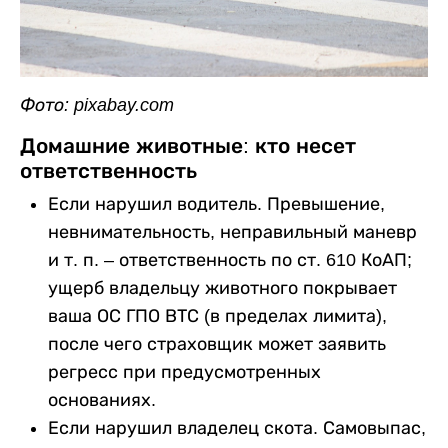
Фото: pixabay.com
Домашние животные: кто несет
ответственность
Если нарушил водитель. Превышение,
невнимательность, неправильный маневр
и т. п. – ответственность по ст. 610 КоАП;
ущерб владельцу животного покрывает
ваша ОС ГПО ВТС (в пределах лимита),
после чего страховщик может заявить
регресс при предусмотренных
основаниях.
Если нарушил владелец скота. Самовыпас,