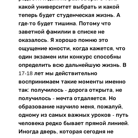
какой университет выбрать и какой
теперь будет студенческая жизнь. А
где-то будет тишина. Потому что
заветной фамилии в списке не
оказалось. Я хорошо помню это
ощущение юности, когда кажется, что
один экзамен или конкурс способны
определить всю дальнейшую жизнь. В
17-18 лет мы действительно
воспринимаем такие моменты именно
так: получилось - дорога открыта, не
получилось - мечта отдаляется. Но
образование научило меня, пожалуй,
одному из самых важных уроков - путь
человека редко бывает прямой линией.
Иногда дверь, которая сегодня не