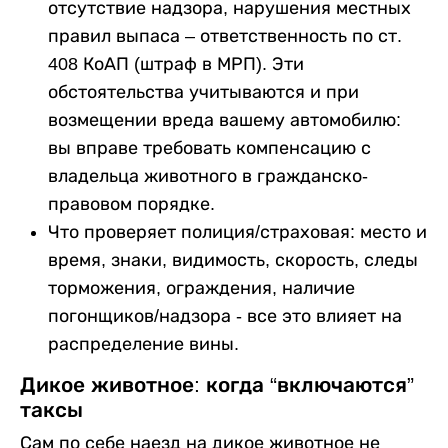
отсутствие надзора, нарушения местных
правил выпаса – ответственность по ст.
408 КоАП (штраф в МРП). Эти
обстоятельства учитываются и при
возмещении вреда вашему автомобилю:
вы вправе требовать компенсацию с
владельца животного в гражданско-
правовом порядке.
Что проверяет полиция/страховая: место и
время, знаки, видимость, скорость, следы
торможения, ограждения, наличие
погонщиков/надзора - все это влияет на
распределение вины.
Дикое животное: когда “включаются”
таксы
Сам по себе наезд на дикое животное не