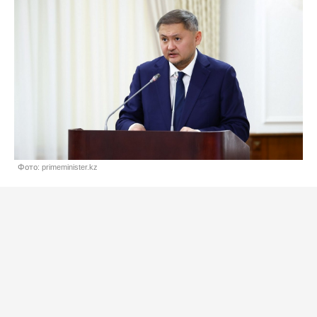
Фото: primeminister.kz