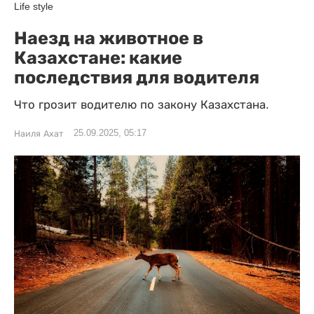
Life style
Наезд на животное в
Казахстане: какие
последствия для водителя
Что грозит водителю по закону Казахстана.
25.09.2025, 05:17
Наиля Ахат