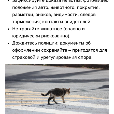
Зафиксируйте доказательства: фото/видео
положения авто, животного, покрытия,
разметки, знаков, видимости, следов
торможения; контакты свидетелей.
Не трогайте животное (опасно и
юридически рискованно).
Дождитесь полиции: документы об
оформлении сохраняйте – пригодятся для
страховой и урегулирования спора.