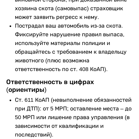
хозяина скота (самовыпас) страховщик
может заявить регресс к нему.
Пострадал ваш автомобиль из-за скота.
Фиксируйте нарушение правил выпаса,
используйте материалы полиции и
обращайтесь с требованием к владельцу
животного (плюс возможна
ответственность по ст. 408 КоАП).
Ответственность в цифрах
(ориентиры)
Ст. 611 КоАП (невыполнение обязанностей
при ДТП): от 5 МРП; оставление места – до
50 МРП или лишение права управления (в
зависимости от квалификации и
последствий).