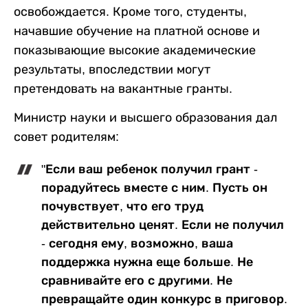
освобождается. Кроме того, студенты,
начавшие обучение на платной основе и
показывающие высокие академические
результаты, впоследствии могут
претендовать на вакантные гранты.
Министр науки и высшего образования дал
совет родителям:
"Если ваш ребенок получил грант -
порадуйтесь вместе с ним. Пусть он
почувствует, что его труд
действительно ценят. Если не получил
- сегодня ему, возможно, ваша
поддержка нужна еще больше. Не
сравнивайте его с другими. Не
превращайте один конкурс в приговор.