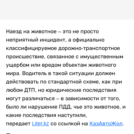
Наезд на животное – это не просто
неприятный инцидент, а официально
классифицируемое дорожно-транспортное
происшествие, связанное с имущественным
ущербом или вредом объектам животного
мира. Водитель в такой ситуации должен
действовать по стандартной схеме, как при
любом ДТП, но юридические последствия
могут различаться – в зависимости от того,
было ли нарушение ПДД, чье это животное, и
какие последствия наступили,
передает
Liter.kz
со ссылкой на
КазАвтоЖол
.