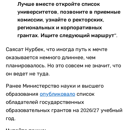
Лучше вместе откройте список
университетов, позвоните в приемные
комиссии, узнайте о ректорских,
региональных и корпоративных
грантах. Ищите следующий маршрут".
Саясат Нурбек, что иногда путь к мечте
оказывается немного длиннее, чем
планировалось. Но это совсем не значит, что
он ведет не туда.
Ранее Министерство науки и высшего
образования
опубликовало
список
обладателей государственных
образовательных грантов на 2026/27 учебный
год.