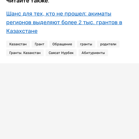
Читайте также:
Шанс для тех, кто не прошел: акиматы
регионов выделяют более 2 тыс. грантов в
Казахстане
Казахстан
Грант
Обращение
гранты
родители
Гранты. Казахстан
Саясат Нурбек
Абитуриенты