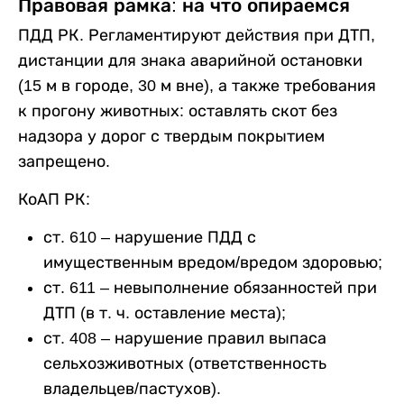
Правовая рамка: на что опираемся
ПДД РК. Регламентируют действия при ДТП,
дистанции для знака аварийной остановки
(15 м в городе, 30 м вне), а также требования
к прогону животных: оставлять скот без
надзора у дорог с твердым покрытием
запрещено.
КоАП РК:
ст. 610 – нарушение ПДД с
имущественным вредом/вредом здоровью;
ст. 611 – невыполнение обязанностей при
ДТП (в т. ч. оставление места);
ст. 408 – нарушение правил выпаса
сельхозживотных (ответственность
владельцев/пастухов).