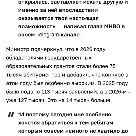
открылась, заставляет искать другую и
именно за ней впоследствии
оказывается твоя настоящая
возможность", - написал глава МНВО в
своем Telegram-канале.
Министр подчеркнул, что в 2026 году
обладателями государственных
образовательных грантов стали более 75
тысяч абитуриентов и добавил, что конкурс в
этом году был особенно высоким. В 2025 году
было подано 113 тысяч заявлений, а в 2026-м -
уже 127 тысяч. Это на 14 тысяч больше.
"И поэтому сегодня мне особенно
хочется обратиться к тем ребятам,
которым совсем немного не хватило до