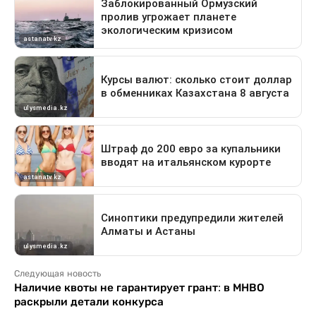
Следующая новость
Наличие квоты не гарантирует грант: в МНВО
раскрыли детали конкурса