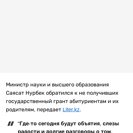
Министр науки и высшего образования
Саясат Нурбек обратился к не получивших
государственный грант абитуриентам и их
родителям, передает
Liter.kz
.
"Где-то сегодня будут объятия, слезы
радости и долгие разговоры о том,