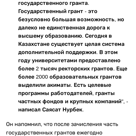
государственного гранта.
Государственный грант - это
безусловно большая возможность, но
далеко не единственная дорога к
высшему образованию. Сегодня в
Казахстане существует целая система
дополнительной поддержки. В этом
году университетами предоставлено
более 2 тысяч ректорских грантов. Еще
более 2000 образовательных грантов
выделили акиматы. Есть целевые
программы работодателей, гранты
частных фондов и крупных компаний", -
написал Саясат Нурбек.
Он напомнил, что после зачисления часть
государственных грантов ежегодно