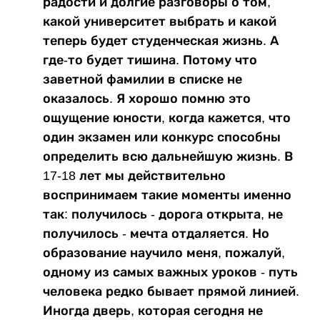
радости и долгие разговоры о том,
какой университет выбрать и какой
теперь будет студенческая жизнь. А
где-то будет тишина. Потому что
заветной фамилии в списке не
оказалось. Я хорошо помню это
ощущение юности, когда кажется, что
один экзамен или конкурс способны
определить всю дальнейшую жизнь. В
17-18 лет мы действительно
воспринимаем такие моменты именно
так: получилось - дорога открыта, не
получилось - мечта отдаляется. Но
образование научило меня, пожалуй,
одному из самых важных уроков - путь
человека редко бывает прямой линией.
Иногда дверь, которая сегодня не