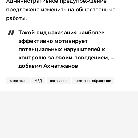
Административное предупреждение
предложено изменить на общественные
работы.
Такой вид наказания наиболее
эффективно мотивирует
потенциальных нарушителей к
контролю за своим поведением, –
добавил Ахметжанов.
Казахстан
МВД
наказание
жестокое обращение