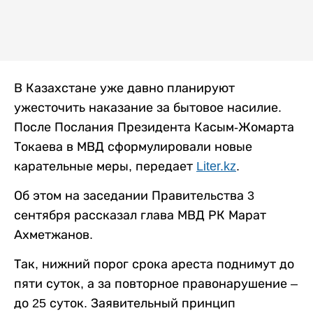
В Казахстане уже давно планируют
ужесточить наказание за бытовое насилие.
После Послания Президента Касым-Жомарта
Токаева в МВД сформулировали новые
карательные меры, передает
Liter.kz
.
Об этом на заседании Правительства 3
сентября рассказал глава МВД РК Марат
Ахметжанов.
Так, нижний порог срока ареста поднимут до
пяти суток, а за повторное правонарушение –
до 25 суток. Заявительный принцип