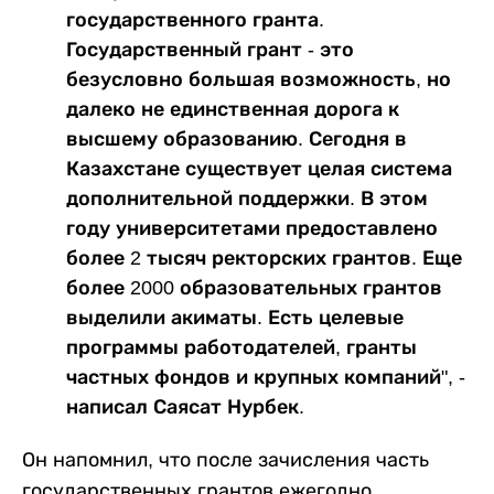
государственного гранта.
Государственный грант - это
безусловно большая возможность, но
далеко не единственная дорога к
высшему образованию. Сегодня в
Казахстане существует целая система
дополнительной поддержки. В этом
году университетами предоставлено
более 2 тысяч ректорских грантов. Еще
более 2000 образовательных грантов
выделили акиматы. Есть целевые
программы работодателей, гранты
частных фондов и крупных компаний", -
написал Саясат Нурбек.
Он напомнил, что после зачисления часть
государственных грантов ежегодно