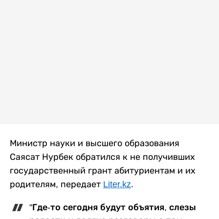
Министр науки и высшего образования
Саясат Нурбек обратился к не получивших
государственный грант абитуриентам и их
родителям, передает
Liter.kz
.
"Где-то сегодня будут объятия, слезы