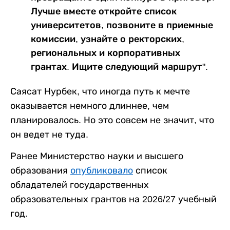
Лучше вместе откройте список
университетов, позвоните в приемные
комиссии, узнайте о ректорских,
региональных и корпоративных
грантах. Ищите следующий маршрут".
Саясат Нурбек, что иногда путь к мечте
оказывается немного длиннее, чем
планировалось. Но это совсем не значит, что
он ведет не туда.
Ранее Министерство науки и высшего
образования
опубликовало
список
обладателей государственных
образовательных грантов на 2026/27 учебный
год.