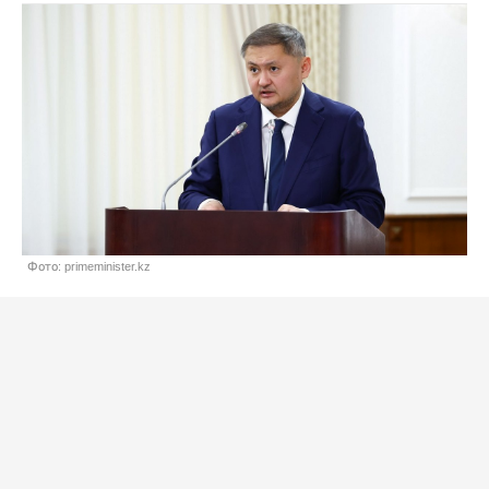
Фото: primeminister.kz