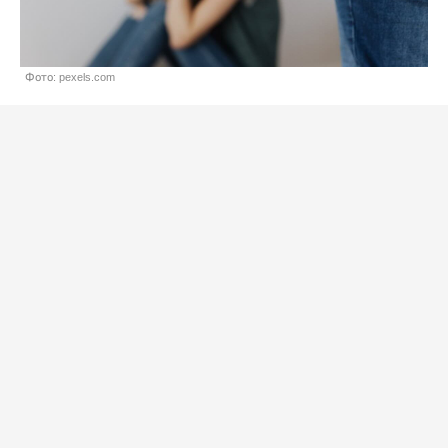
Фото: pexels.com