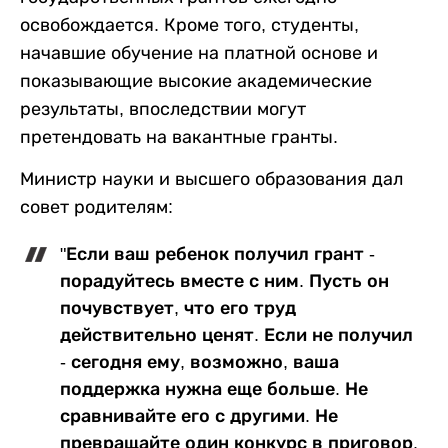
освобождается. Кроме того, студенты,
начавшие обучение на платной основе и
показывающие высокие академические
результаты, впоследствии могут
претендовать на вакантные гранты.
Министр науки и высшего образования дал
совет родителям:
"Если ваш ребенок получил грант -
порадуйтесь вместе с ним. Пусть он
почувствует, что его труд
действительно ценят. Если не получил
- сегодня ему, возможно, ваша
поддержка нужна еще больше. Не
сравнивайте его с другими. Не
превращайте один конкурс в приговор.