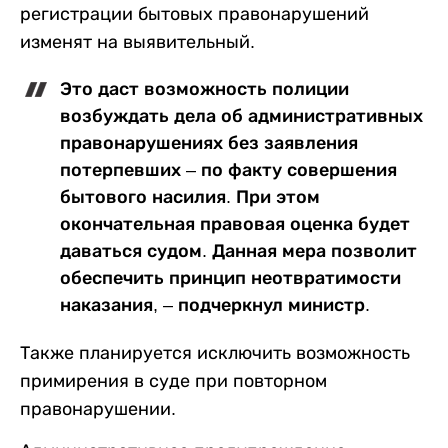
регистрации бытовых правонарушений
изменят на выявительный.
Это даст возможность полиции
возбуждать дела об административных
правонарушениях без заявления
потерпевших – по факту совершения
бытового насилия. При этом
окончательная правовая оценка будет
даваться судом. Данная мера позволит
обеспечить принцип неотвратимости
наказания, – подчеркнул министр.
Также планируется исключить возможность
примирения в суде при повторном
правонарушении.