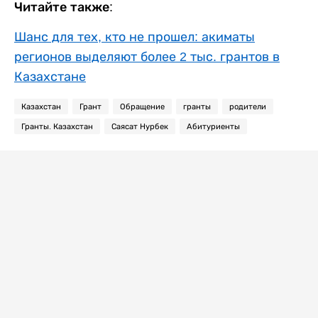
Читайте также:
Шанс для тех, кто не прошел: акиматы
регионов выделяют более 2 тыс. грантов в
Казахстане
Казахстан
Грант
Обращение
гранты
родители
Гранты. Казахстан
Саясат Нурбек
Абитуриенты