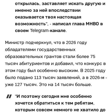
открылась, заставляет искать другую и
именно за ней впоследствии
оказывается твоя настоящая
возможность", - написал глава МНВО в
своем Telegram-канале.
Министр подчеркнул, что в 2026 году
обладателями государственных
образовательных грантов стали более 75
тысяч абитуриентов и добавил, что конкурс в
этом году был особенно высоким. В 2025 году
было подано 113 тысяч заявлений, а в 2026-м -
уже 127 тысяч. Это на 14 тысяч больше.
"И поэтому сегодня мне особенно
хочется обратиться к тем ребятам,
которым совсем немного не хватило до