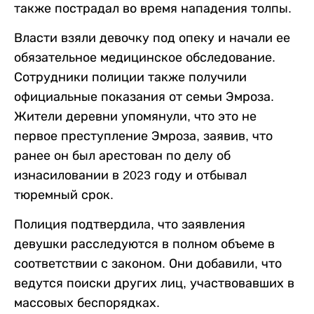
также пострадал во время нападения толпы.
Власти взяли девочку под опеку и начали ее
обязательное медицинское обследование.
Сотрудники полиции также получили
официальные показания от семьи Эмроза.
Жители деревни упомянули, что это не
первое преступление Эмроза, заявив, что
ранее он был арестован по делу об
изнасиловании в 2023 году и отбывал
тюремный срок.
Полиция подтвердила, что заявления
девушки расследуются в полном объеме в
соответствии с законом. Они добавили, что
ведутся поиски других лиц, участвовавших в
массовых беспорядках.