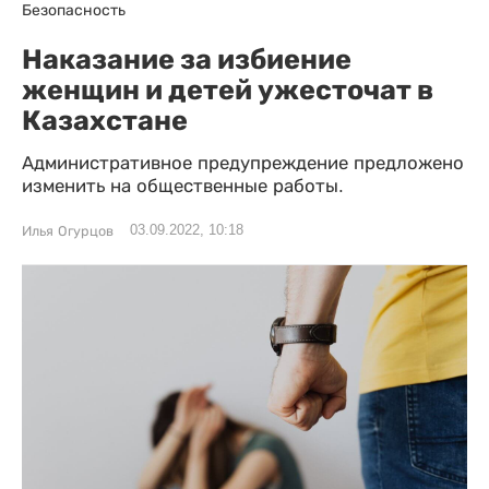
Безопасность
Наказание за избиение
женщин и детей ужесточат в
Казахстане
Административное предупреждение предложено
изменить на общественные работы.
03.09.2022, 10:18
Илья Огурцов