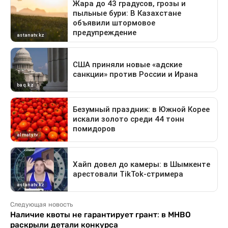
Следующая новость
Наличие квоты не гарантирует грант: в МНВО
раскрыли детали конкурса