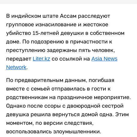
В индийском штате Ассам расследуют
групповое изнасилование и жестокое
убийство 15-летней девушки в собственном
доме. По подозрению в причастности к
преступлению задержаны пять человек,
передает
Liter.kz
со ссылкой на
Asia News
Network
.
По предварительным данным, погибшая
вместе с семьей отправилась в гости к
родственникам на праздничное мероприятие.
Однако после ссоры с двоюродной сестрой
девушка решила вернуться домой одна. Этим
моментом, по версии следствия,
воспользовались злоумышленники.