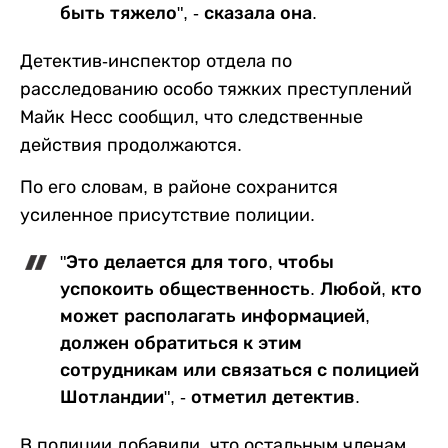
быть тяжело", - сказала она.
Детектив-инспектор отдела по
расследованию особо тяжких преступлений
Майк Несс сообщил, что следственные
действия продолжаются.
По его словам, в районе сохранится
усиленное присутствие полиции.
"Это делается для того, чтобы
успокоить общественность. Любой, кто
может располагать информацией,
должен обратиться к этим
сотрудникам или связаться с полицией
Шотландии", - отметил детектив.
В полиции добавили, что остальным членам