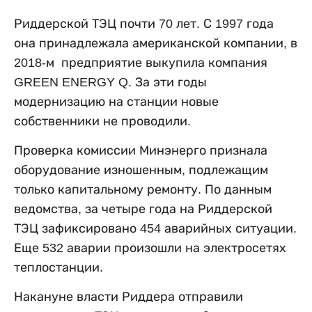
Риддерской ТЭЦ почти 70 лет. С 1997 года
она принадлежала американской компании, в
2018-м предприятие выкупила компания
GREEN ENERGY Q.
За эти годы
модернизацию на станции новые
собственники не проводили.
Проверка комиссии Минэнерго признала
оборудование изношенным, подлежащим
только капитальному ремонту. По данным
ведомства, за четыре года на Риддерской
ТЭЦ зафиксировано 454 аварийных ситуации.
Еще 532 аварии произошли на электросетях
теплостанции.
Накануне власти Риддера отправили