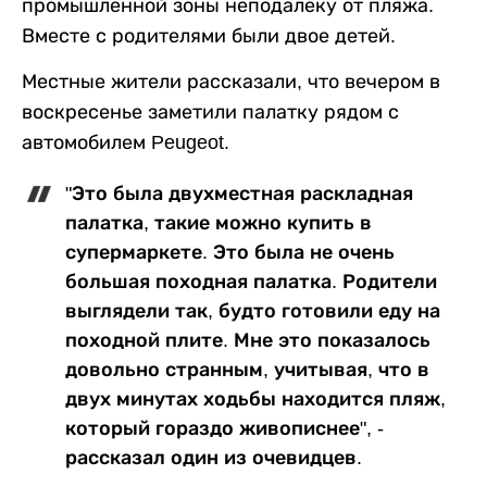
промышленной зоны неподалеку от пляжа.
Вместе с родителями были двое детей.
Местные жители рассказали, что вечером в
воскресенье заметили палатку рядом с
автомобилем Peugeot.
"Это была двухместная раскладная
палатка, такие можно купить в
супермаркете. Это была не очень
большая походная палатка. Родители
выглядели так, будто готовили еду на
походной плите. Мне это показалось
довольно странным, учитывая, что в
двух минутах ходьбы находится пляж,
который гораздо живописнее", -
рассказал один из очевидцев.