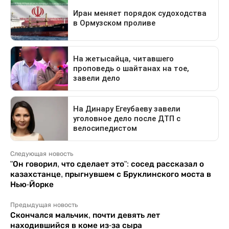
Следующая новость
"Он говорил, что сделает это": сосед рассказал о
казахстанце, прыгнувшем с Бруклинского моста в
Нью-Йорке
Предыдущая новость
Скончался мальчик, почти девять лет
находившийся в коме из-за сыра