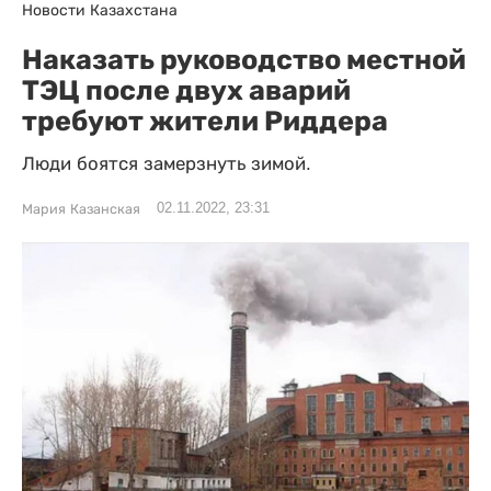
Новости Казахстана
Наказать руководство местной
ТЭЦ после двух аварий
требуют жители Риддера
Люди боятся замерзнуть зимой.
02.11.2022, 23:31
Мария Казанская