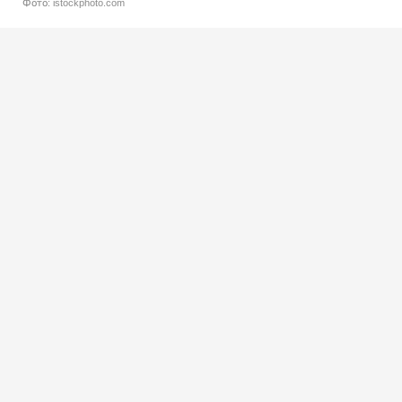
Фото: istockphoto.com