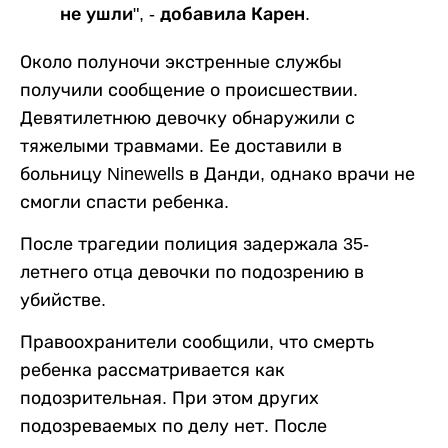
не ушли", - добавила Карен.
Около полуночи экстренные службы
получили сообщение о происшествии.
Девятилетнюю девочку обнаружили с
тяжелыми травмами. Ее доставили в
больницу Ninewells в Данди, однако врачи не
смогли спасти ребенка.
После трагедии полиция задержала 35-
летнего отца девочки по подозрению в
убийстве.
Правоохранители сообщили, что смерть
ребенка рассматривается как
подозрительная. При этом других
подозреваемых по делу нет. После