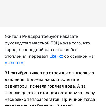
Жители Риддера требуют наказать
руководство местной ТЭЦ из-за того, что
город в очередной раз остался без
отопления
, передает
Liter
.
kz
со ссылкой на
AstanaTV
.
31 октября вышел из строя котел высокого
давления. В домах начали остывать
радиаторы, исчезла горячая вода. А за
неделю до этого станция остановила сразу
несколько теплоагрегатов. Причиной тогда