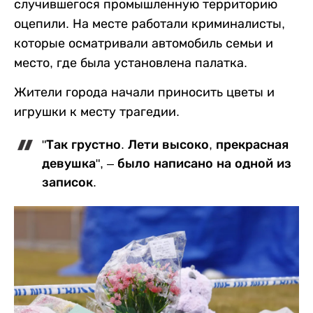
случившегося промышленную территорию
оцепили. На месте работали криминалисты,
которые осматривали автомобиль семьи и
место, где была установлена палатка.
Жители города начали приносить цветы и
игрушки к месту трагедии.
"Так грустно. Лети высоко, прекрасная
девушка", – было написано на одной из
записок.