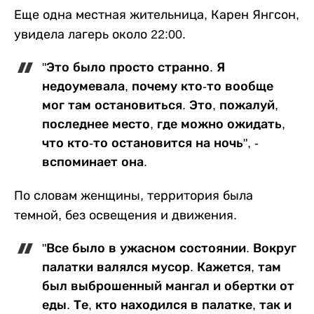
Еще одна местная жительница, Карен Янгсон,
увидела лагерь около 22:00.
"Это было просто странно. Я
недоумевала, почему кто-то вообще
мог там остановиться. Это, пожалуй,
последнее место, где можно ожидать,
что кто-то остановится на ночь", -
вспоминает она.
По словам женщины, территория была
темной, без освещения и движения.
"Все было в ужасном состоянии. Вокруг
палатки валялся мусор. Кажется, там
был выброшенный мангал и обертки от
еды. Те, кто находился в палатке, так и