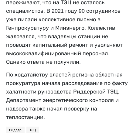
переживают, что на ТЭЦ не осталось
специалистов. В 2021 году 90 сотрудников
уже писали коллективное письмо в
Генпрокуратуру и Минэнерго. Коллектив
жаловался, что владельцы станции не
проводят капитальный ремонт и увольняют
высококвалифицированный персонал.
Однако ответа не получили.
По ход
а
тайству властей региона областная
прокуратура начала расследование по факту
халатности руководства Риддерской ТЭЦ.
Департамент энергетического контроля и
надзора также начал проверку на
теплостанции.
Риддер
ТЭЦ