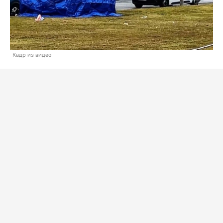
Кадр из видео