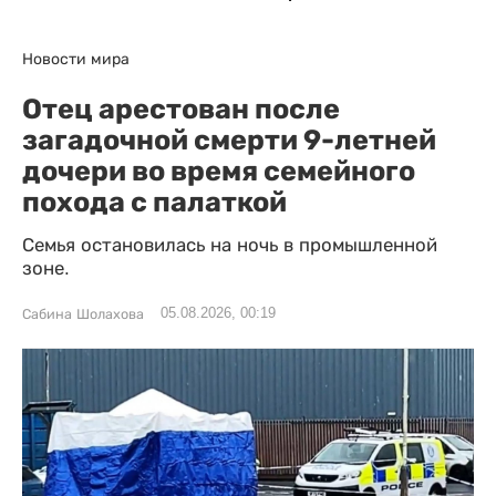
Новости мира
Отец арестован после
загадочной смерти 9-летней
дочери во время семейного
похода с палаткой
Семья остановилась на ночь в промышленной
зоне.
05.08.2026, 00:19
Сабина Шолахова