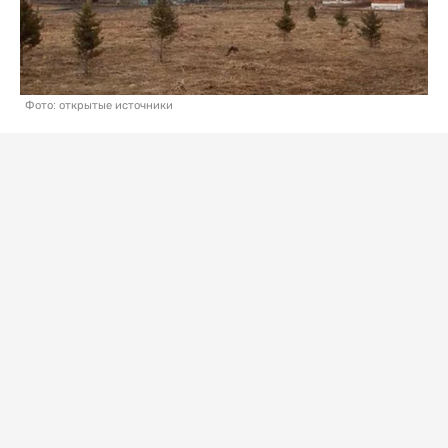
Фото: открытые источники