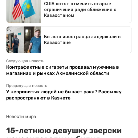
Следующая новость
Контрафактные сигареты продавал мужчина в
магазинах и рынках Акмолинской области
Предыдущая новость
У непривитых людей не бывает рака? Рассылку
распространяют в Казнете
Новости мира
15-летнюю девушку зверски