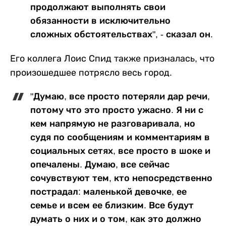
продолжают выполнять свои
обязанности в исключительно
сложных обстоятельствах", - сказал он.
Его коллега Лоис Спид также призналась, что
произошедшее потрясло весь город.
"Думаю, все просто потеряли дар речи,
потому что это просто ужасно. Я ни с
кем напрямую не разговаривала, но
судя по сообщениям и комментариям в
социальных сетях, все просто в шоке и
опечалены. Думаю, все сейчас
сочувствуют тем, кто непосредственно
пострадал: маленькой девочке, ее
семье и всем ее близким. Все будут
думать о них и о том, как это должно