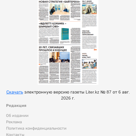
Скачать
электронную версию газеты Liter.kz № 87 от 6 авг.
2026 г.
Редакция
Об издании
Реклама
Политика конфиденциальности
Контакты