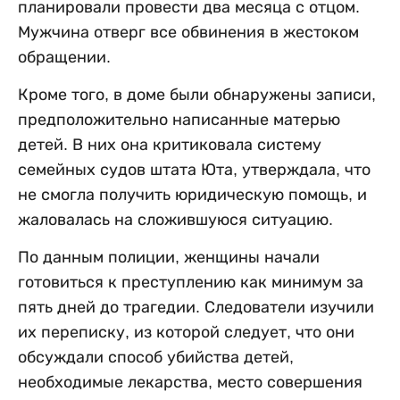
планировали провести два месяца с отцом.
Мужчина отверг все обвинения в жестоком
обращении.
Кроме того, в доме были обнаружены записи,
предположительно написанные матерью
детей. В них она критиковала систему
семейных судов штата Юта, утверждала, что
не смогла получить юридическую помощь, и
жаловалась на сложившуюся ситуацию.
По данным полиции, женщины начали
готовиться к преступлению как минимум за
пять дней до трагедии. Следователи изучили
их переписку, из которой следует, что они
обсуждали способ убийства детей,
необходимые лекарства, место совершения