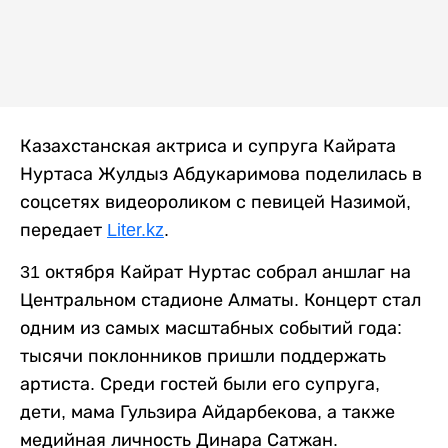
Казахстанская актриса и супруга Кайрата
Нуртаса Жулдыз Абдукаримова поделилась в
соцсетях видеороликом с певицей Назимой,
передает
Liter.kz
.
31 октября Кайрат Нуртас собрал аншлаг на
Центральном стадионе Алматы. Концерт стал
одним из самых масштабных событий года:
тысячи поклонников пришли поддержать
артиста. Среди гостей были его супруга,
дети, мама Гульзира Айдарбекова, а также
медийная личность Динара Сатжан.