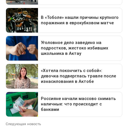
Следующая новость