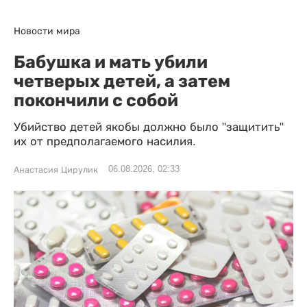
Новости мира
Бабушка и мать убили
четверых детей, а затем
покончили с собой
Убийство детей якобы должно было "защитить"
их от предполагаемого насилия.
06.08.2026, 02:33
Анастасия Цирулик