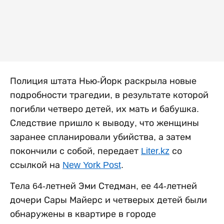
Полиция штата Нью-Йорк раскрыла новые
подробности трагедии, в результате которой
погибли четверо детей, их мать и бабушка.
Следствие пришло к выводу, что женщины
заранее спланировали убийства, а затем
покончили с собой, передает
Liter.kz
со
ссылкой на
New York Post
.
Тела 64-летней Эми Стедман, ее 44-летней
дочери Сары Майерс и четверых детей были
обнаружены в квартире в городе