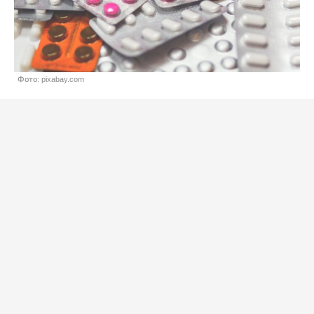
Фото: pixabay.com