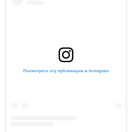
Посмотреть эту публикацию в Instagram