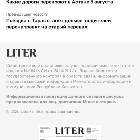
Какие дороги перекроют в Астане 9 августа
Предыдущая новость
Поездка в Тараз станет дольше: водителей
перенаправят на старый перевал
Свидетельство о постановке на учет периодического печатного
издания №16475-СИ от 24.04.2017 г. Выдано Комитетом
государственного контроля в области связи, информатизации
и средств массовой информации Министерства информации и
коммуникации Республики Казахстан.
Информационная продукция данного сетевого ресурса
предназначена для лиц, достигших 18 лет и старше.
© 2026 Liter.kz. Все права защищены.