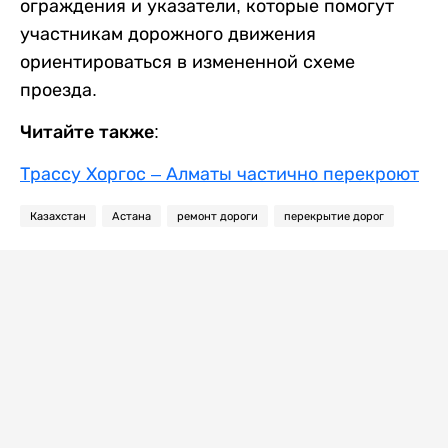
ограждения и указатели, которые помогут
участникам дорожного движения
ориентироваться в измененной схеме
проезда.
Читайте также:
Трассу Хоргос – Алматы частично перекроют
Казахстан
Астана
ремонт дороги
перекрытие дорог