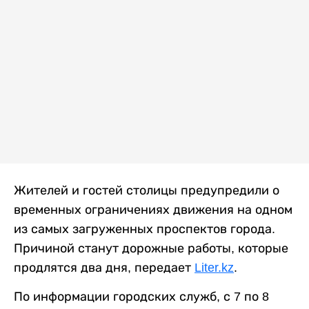
Жителей и гостей столицы предупредили о
временных ограничениях движения на одном
из самых загруженных проспектов города.
Причиной станут дорожные работы, которые
продлятся два дня, передает
Liter.kz
.
По информации городских служб, с 7 по 8