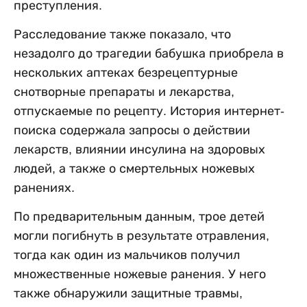
преступления.
Расследование также показало, что
незадолго до трагедии бабушка приобрела в
нескольких аптеках безрецептурные
снотворные препараты и лекарства,
отпускаемые по рецепту. История интернет-
поиска содержала запросы о действии
лекарств, влиянии инсулина на здоровых
людей, а также о смертельных ножевых
ранениях.
По предварительным данным, трое детей
могли погибнуть в результате отравления,
тогда как один из мальчиков получил
множественные ножевые ранения. У него
также обнаружили защитные травмы,