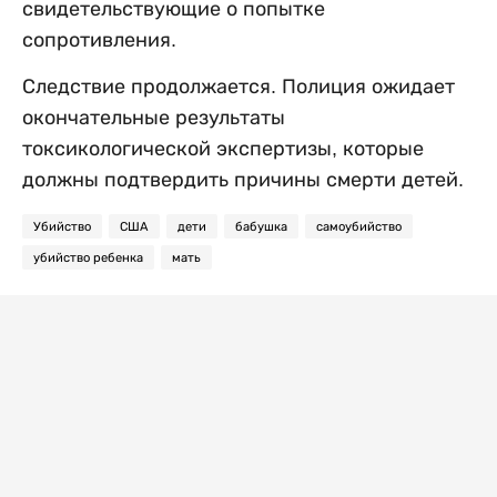
свидетельствующие о попытке
сопротивления.
Следствие продолжается. Полиция ожидает
окончательные результаты
токсикологической экспертизы, которые
должны подтвердить причины смерти детей.
Убийство
США
дети
бабушка
самоубийство
убийство ребенка
мать