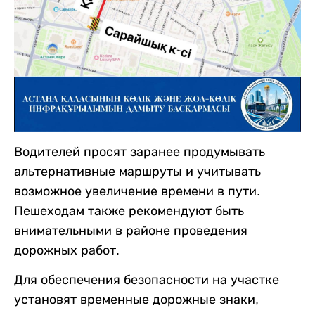
Водителей просят заранее продумывать
альтернативные маршруты и учитывать
возможное увеличение времени в пути.
Пешеходам также рекомендуют быть
внимательными в районе проведения
дорожных работ.
Для обеспечения безопасности на участке
установят временные дорожные знаки,