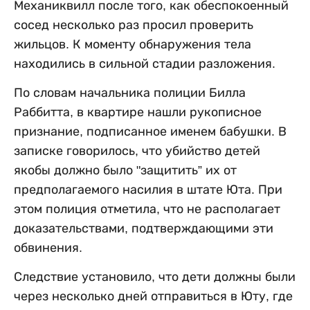
Механиквилл после того, как обеспокоенный
сосед несколько раз просил проверить
жильцов. К моменту обнаружения тела
находились в сильной стадии разложения.
По словам начальника полиции Билла
Раббитта, в квартире нашли рукописное
признание, подписанное именем бабушки. В
записке говорилось, что убийство детей
якобы должно было "защитить” их от
предполагаемого насилия в штате Юта. При
этом полиция отметила, что не располагает
доказательствами, подтверждающими эти
обвинения.
Следствие установило, что дети должны были
через несколько дней отправиться в Юту, где