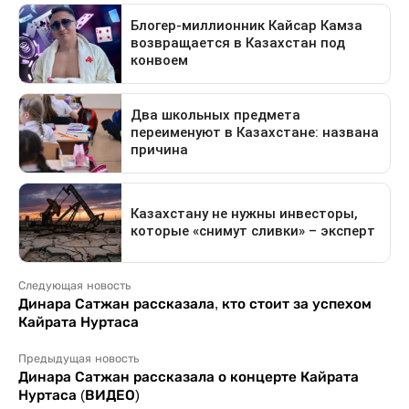
Следующая новость
Динара Сатжан рассказала, кто стоит за успехом
Кайрата Нуртаса
Предыдущая новость
Динара Сатжан рассказала о концерте Кайрата
Нуртаса (ВИДЕО)