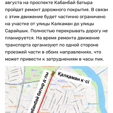
августа на проспекте Кабанбай батыра
пройдет ремонт дорожного покрытия. В связи
с этим движение будет частично ограничено
на участке от улицы Калкаман до улицы
Сарайшык. Полностью перекрывать дорогу не
планируется. На время ремонта движение
транспорта организуют по одной стороне
проезжей части в обоих направлениях, что
может привести к затруднениям в часы пик.