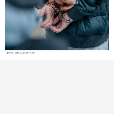
Фото: istockphoto.com