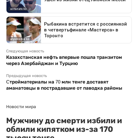
Следующая новость
Казахстанская нефть впервые пошла транзитом
через Азербайджан и Турцию
Предыдущая новость
Cтройматериалы на 70 млн тенге доставят
аманатовцы в пострадавшие от паводка районы
Новости мира
Мужчину до смерти избили и
облили кипятком из-за 170
тысяч тенге