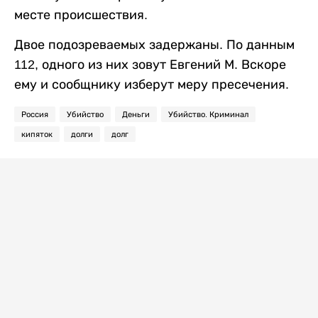
месте происшествия.
Двое подозреваемых задержаны. По данным
112, одного из них зовут Евгений М. Вскоре
ему и сообщнику изберут меру пресечения.
Россия
Убийство
Деньги
Убийство. Криминал
кипяток
долги
долг