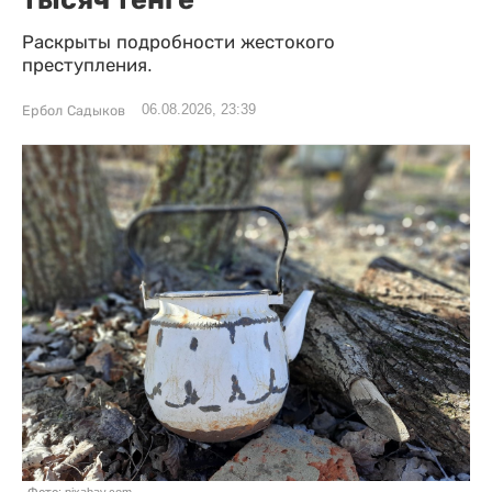
Раскрыты подробности жестокого
преступления.
06.08.2026, 23:39
Ербол Садыков