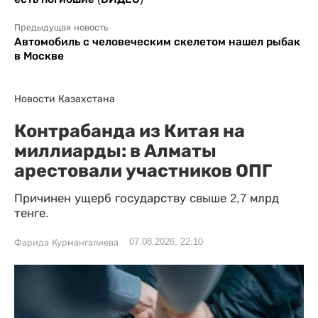
Предыдущая новость
Автомобиль с человеческим скелетом нашел рыбак
в Москве
Новости Казахстана
Контрабанда из Китая на
миллиарды: в Алматы
арестовали участников ОПГ
Причинен ущерб государству свыше 2,7 млрд
тенге.
07.08.2026, 22:10
Фарида Курмангалиева