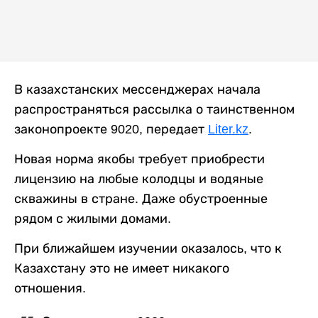
В казахстанских мессенджерах начала
распространяться рассылка о таинственном
законопроекте 9020, передает
Liter.kz
.
Новая норма якобы требует приобрести
лицензию на любые колодцы и водяные
скважины в стране. Даже обустроенные
рядом с жилыми домами.
При ближайшем изучении оказалось, что к
Казахстану это не имеет никакого
отношения.