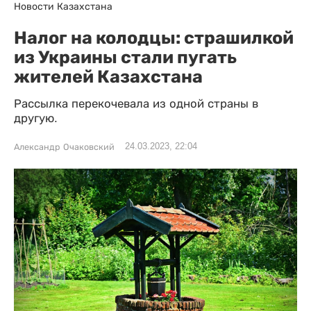
Новости Казахстана
Налог на колодцы: страшилкой
из Украины стали пугать
жителей Казахстана
Рассылка перекочевала из одной страны в
другую.
24.03.2023, 22:04
Александр Очаковский