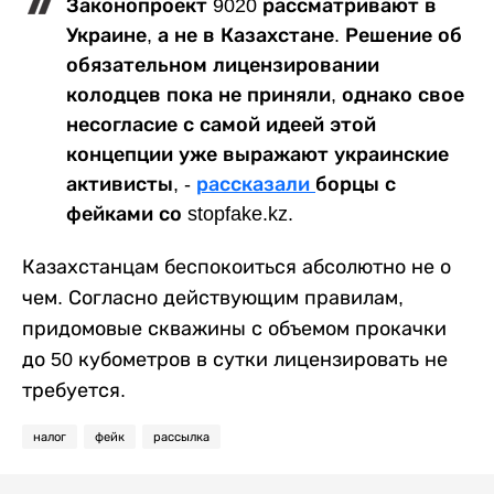
Законопроект 9020 рассматривают в
Украине, а не в Казахстане. Решение об
обязательном лицензировании
колодцев пока не приняли, однако свое
несогласие с самой идеей этой
концепции уже выражают украинские
активисты, -
рассказали
борцы с
фейками со stopfake.kz.
Казахстанцам беспокоиться абсолютно не о
чем. Согласно действующим правилам,
придомовые скважины с объемом прокачки
до 50 кубометров в сутки лицензировать не
требуется.
налог
фейк
рассылка