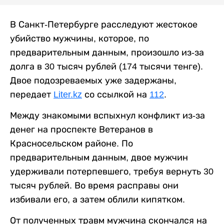
В Санкт-Петербурге расследуют жестокое
убийство мужчины, которое, по
предварительным данным, произошло из-за
долга в 30 тысяч рублей (174 тысячи тенге).
Двое подозреваемых уже задержаны,
передает
Liter.kz
со ссылкой на
112
.
Между знакомыми вспыхнул конфликт из-за
денег на проспекте Ветеранов в
Красносельском районе. По
предварительным данным, двое мужчин
удерживали потерпевшего, требуя вернуть 30
тысяч рублей. Во время расправы они
избивали его, а затем облили кипятком.
От полученных травм мужчина скончался на