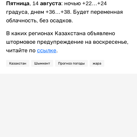
Пятница, 14 августа:
ночью +22…+24
градуса, днем +36…+38. Будет переменная
облачность, без осадков.
В каких регионах Казахстана объявлено
штормовое предупреждение на воскресенье,
читайте по
ссылке
.
Казахстан
Шымкент
Прогноз погоды
жара