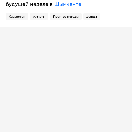
будущей неделе в
Шымкенте
.
Казахстан
Алматы
Прогноз погоды
дожди