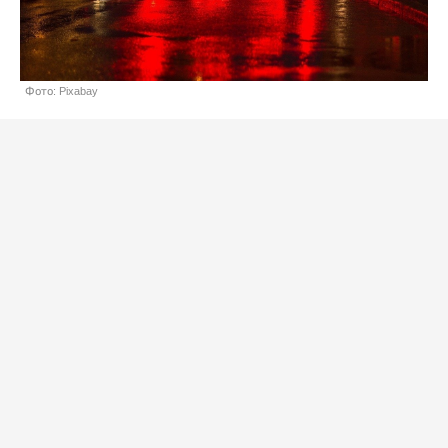
Фото: Pixabay