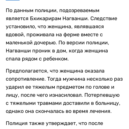
По данным полиции, подозреваемым
является Бхикарирам Нагванши. Следствие
установило, что женщина, являвшаяся
вдовой, проживала на ферме вместе с
маленькой дочерью. По версии полиции,
Нагванши проник в дом, когда женщина
спала рядом с ребенком.
Предполагается, что женщина оказала
сопротивление. Тогда мужчина несколько раз
ударил ее тяжелым предметом по голове и
лицу, после чего изнасиловал. Потерпевшую
с тяжелыми травмами доставили в больницу,
однако она скончалась во время лечения.
Полиция также утверждает, что после