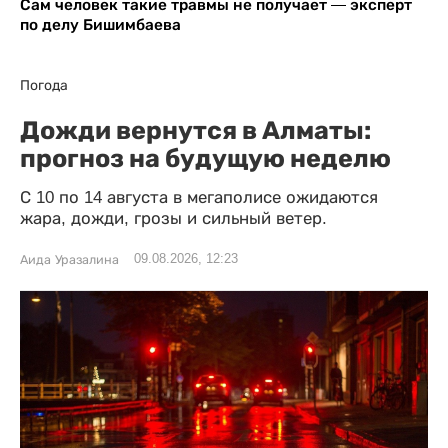
Сам человек такие травмы не получает — эксперт
по делу Бишимбаева
Погода
Дожди вернутся в Алматы:
прогноз на будущую неделю
С 10 по 14 августа в мегаполисе ожидаются
жара, дожди, грозы и сильный ветер.
09.08.2026, 12:23
Аида Уразалина