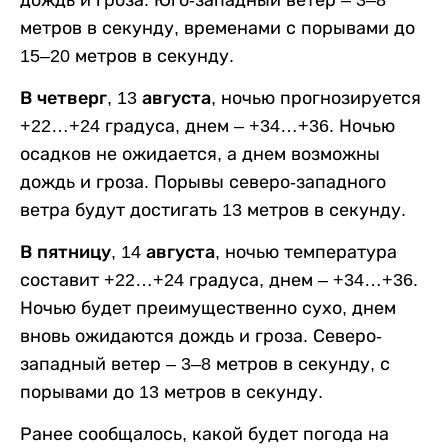
метров в секунду, временами с порывами до
15–20 метров в секунду.
В четверг, 13 августа,
ночью прогнозируется
+22…+24 градуса, днем – +34…+36. Ночью
осадков не ожидается, а днем возможны
дождь и гроза. Порывы северо-западного
ветра будут достигать 13 метров в секунду.
В пятницу, 14 августа,
ночью температура
составит +22…+24 градуса, днем – +34…+36.
Ночью будет преимущественно сухо, днем
вновь ожидаются дождь и гроза. Северо-
западный ветер – 3–8 метров в секунду, с
порывами до 13 метров в секунду.
Ранее сообщалось, какой будет погода на