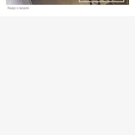
Кадр с видео