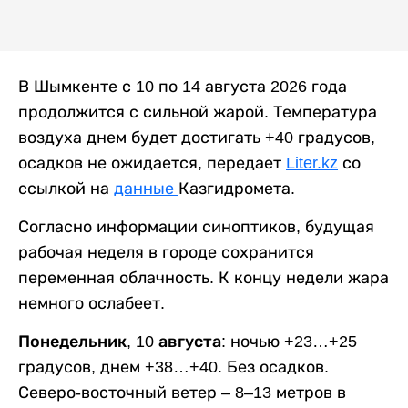
В Шымкенте с 10 по 14 августа 2026 года
продолжится с сильной жарой. Температура
воздуха днем будет достигать +40 градусов,
осадков не ожидается, передает
Liter.kz
со
ссылкой на
данные
Казгидромета.
Согласно информации синоптиков, будущая
рабочая неделя в городе сохранится
переменная облачность. К концу недели жара
немного ослабеет.
Понедельник, 10 августа:
ночью +23…+25
градусов, днем +38…+40. Без осадков.
Северо-восточный ветер – 8–13 метров в