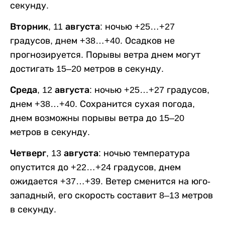
секунду.
Вторник, 11 августа:
ночью +25…+27
градусов, днем +38…+40. Осадков не
прогнозируется. Порывы ветра днем могут
достигать 15–20 метров в секунду.
Среда, 12 августа:
ночью +25…+27 градусов,
днем +38…+40. Сохранится сухая погода,
днем возможны порывы ветра до 15–20
метров в секунду.
Четверг, 13 августа:
ночью температура
опустится до +22…+24 градусов, днем
ожидается +37…+39. Ветер сменится на юго-
западный, его скорость составит 8–13 метров
в секунду.