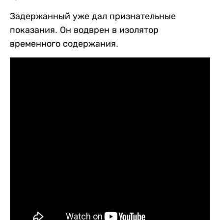
Задержанный уже дал признательные
показания. Он водврен в изолятор
временного содержания.