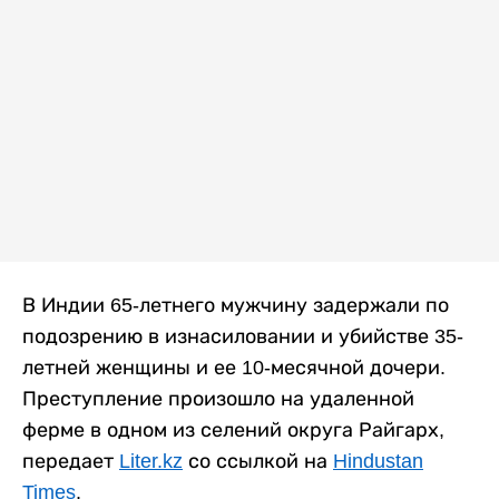
В Индии 65-летнего мужчину задержали по
подозрению в изнасиловании и убийстве 35-
летней женщины и ее 10-месячной дочери.
Преступление произошло на удаленной
ферме в одном из селений округа Райгарх,
передает
Liter.kz
со ссылкой на
Hindustan
Times
.