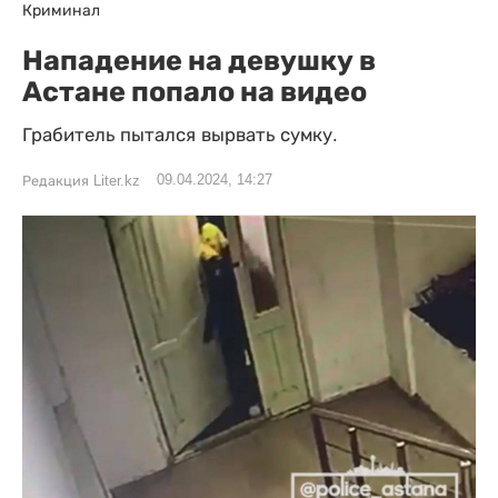
Криминал
Нападение на девушку в
Астане попало на видео
Грабитель пытался вырвать сумку.
09.04.2024, 14:27
Редакция Liter.kz