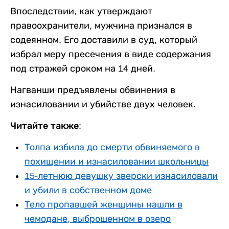
Впоследствии, как утверждают
правоохранители, мужчина признался в
содеянном. Его доставили в суд, который
избрал меру пресечения в виде содержания
под стражей сроком на 14 дней.
Нагванши предъявлены обвинения в
изнасиловании и убийстве двух человек.
Читайте также:
Толпа избила до смерти обвиняемого в
похищении и изнасиловании школьницы
15-летнюю девушку зверски изнасиловали
и убили в собственном доме
Тело пропавшей женщины нашли в
чемодане, выброшенном в озеро