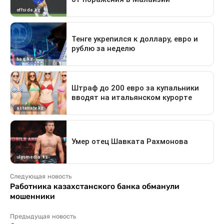
Следующая новость
Работника казахстанского банка обманули
мошенники
Предыдущая новость