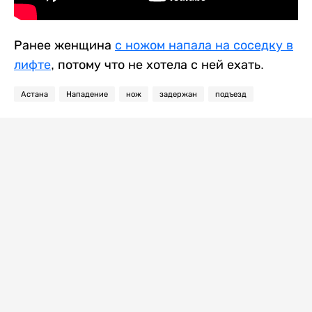
Ранее женщина
с ножом напала на соседку в
лифте
, потому что не хотела с ней ехать.
Астана
Нападение
нож
задержан
подъезд