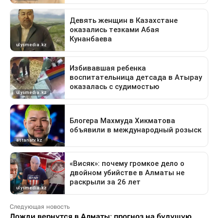
Следующая новость
Дожди вернутся в Алматы: прогноз на будущую