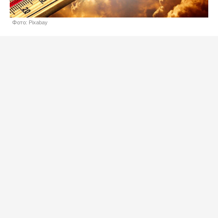
Фото: Pixabay