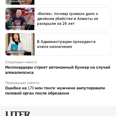
Следующая новость
Миллиардеры строят автономный бункер на случай
апокалипсиса
Предыдущая новость
Ошибка на 170 млн тенге: мужчине ампутировали
половой орган после обрезания