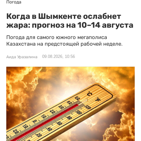
Погода
Когда в Шымкенте ослабнет
жара: прогноз на 10–14 августа
Погода для самого южного мегаполиса
Казахстана на предстоящей рабочей неделе.
09.08.2026, 10:56
Аида Уразалина