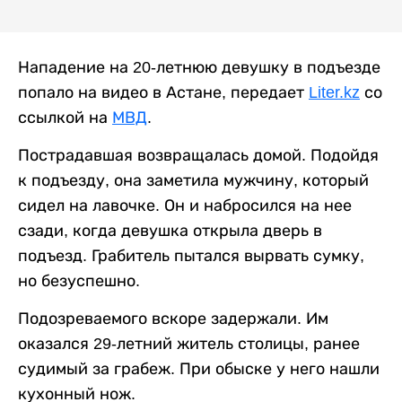
Нападение на 20-летнюю девушку в подъезде
попало на видео в Астане, передает
Liter.kz
со
ссылкой на
МВД
.
Пострадавшая возвращалась домой. Подойдя
к подъезду, она заметила мужчину, который
сидел на лавочке. Он и набросился на нее
сзади, когда девушка открыла дверь в
подъезд. Грабитель пытался вырвать сумку,
но безуспешно.
Подозреваемого вскоре задержали. Им
оказался 29-летний житель столицы, ранее
судимый за грабеж. При обыске у него нашли
кухонный нож.