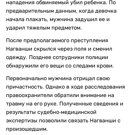
нападения обвиняемый убил ребенка. По
предварительным данным, когда девочка
начала плакать, мужчина задушил ее и
ударил тяжелым предметом.
После предполагаемого преступления
Нагванши скрылся через поля и сменил
одежду. Позднее сотрудники полиции
обнаружили его вещи со следами крови.
Первоначально мужчина отрицал свою
причастность. Однако в ходе расследования
правоохранители обратили внимание на
травму на его руке. Полученные сведения и
результаты судебно-медицинской
экспертизы позволили связать Нагванши с
произошедшим.