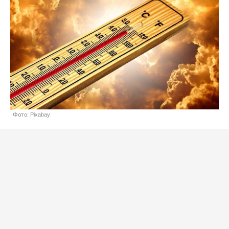
Фото: Pixabay