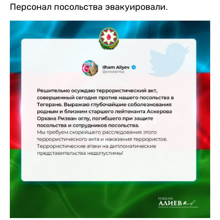
Персонал посольства эвакуировали.