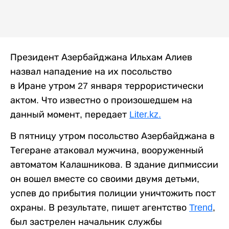
Президент Азербайджана Ильхам Алиев
назвал нападение на их посольство
в Иране утром 27 января террористически
актом. Что известно о произошедшем на
данный момент, передает
Liter.kz.
В пятницу утром посольство Азербайджана в
Тегеране атаковал мужчина, вооруженный
автоматом Калашникова. В здание дипмиссии
он вошел вместе со своими двумя детьми,
успев до прибытия полиции уничтожить пост
охраны. В результате, пишет агентство
Trend
,
был застрелен начальник службы