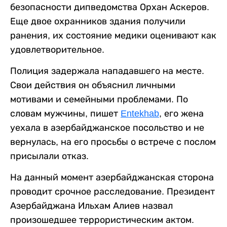
безопасности дипведомства Орхан Аскеров.
Еще двое охранников здания получили
ранения, их состояние медики оценивают как
удовлетворительное.
Полиция задержала нападавшего на месте.
Свои действия он объяснил личными
мотивами и семейными проблемами. По
словам мужчины, пишет
Entekhab
, его жена
уехала в азербайджанское посольство и не
вернулась, на его просьбы о встрече с послом
присылали отказ.
На данный момент азербайджанская сторона
проводит срочное расследование. Президент
Азербайджана Ильхам Алиев назвал
произошедшее террористическим актом.