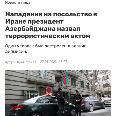
Новости мира
Нападение на посольство в
Иране президент
Азербайджана назвал
террористическим актом
Один человек был застрелен в здании
дипмисии.
27.01.2023, 18:27
Артур Эдильгериев