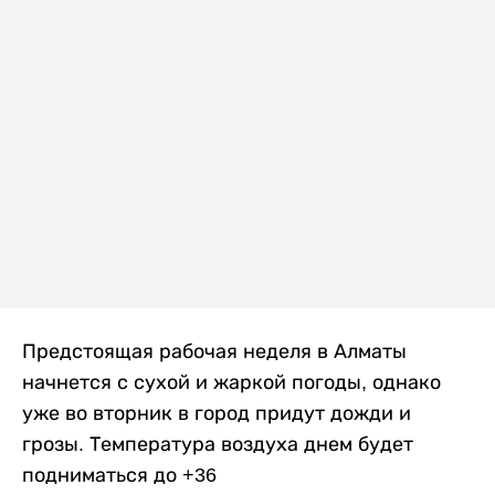
Предстоящая рабочая неделя в Алматы
начнется с сухой и жаркой погоды, однако
уже во вторник в город придут дожди и
грозы. Температура воздуха днем будет
подниматься до +36