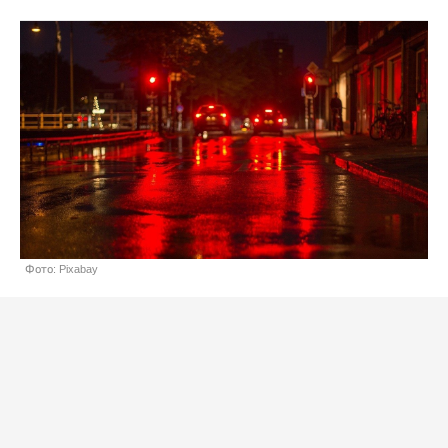
Фото: Pixabay