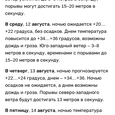
порывы могут достигать 15–20 метров в
секунду.
В среду, 12 августа,
ночью ожидается +20…
+22 градуса, без осадков. Днем температура
повысится до +34…+36 градусов, возможны
дождь и гроза. Юго-западный ветер – 3–8
метров в секунду, временами с порывами до
15–20 метров в секунду.
В четверг, 13 августа,
ночью прогнозируется
+22…+24 градуса, днем – +34…+36. Ночью
осадков не ожидается, а днем возможны
дождь и гроза. Порывы северо-западного
ветра будут достигать 13 метров в секунду.
В пятницу, 14 августа,
ночью температура