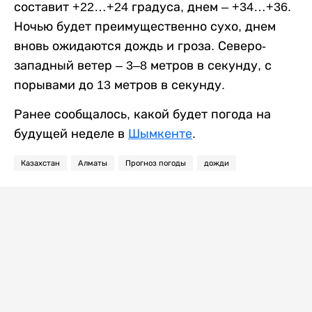
составит +22…+24 градуса, днем – +34…+36.
Ночью будет преимущественно сухо, днем
вновь ожидаются дождь и гроза. Северо-
западный ветер – 3–8 метров в секунду, с
порывами до 13 метров в секунду.
Ранее сообщалось, какой будет погода на
будущей неделе в
Шымкенте
.
Казахстан
Алматы
Прогноз погоды
дожди