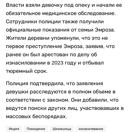
Власти взяли девочку под опеку и начали ее
обязательное медицинское обследование.
Сотрудники полиции также получили
официальные показания от семьи Эмроза.
Жители деревни упомянули, что это не
первое преступление Эмроза, заявив, что
ранее он был арестован по делу об
изнасиловании в 2023 году и отбывал
тюремный срок.
Полиция подтвердила, что заявления
девушки расследуются в полном объеме в
соответствии с законом. Они добавили, что
ведутся поиски других лиц, участвовавших в
массовых беспорядках.
Индия
Похищение
Школьница
изнасилование