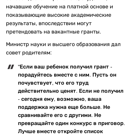
начавшие обучение на платной основе и
показывающие высокие академические
результаты, впоследствии могут
претендовать на вакантные гранты.
Министр науки и высшего образования дал
совет родителям:
"Если ваш ребенок получил грант -
порадуйтесь вместе с ним. Пусть он
почувствует, что его труд
действительно ценят. Если не получил
- сегодня ему, возможно, ваша
поддержка нужна еще больше. Не
сравнивайте его с другими. Не
превращайте один конкурс в приговор.
Лучше вместе откройте список