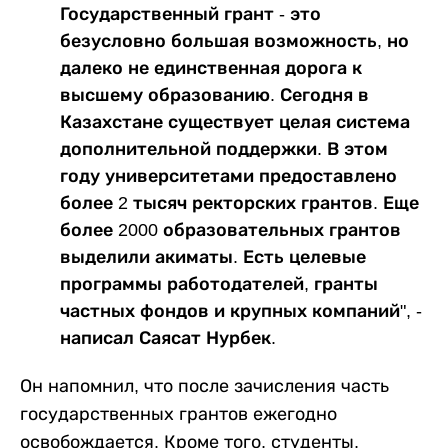
Государственный грант - это
безусловно большая возможность, но
далеко не единственная дорога к
высшему образованию. Сегодня в
Казахстане существует целая система
дополнительной поддержки. В этом
году университетами предоставлено
более 2 тысяч ректорских грантов. Еще
более 2000 образовательных грантов
выделили акиматы. Есть целевые
программы работодателей, гранты
частных фондов и крупных компаний", -
написал Саясат Нурбек.
Он напомнил, что после зачисления часть
государственных грантов ежегодно
освобождается. Кроме того, студенты,