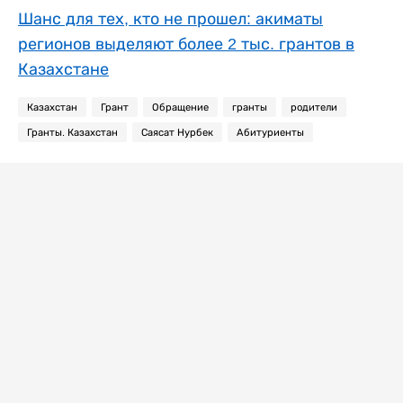
Шанс для тех, кто не прошел: акиматы
регионов выделяют более 2 тыс. грантов в
Казахстане
Казахстан
Грант
Обращение
гранты
родители
Гранты. Казахстан
Саясат Нурбек
Абитуриенты