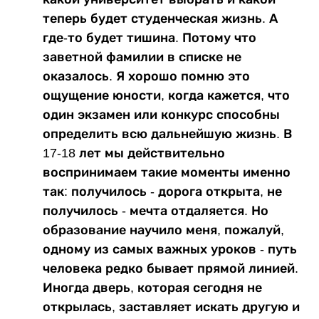
теперь будет студенческая жизнь. А
где-то будет тишина. Потому что
заветной фамилии в списке не
оказалось. Я хорошо помню это
ощущение юности, когда кажется, что
один экзамен или конкурс способны
определить всю дальнейшую жизнь. В
17-18 лет мы действительно
воспринимаем такие моменты именно
так: получилось - дорога открыта, не
получилось - мечта отдаляется. Но
образование научило меня, пожалуй,
одному из самых важных уроков - путь
человека редко бывает прямой линией.
Иногда дверь, которая сегодня не
открылась, заставляет искать другую и