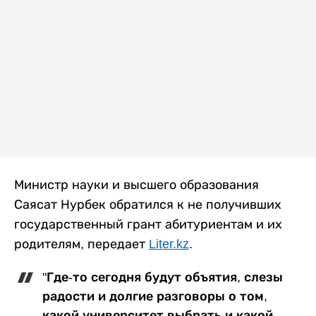
Министр науки и высшего образования
Саясат Нурбек обратился к не получивших
государственный грант абитуриентам и их
родителям, передает
Liter.kz
.
"Где-то сегодня будут объятия, слезы
радости и долгие разговоры о том,
какой университет выбрать и какой