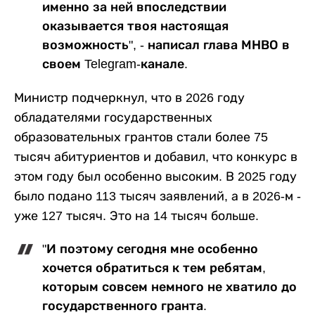
именно за ней впоследствии
оказывается твоя настоящая
возможность", - написал глава МНВО в
своем Telegram-канале.
Министр подчеркнул, что в 2026 году
обладателями государственных
образовательных грантов стали более 75
тысяч абитуриентов и добавил, что конкурс в
этом году был особенно высоким. В 2025 году
было подано 113 тысяч заявлений, а в 2026-м -
уже 127 тысяч. Это на 14 тысяч больше.
"И поэтому сегодня мне особенно
хочется обратиться к тем ребятам,
которым совсем немного не хватило до
государственного гранта.