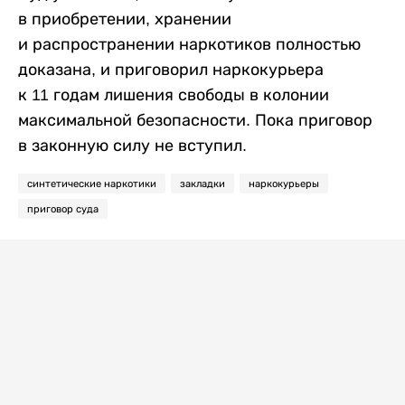
в приобретении, хранении
и распространении наркотиков полностью
доказана, и приговорил наркокурьера
к 11 годам лишения свободы в колонии
максимальной безопасности. Пока приговор
в законную силу не вступил.
синтетические наркотики
закладки
наркокурьеры
приговор суда