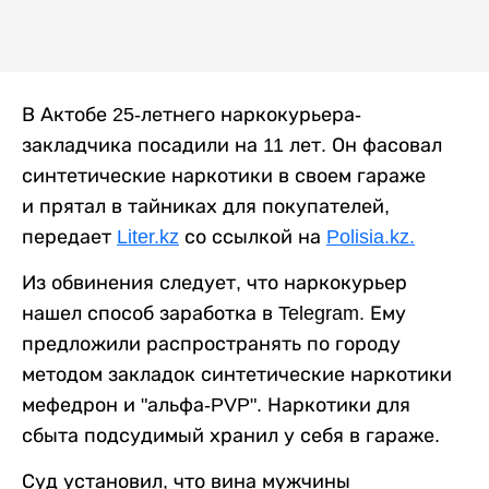
В Актобе 25-летнего наркокурьера-
закладчика посадили на 11 лет. Он фасовал
синтетические наркотики в своем гараже
и прятал в тайниках для покупателей,
передает
Liter.kz
со ссылкой на
Polisia.kz.
Из обвинения следует, что наркокурьер
нашел способ заработка в Telegram. Ему
предложили распространять по городу
методом закладок синтетические наркотики
мефедрон и "альфа-PVP". Наркотики для
сбыта подсудимый хранил у себя в гараже.
Суд установил, что вина мужчины