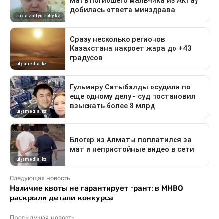
Следующая новость
Наличие квоты не гарантирует грант: в МНВО
раскрыли детали конкурса
Предыдущая новость