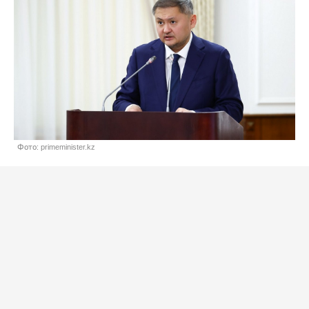
Фото: primeminister.kz