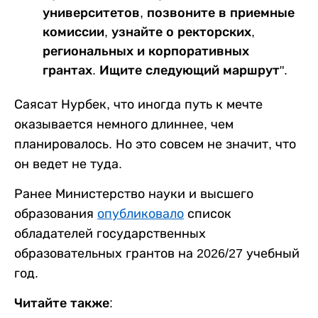
университетов, позвоните в приемные
комиссии, узнайте о ректорских,
региональных и корпоративных
грантах. Ищите следующий маршрут".
Саясат Нурбек, что иногда путь к мечте
оказывается немного длиннее, чем
планировалось. Но это совсем не значит, что
он ведет не туда.
Ранее Министерство науки и высшего
образования
опубликовало
список
обладателей государственных
образовательных грантов на 2026/27 учебный
год.
Читайте также: