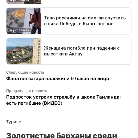
Следующая новость
Фанатке загара наложили 60 швов на лицо
Предыдущая новость
Подросток устроил стрельбу в школе Таиланда:
есть погибшие (ВИДЕО)
Туризм
Золотистые барханы среди