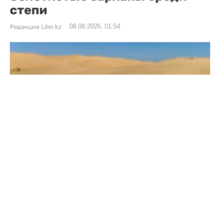
степи
08.08.2026, 01:54
Редакция Liter.kz
Фото: газета LITER