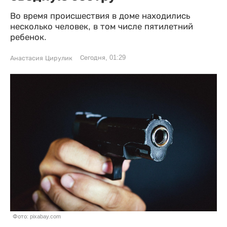
Во время происшествия в доме находились
несколько человек, в том числе пятилетний
ребенок.
Сегодня, 01:29
Анастасия Цирулик
Фото: pixabay.com