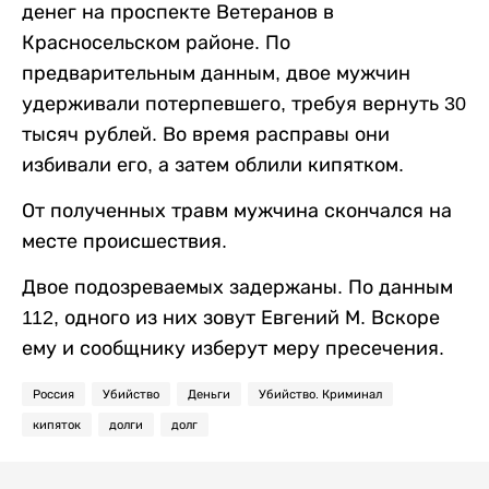
денег на проспекте Ветеранов в
Красносельском районе. По
предварительным данным, двое мужчин
удерживали потерпевшего, требуя вернуть 30
тысяч рублей. Во время расправы они
избивали его, а затем облили кипятком.
От полученных травм мужчина скончался на
месте происшествия.
Двое подозреваемых задержаны. По данным
112, одного из них зовут Евгений М. Вскоре
ему и сообщнику изберут меру пресечения.
Россия
Убийство
Деньги
Убийство. Криминал
кипяток
долги
долг