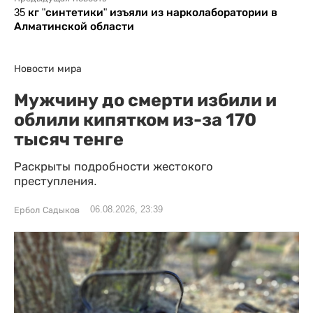
35 кг "синтетики" изъяли из нарколаборатории в
Алматинской области
Новости мира
Мужчину до смерти избили и
облили кипятком из-за 170
тысяч тенге
Раскрыты подробности жестокого
преступления.
06.08.2026, 23:39
Ербол Садыков