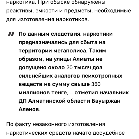
наркотика. При обыске обнаружены
реактивы, емкости и предметы, необходимые
для изготовления наркотиков.
По данным следствия, наркотики
предназначались для сбыта на
территории мегаполиса. Таким
образом, на улицы Алматы не
допущено около 20 тысяч доз
сильнейших аналогов психотропных
веществ на сумму свыше 360
миллионов тенге, – отметил начальник
ДП Алматинской области Бауыржан
Аленов.
По факту незаконного изготовления
наркотических средств начато досудебное