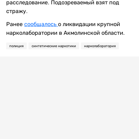
расследование. Подозреваемый взят под
стражу.
Ранее
сообщалось
о ликвидации крупной
нарколаборатории в Акмолинской области.
полиция
синтетические наркотики
нарколаборатория