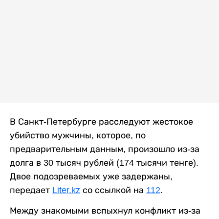
В Санкт-Петербурге расследуют жестокое
убийство мужчины, которое, по
предварительным данным, произошло из-за
долга в 30 тысяч рублей (174 тысячи тенге).
Двое подозреваемых уже задержаны,
передает
Liter.kz
со ссылкой на
112
.
Между знакомыми вспыхнул конфликт из-за