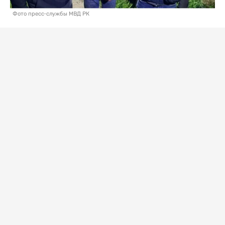
Фото пресс-службы МВД РК