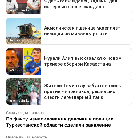
Следующая новость
По факту изнасилования девочки в полиции
Туркестанской области сделали заявление
Предыдущая новость