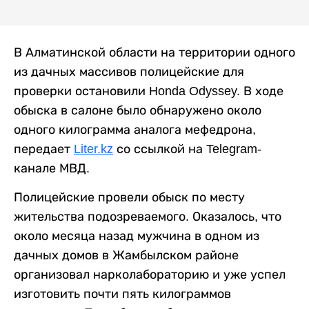
В Алматинской области на территории одного
из дачных массивов полицейские для
проверки остановили Honda Odyssey. В ходе
обыска в салоне было обнаружено около
одного килограмма аналога мефедрона,
передает
Liter.kz
со ссылкой на Telegram-
канале МВД.
Полицейские провели обыск по месту
жительства подозреваемого. Оказалось, что
около месяца назад мужчина в одном из
дачных домов в Жамбылском районе
организовал нарколабораторию и уже успел
изготовить почти пять килограммов