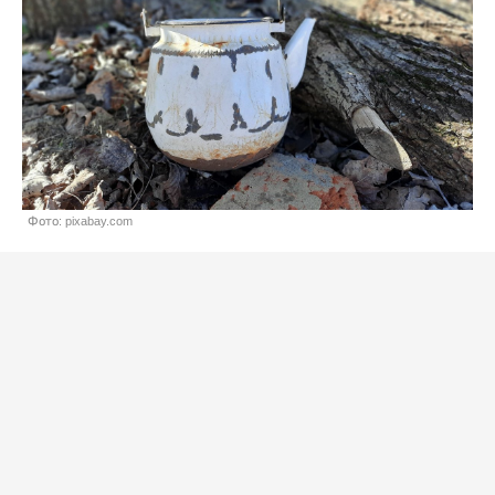
Фото: pixabay.com