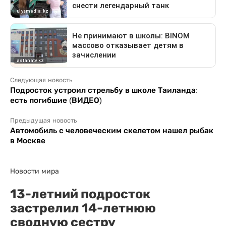
Следующая новость
Подросток устроил стрельбу в школе Таиланда:
есть погибшие (ВИДЕО)
Предыдущая новость
Автомобиль с человеческим скелетом нашел рыбак
в Москве
Новости мира
13-летний подросток
застрелил 14-летнюю
сводную сестру