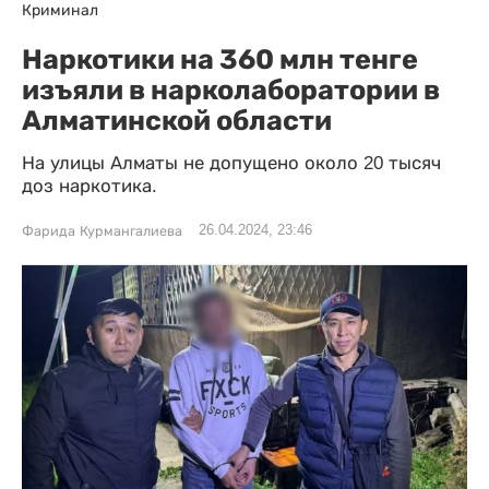
Криминал
Наркотики на 360 млн тенге
изъяли в нарколаборатории в
Алматинской области
На улицы Алматы не допущено около 20 тысяч
доз наркотика.
26.04.2024, 23:46
Фарида Курмангалиева