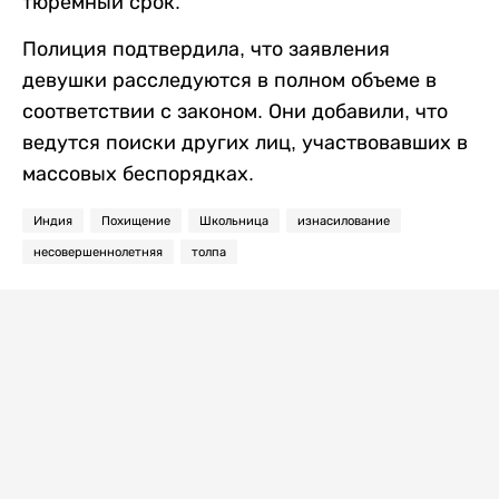
тюремный срок.
Полиция подтвердила, что заявления
девушки расследуются в полном объеме в
соответствии с законом. Они добавили, что
ведутся поиски других лиц, участвовавших в
массовых беспорядках.
Индия
Похищение
Школьница
изнасилование
несовершеннолетняя
толпа