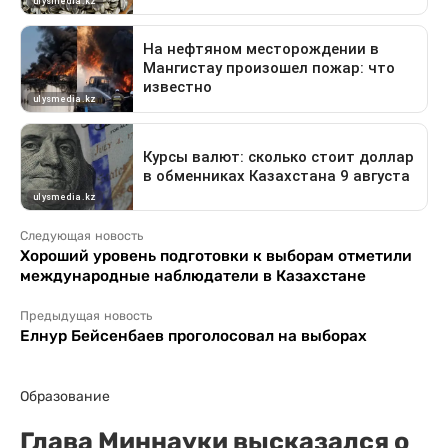
Следующая новость
Хороший уровень подготовки к выборам отметили
международные наблюдатели в Казахстане
Предыдущая новость
Елнур Бейсенбаев проголосовал на выборах
Образование
Глава Миннауки высказался о