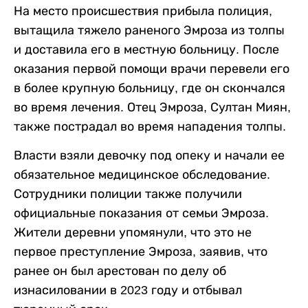
На место происшествия прибыла полиция,
вытащила тяжело раненого Эмроза из толпы
и доставила его в местную больницу. После
оказания первой помощи врачи перевели его
в более крупную больницу, где он скончался
во время лечения. Отец Эмроза, Султан Миян,
также пострадал во время нападения толпы.
Власти взяли девочку под опеку и начали ее
обязательное медицинское обследование.
Сотрудники полиции также получили
официальные показания от семьи Эмроза.
Жители деревни упомянули, что это не
первое преступление Эмроза, заявив, что
ранее он был арестован по делу об
изнасиловании в 2023 году и отбывал