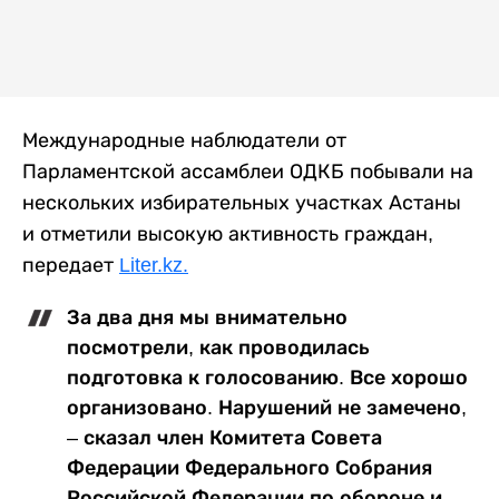
Международные наблюдатели от
Парламентской ассамблеи ОДКБ побывали на
нескольких избирательных участках Астаны
и отметили высокую активность граждан,
передает
Liter.kz.
За два дня мы внимательно
посмотрели, как проводилась
подготовка к голосованию. Все хорошо
организовано. Нарушений не замечено,
– сказал член Комитета Совета
Федерации Федерального Собрания
Российской Федерации по обороне и