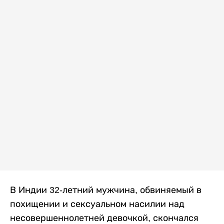
В Индии 32-летний мужчина, обвиняемый в
похищении и сексуальном насилии над
несовершеннолетней девочкой, скончался