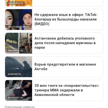
Следующая новость