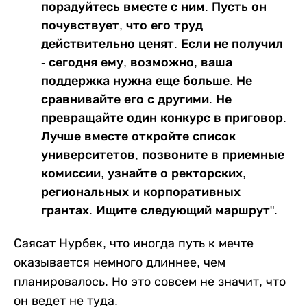
порадуйтесь вместе с ним. Пусть он
почувствует, что его труд
действительно ценят. Если не получил
- сегодня ему, возможно, ваша
поддержка нужна еще больше. Не
сравнивайте его с другими. Не
превращайте один конкурс в приговор.
Лучше вместе откройте список
университетов, позвоните в приемные
комиссии, узнайте о ректорских,
региональных и корпоративных
грантах. Ищите следующий маршрут".
Саясат Нурбек, что иногда путь к мечте
оказывается немного длиннее, чем
планировалось. Но это совсем не значит, что
он ведет не туда.