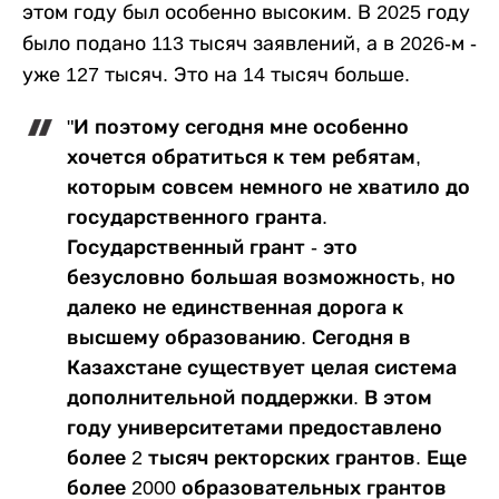
этом году был особенно высоким. В 2025 году
было подано 113 тысяч заявлений, а в 2026-м -
уже 127 тысяч. Это на 14 тысяч больше.
"И поэтому сегодня мне особенно
хочется обратиться к тем ребятам,
которым совсем немного не хватило до
государственного гранта.
Государственный грант - это
безусловно большая возможность, но
далеко не единственная дорога к
высшему образованию. Сегодня в
Казахстане существует целая система
дополнительной поддержки. В этом
году университетами предоставлено
более 2 тысяч ректорских грантов. Еще
более 2000 образовательных грантов