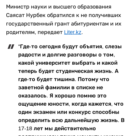
Министр науки и высшего образования
Саясат Нурбек обратился к не получивших
государственный грант абитуриентам и их
родителям, передает
Liter.kz
.
"Где-то сегодня будут объятия, слезы
радости и долгие разговоры о том,
какой университет выбрать и какой
теперь будет студенческая жизнь. А
где-то будет тишина. Потому что
заветной фамилии в списке не
оказалось. Я хорошо помню это
ощущение юности, когда кажется, что
один экзамен или конкурс способны
определить всю дальнейшую жизнь. В
17-18 лет мы действительно