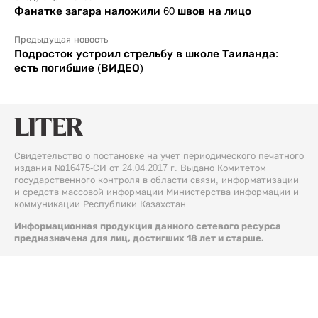
Фанатке загара наложили 60 швов на лицо
Предыдущая новость
Подросток устроил стрельбу в школе Таиланда:
есть погибшие (ВИДЕО)
Свидетельство о постановке на учет периодического печатного
издания №16475-СИ от 24.04.2017 г. Выдано Комитетом
государственного контроля в области связи, информатизации
и средств массовой информации Министерства информации и
коммуникации Республики Казахстан.
Информационная продукция данного сетевого ресурса
предназначена для лиц, достигших 18 лет и старше.
© 2026 Liter.kz. Все права защищены.