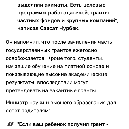
выделили акиматы. Есть целевые
программы работодателей, гранты
частных фондов и крупных компаний", -
написал Саясат Нурбек.
Он напомнил, что после зачисления часть
государственных грантов ежегодно
освобождается. Кроме того, студенты,
начавшие обучение на платной основе и
показывающие высокие академические
результаты, впоследствии могут
претендовать на вакантные гранты.
Министр науки и высшего образования дал
совет родителям:
"Если ваш ребенок получил грант -