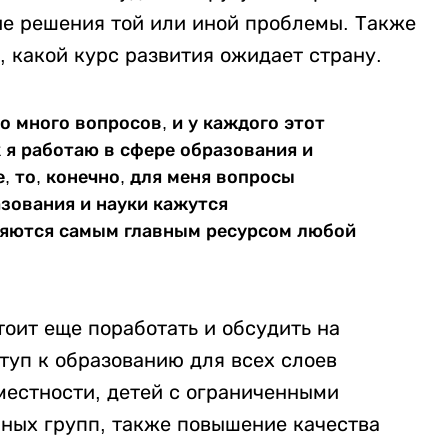
ие решения той или иной проблемы. Также
 какой курс развития ожидает страну.
о много вопросов, и у каждого этот
к я работаю в сфере образования и
, то, конечно, для меня вопросы
зования и науки кажутся
яются самым главным ресурсом любой
тоит еще поработать и обсудить на
туп к образованию для всех слоев
местности, детей с ограниченными
ных групп, также повышение качества