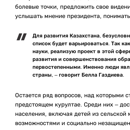
болевые точки, предложить свое виден
услышать мнение президента, понимать,
Для развития Казахстана, безусловн
список будет варьироваться. Так ка
науки, реализую проект в этой сфере
развития и совершенствования обра
первостепенными. Именно люди явл
страны, – говорит Белла Газдиева.
Остается ряд вопросов, над которыми с
предстоящем курултае. Среди них – дос
населения, включая детей из сельской 
возможностями и социально незащищен