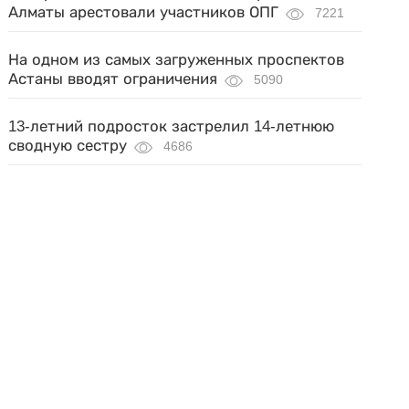
Алматы арестовали участников ОПГ
7221
На одном из самых загруженных проспектов
Астаны вводят ограничения
5090
13-летний подросток застрелил 14-летнюю
сводную сестру
4686