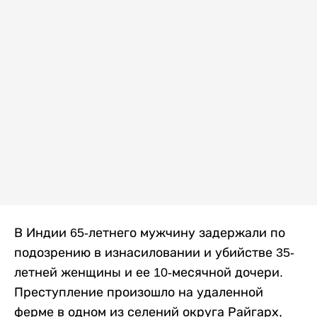
В Индии 65-летнего мужчину задержали по
подозрению в изнасиловании и убийстве 35-
летней женщины и ее 10-месячной дочери.
Преступление произошло на удаленной
ферме в одном из селений округа Райгарх,