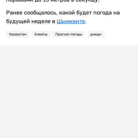
Ранее сообщалось, какой будет погода на
будущей неделе в
Шымкенте
.
Казахстан
Алматы
Прогноз погоды
дожди