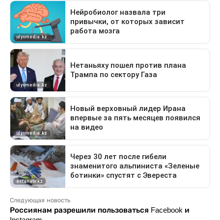
Следующая новость
Россиянам разрешили пользоваться Facebook и
Instagram