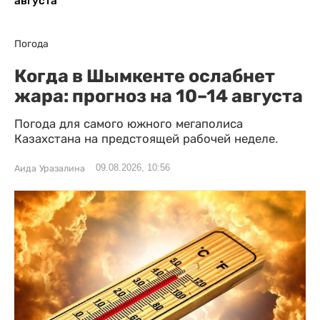
августа
Погода
Когда в Шымкенте ослабнет
жара: прогноз на 10–14 августа
Погода для самого южного мегаполиса
Казахстана на предстоящей рабочей неделе.
09.08.2026, 10:56
Аида Уразалина