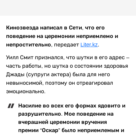
Кинозвезда написал в Сети, что его
поведение на церемонии неприемлемо и
непростительно
, передает
Liter.kz
.
Уилл Смит признался, что шутки в его адрес –
часть работы, но шутка о состоянии здоровья
Джады (супруги актера) была для него
невыносимой, поэтому он отреагировал
эмоционально.
Насилие во всех его формах ядовито и
разрушительно. Мое поведение на
вчерашней церемонии вручения
премии “Оскар” было неприемлемым и