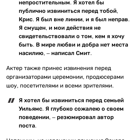
непростительным. Я хотел бы
публично извиниться перед тобой,
Крис. Я был вне линии, и я был неправ.
Я смущен, и мои действия не
свидетельствовали о том, кем я хочу
быть. В мире любви и добра нет места
насилию, – написал Смит.
Актер также принес извинения перед
организаторами церемонии, продюсерами
шоу, посетителями и всеми зрителями.
Я хотел бы извиниться перед семьей
Уильямс. Я глубоко сожалею о своем
поведении, – резюмировал автор
поста.