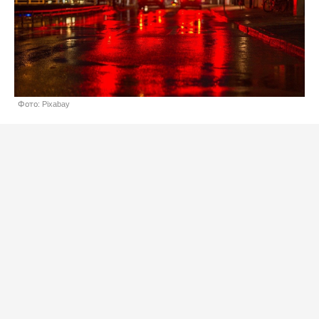
Фото: Pixabay