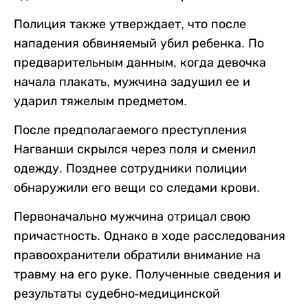
Полиция также утверждает, что после
нападения обвиняемый убил ребенка. По
предварительным данным, когда девочка
начала плакать, мужчина задушил ее и
ударил тяжелым предметом.
После предполагаемого преступления
Нагванши скрылся через поля и сменил
одежду. Позднее сотрудники полиции
обнаружили его вещи со следами крови.
Первоначально мужчина отрицал свою
причастность. Однако в ходе расследования
правоохранители обратили внимание на
травму на его руке. Полученные сведения и
результаты судебно-медицинской