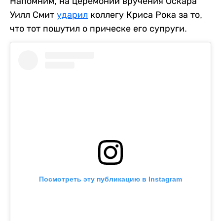
Напомним, на церемонии вручения Оскара
Уилл Смит
ударил
коллегу Криса Рока за то,
что тот пошутил о прическе его супруги.
Посмотреть эту публикацию в Instagram