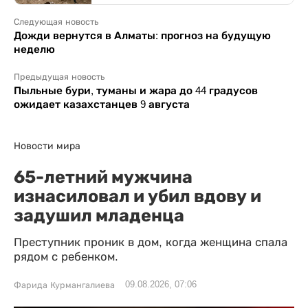
Следующая новость
Дожди вернутся в Алматы: прогноз на будущую
неделю
Предыдущая новость
Пыльные бури, туманы и жара до 44 градусов
ожидает казахстанцев 9 августа
Новости мира
65-летний мужчина
изнасиловал и убил вдову и
задушил младенца
Преступник проник в дом, когда женщина спала
рядом с ребенком.
09.08.2026, 07:06
Фарида Курмангалиева