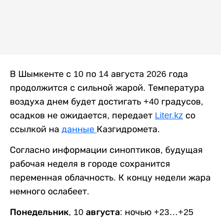
В Шымкенте с 10 по 14 августа 2026 года
продолжится с сильной жарой. Температура
воздуха днем будет достигать +40 градусов,
осадков не ожидается, передает
Liter.kz
со
ссылкой на
данные
Казгидромета.
Согласно информации синоптиков, будущая
рабочая неделя в городе сохранится
переменная облачность. К концу недели жара
немного ослабеет.
Понедельник, 10 августа:
ночью +23…+25