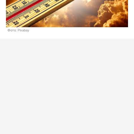
Фото: Pixabay