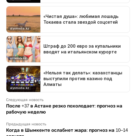
Следующая новость
После +37 в Астане резко похолодает: прогноз на
рабочую неделю
Предыдущая новость
Когда в Шымкенте ослабнет жара: прогноз на 10–14