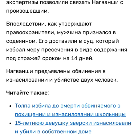
экспертизы позволили связать Нагванши с
произошедшим.
Впоследствии, как утверждают
правоохранители, мужчина признался в
содеянном. Его доставили в суд, который
избрал меру пресечения в виде содержания
под стражей сроком на 14 дней.
Нагванши предъявлены обвинения в
изнасиловании и убийстве двух человек.
Читайте также:
Толпа избила до смерти обвиняемого в
похищении и изнасиловании школьницы
15-летнюю девушку зверски изнасиловали
и убили в собственном доме