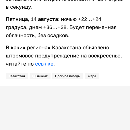
в секунду.
Пятница, 14 августа:
ночью +22…+24
градуса, днем +36…+38. Будет переменная
облачность, без осадков.
В каких регионах Казахстана объявлено
штормовое предупреждение на воскресенье,
читайте по
ссылке
.
Казахстан
Шымкент
Прогноз погоды
жара