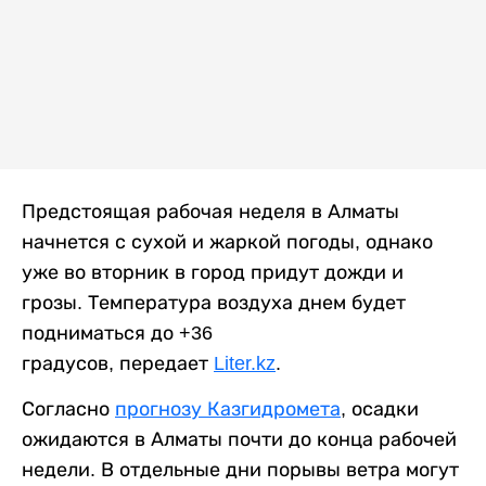
Предстоящая рабочая неделя в Алматы
начнется с сухой и жаркой погоды, однако
уже во вторник в город придут дожди и
грозы. Температура воздуха днем будет
подниматься до +36
градусов, передает
Liter.kz
.
Согласно
прогнозу Казгидромета
, осадки
ожидаются в Алматы почти до конца рабочей
недели. В отдельные дни порывы ветра могут