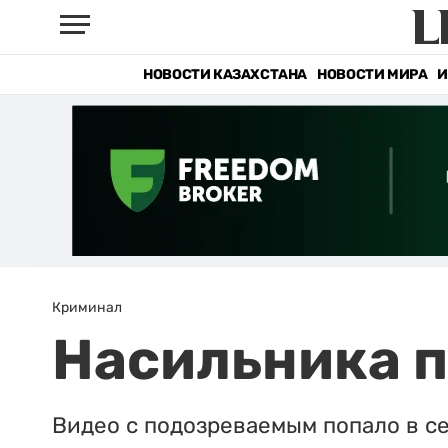
НОВОСТИ КАЗАХСТАНА
НОВОСТИ МИРА
И
Криминал
Насильника 
Видео с подозреваемым попало в се