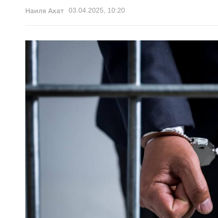
03.04.2025, 10:20
Наиля Ахат