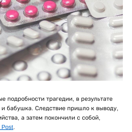
е подробности трагедии, в результате
ь и бабушка. Следствие пришло к выводу,
ства, а затем покончили с собой,
 Post
.