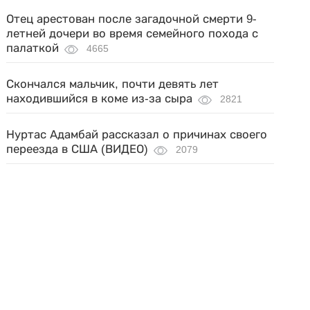
Отец арестован после загадочной смерти 9-
летней дочери во время семейного похода с
палаткой
4665
Скончался мальчик, почти девять лет
находившийся в коме из-за сыра
2821
Нуртас Адамбай рассказал о причинах своего
переезда в США (ВИДЕО)
2079