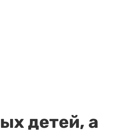
ых детей, а