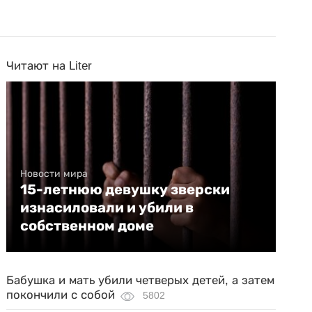
Читают на Liter
Новости мира
15-летнюю девушку зверски
изнасиловали и убили в
собственном доме
Бабушка и мать убили четверых детей, а затем
покончили с собой
5802