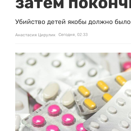
затем поконч
Убийство детей якобы должно было 
Сегодня, 02:33
Анастасия Цирулик