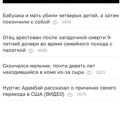
Бабушка и мать убили четверых детей, а затем
покончили с собой
5804
Отец арестован после загадочной смерти 9-
летней дочери во время семейного похода с
палаткой
4665
Скончался мальчик, почти девять лет
находившийся в коме из-за сыра
2821
Нуртас Адамбай рассказал о причинах своего
переезда в США (ВИДЕО)
2079