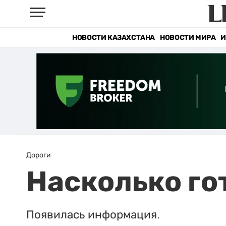
НОВОСТИ КАЗАХСТАНА
НОВОСТИ МИРА
И
Дороги
Насколько го
Появилась информация.