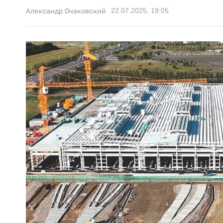
22.07.2025, 19:05
Александр Очаковский