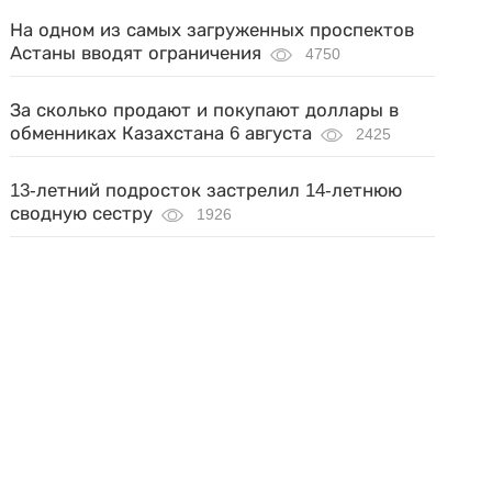
На одном из самых загруженных проспектов
Астаны вводят ограничения
4750
За сколько продают и покупают доллары в
обменниках Казахстана 6 августа
2425
13-летний подросток застрелил 14-летнюю
сводную сестру
1926