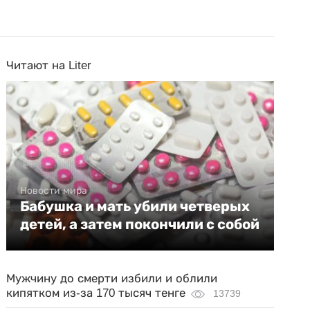
Читают на Liter
Новости мира
Бабушка и мать убили четверых
детей, а затем покончили с собой
Мужчину до смерти избили и облили
кипятком из-за 170 тысяч тенге
13739