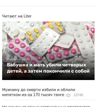
Читают на Liter
Новости мира
Бабушка и мать убили четверых
детей, а затем покончили с собой
Мужчину до смерти избили и облили
кипятком из-за 170 тысяч тенге
13740