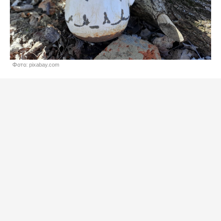
Фото: pixabay.com