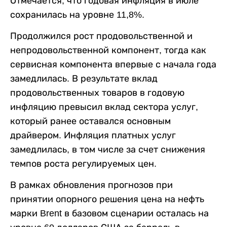
Отмечается, что годовая инфляция в июле
сохранилась на уровне 11,8%.
Продолжился рост продовольственной и
непродовольственной компонент, тогда как
сервисная компонента впервые с начала года
замедлилась. В результате вклад
продовольственных товаров в годовую
инфляцию превысил вклад сектора услуг,
который ранее оставался основным
драйвером. Инфляция платных услуг
замедлилась, в том числе за счет снижения
темпов роста регулируемых цен.
В рамках обновления прогнозов при
принятии опорного решения цена на нефть
марки Brent в базовом сценарии осталась на