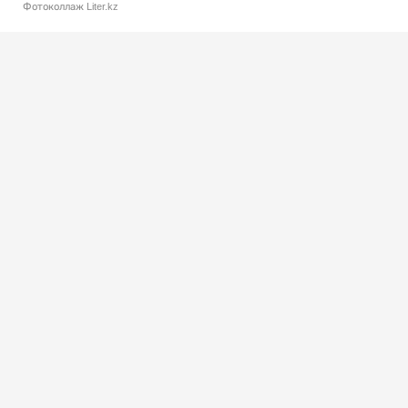
Фотоколлаж Liter.kz