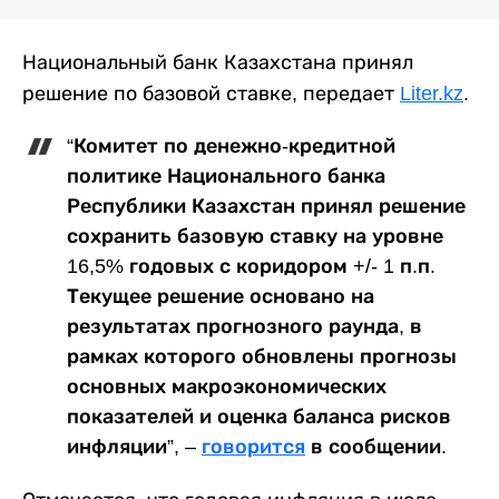
Национальный банк Казахстана принял
решение по базовой ставке, передает
Liter.kz
.
“Комитет по денежно-кредитной
политике Национального банка
Республики Казахстан принял решение
сохранить базовую ставку на уровне
16,5% годовых с коридором +/- 1 п.п.
Текущее решение основано на
результатах прогнозного раунда, в
рамках которого обновлены прогнозы
основных макроэкономических
показателей и оценка баланса рисков
инфляции”, –
говорится
в сообщении.