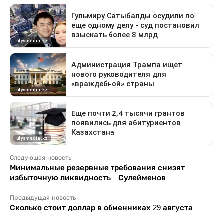
Следующая новость
Минимальные резервные требования снизят
избыточную ликвидность – Сулейменов
Предыдущая новость
Сколько стоит доллар в обменниках 29 августа