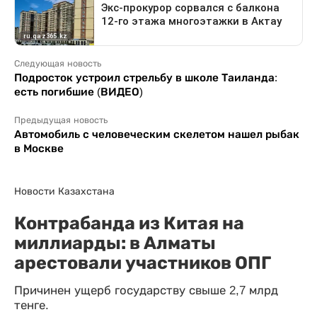
Следующая новость
Подросток устроил стрельбу в школе Таиланда:
есть погибшие (ВИДЕО)
Предыдущая новость
Автомобиль с человеческим скелетом нашел рыбак
в Москве
Новости Казахстана
Контрабанда из Китая на
миллиарды: в Алматы
арестовали участников ОПГ
Причинен ущерб государству свыше 2,7 млрд
тенге.