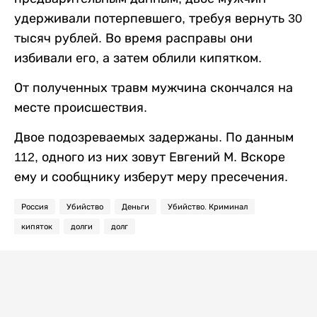
удерживали потерпевшего, требуя вернуть 30
тысяч рублей. Во время расправы они
избивали его, а затем облили кипятком.
От полученных травм мужчина скончался на
месте происшествия.
Двое подозреваемых задержаны. По данным
112, одного из них зовут Евгений М. Вскоре
ему и сообщнику изберут меру пресечения.
Россия
Убийство
Деньги
Убийство. Криминал
кипяток
долги
долг