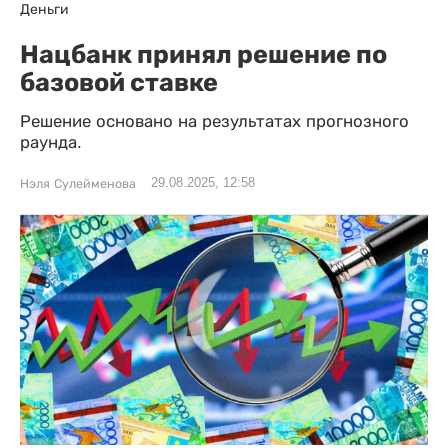
Деньги
Нацбанк принял решение по
базовой ставке
Решение основано на результатах прогнозного
раунда.
29.08.2025, 12:58
Нэля Сулейменова