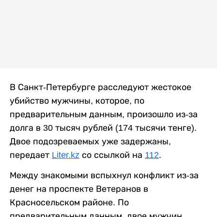
В Санкт-Петербурге расследуют жестокое
убийство мужчины, которое, по
предварительным данным, произошло из-за
долга в 30 тысяч рублей (174 тысячи тенге).
Двое подозреваемых уже задержаны,
передает
Liter.kz
со ссылкой на
112
.
Между знакомыми вспыхнул конфликт из-за
денег на проспекте Ветеранов в
Красносельском районе. По
предварительным данным, двое мужчин