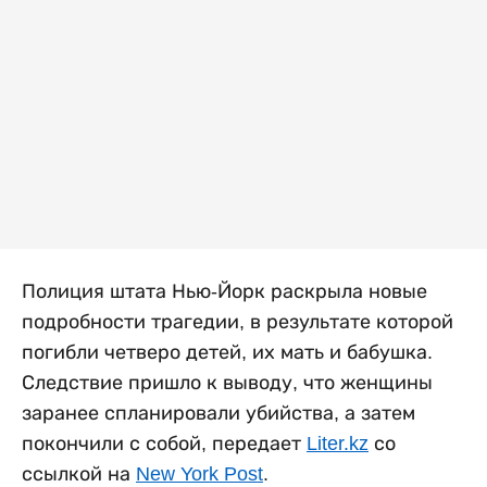
Полиция штата Нью-Йорк раскрыла новые
подробности трагедии, в результате которой
погибли четверо детей, их мать и бабушка.
Следствие пришло к выводу, что женщины
заранее спланировали убийства, а затем
покончили с собой, передает
Liter.kz
со
ссылкой на
New York Post
.