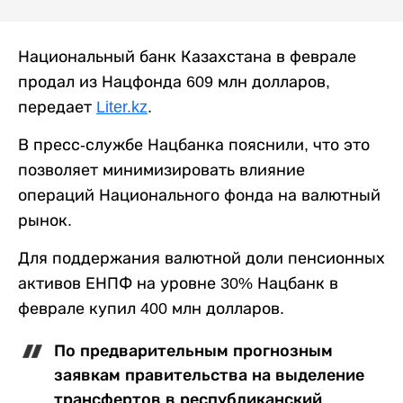
Национальный банк Казахстана в феврале
продал из Нацфонда 609 млн долларов,
передает
Liter.kz
.
В пресс-службе Нацбанка пояснили, что это
позволяет минимизировать влияние
операций Национального фонда на валютный
рынок.
Для поддержания валютной доли пенсионных
активов ЕНПФ на уровне 30% Нацбанк в
феврале купил 400 млн долларов.
По предварительным прогнозным
заявкам правительства на выделение
трансфертов в республиканский