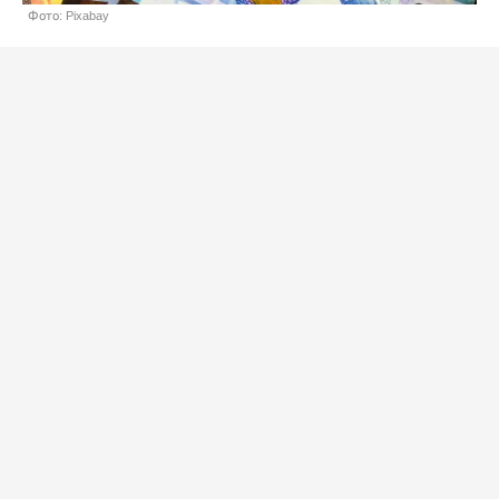
Фото: Pixabay