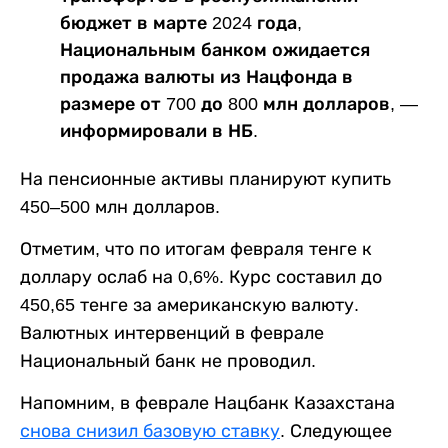
бюджет в марте 2024 года,
Национальным банком ожидается
продажа валюты из Нацфонда в
размере от 700 до 800 млн долларов, —
информировали в НБ.
На пенсионные активы планируют купить
450–500 млн долларов.
Отметим, что по итогам февраля тенге к
доллару ослаб на 0,6%. Курс составил до
450,65 тенге за американскую валюту.
Валютных интервенций в феврале
Национальный банк не проводил.
Напомним, в феврале Нацбанк Казахстана
снова снизил базовую ставку
. Следующее