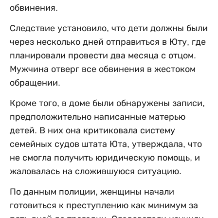
обвинения.
Следствие установило, что дети должны были
через несколько дней отправиться в Юту, где
планировали провести два месяца с отцом.
Мужчина отверг все обвинения в жестоком
обращении.
Кроме того, в доме были обнаружены записи,
предположительно написанные матерью
детей. В них она критиковала систему
семейных судов штата Юта, утверждала, что
не смогла получить юридическую помощь, и
жаловалась на сложившуюся ситуацию.
По данным полиции, женщины начали
готовиться к преступлению как минимум за