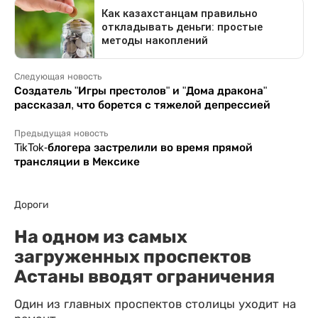
Следующая новость
Создатель "Игры престолов" и "Дома дракона"
рассказал, что борется с тяжелой депрессией
Предыдущая новость
TikTok-блогера застрелили во время прямой
трансляции в Мексике
Дороги
На одном из самых
загруженных проспектов
Астаны вводят ограничения
Один из главных проспектов столицы уходит на