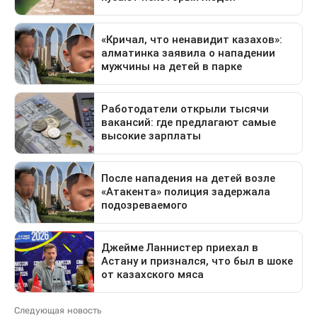
Следующая новость