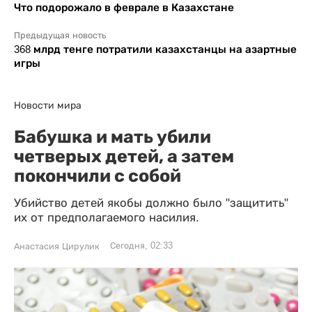
Что подорожало в феврале в Казахстане
Предыдущая новость
368 млрд тенге потратили казахстанцы на азартные
игры
Новости мира
Бабушка и мать убили
четверых детей, а затем
покончили с собой
Убийство детей якобы должно было "защитить"
их от предполагаемого насилия.
Сегодня, 02:33
Анастасия Цирулик