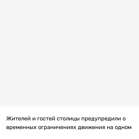
Жителей и гостей столицы предупредили о
временных ограничениях движения на одном
из самых загруженных проспектов города.