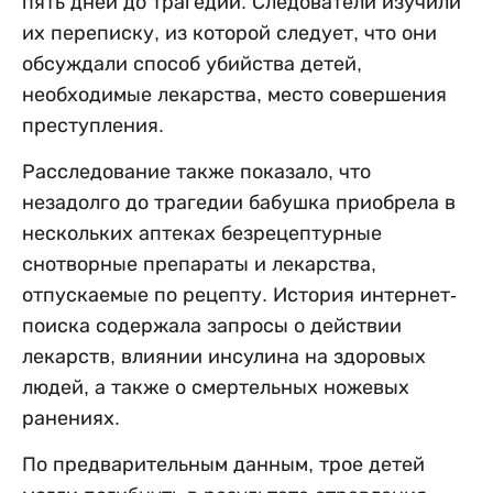
пять дней до трагедии. Следователи изучили
их переписку, из которой следует, что они
обсуждали способ убийства детей,
необходимые лекарства, место совершения
преступления.
Расследование также показало, что
незадолго до трагедии бабушка приобрела в
нескольких аптеках безрецептурные
снотворные препараты и лекарства,
отпускаемые по рецепту. История интернет-
поиска содержала запросы о действии
лекарств, влиянии инсулина на здоровых
людей, а также о смертельных ножевых
ранениях.
По предварительным данным, трое детей