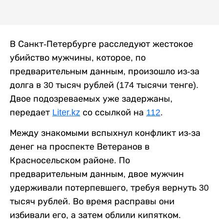
В Санкт-Петербурге расследуют жестокое
убийство мужчины, которое, по
предварительным данным, произошло из-за
долга в 30 тысяч рублей (174 тысячи тенге).
Двое подозреваемых уже задержаны,
передает
Liter.kz
со ссылкой на
112
.
Между знакомыми вспыхнул конфликт из-за
денег на проспекте Ветеранов в
Красносельском районе. По
предварительным данным, двое мужчин
удерживали потерпевшего, требуя вернуть 30
тысяч рублей. Во время расправы они
избивали его, а затем облили кипятком.