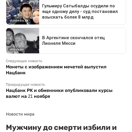
Следующая новость
Монеты с изображением мечетей выпустил
Нацбанк
Предыдущая новость
Нацбанк РК и обменники опубликовали курсы
валют на 21 ноября
Новости мира
Мужчину до смерти избили и