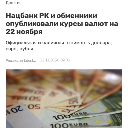
Деньги
Нацбанк РК и обменники
опубликовали курсы валют на
22 ноября
Официальная и наличная стоимость доллара,
евро, рубля.
22.11.2024, 09:06
Редакция Liter.kz