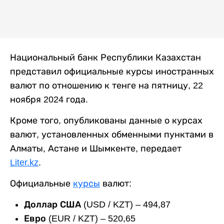
Национальный банк Республики Казахстан
представил официальные курсы иностранных
валют по отношению к тенге на пятницу, 22
ноября 2024 года.
Кроме того, опубликованы данные о курсах
валют, установленных обменными пунктами в
Алматы, Астане и Шымкенте, передает
Liter.kz
.
Официальные
курсы
валют:
Доллар США
(USD / KZT) – 494,87
Евро
(EUR / KZT) – 520,65