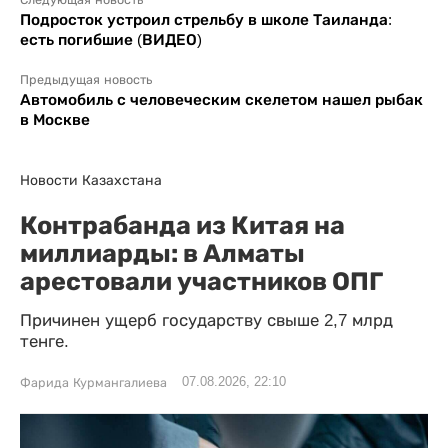
Подросток устроил стрельбу в школе Таиланда:
есть погибшие (ВИДЕО)
Предыдущая новость
Автомобиль с человеческим скелетом нашел рыбак
в Москве
Новости Казахстана
Контрабанда из Китая на
миллиарды: в Алматы
арестовали участников ОПГ
Причинен ущерб государству свыше 2,7 млрд
тенге.
07.08.2026, 22:10
Фарида Курмангалиева