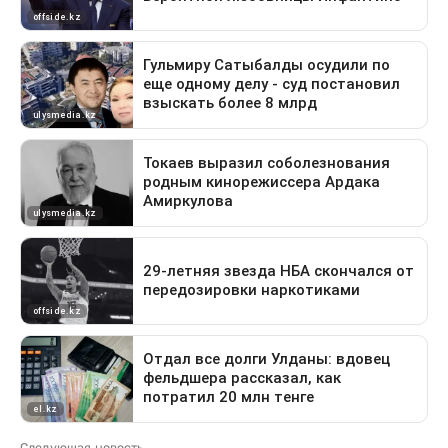
Следующая новость