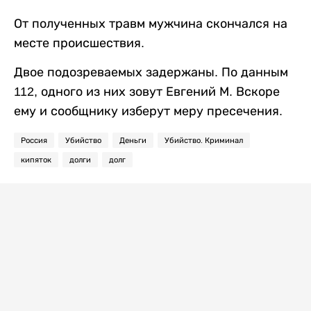
От полученных травм мужчина скончался на
месте происшествия.
Двое подозреваемых задержаны. По данным
112, одного из них зовут Евгений М. Вскоре
ему и сообщнику изберут меру пресечения.
Россия
Убийство
Деньги
Убийство. Криминал
кипяток
долги
долг