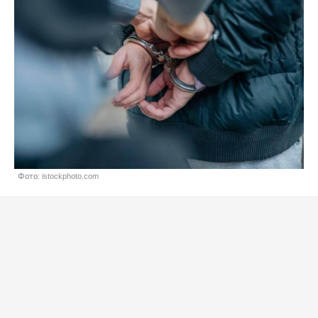
Фото: istockphoto.com