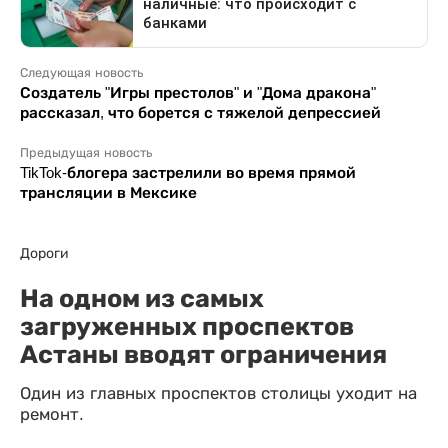
Следующая новость
Создатель "Игры престолов" и "Дома дракона"
рассказал, что борется с тяжелой депрессией
Предыдущая новость
TikTok-блогера застрелили во время прямой
трансляции в Мексике
Дороги
На одном из самых
загруженных проспектов
Астаны вводят ограничения
Один из главных проспектов столицы уходит на
ремонт.