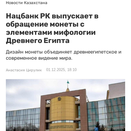
Новости Казахстана
Нацбанк РК выпускает в
обращение монеты с
элементами мифологии
Древнего Египта
Дизайн монеты объединяет древнеегипетское и
современное видение мира.
01.12.2025, 18:10
Анастасия Цирулик