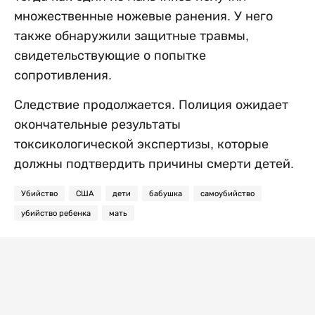
множественные ножевые ранения. У него
также обнаружили защитные травмы,
свидетельствующие о попытке
сопротивления.
Следствие продолжается. Полиция ожидает
окончательные результаты
токсикологической экспертизы, которые
должны подтвердить причины смерти детей.
Убийство
США
дети
бабушка
самоубийство
убийство ребенка
мать