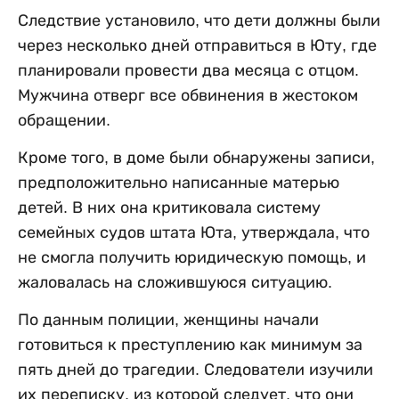
Следствие установило, что дети должны были
через несколько дней отправиться в Юту, где
планировали провести два месяца с отцом.
Мужчина отверг все обвинения в жестоком
обращении.
Кроме того, в доме были обнаружены записи,
предположительно написанные матерью
детей. В них она критиковала систему
семейных судов штата Юта, утверждала, что
не смогла получить юридическую помощь, и
жаловалась на сложившуюся ситуацию.
По данным полиции, женщины начали
готовиться к преступлению как минимум за
пять дней до трагедии. Следователи изучили
их переписку, из которой следует, что они