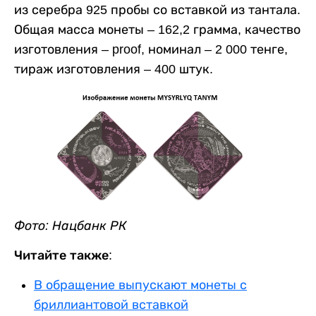
из серебра 925 пробы со вставкой из тантала.
Общая масса монеты – 162,2 грамма, качество
изготовления – proof, номинал – 2 000 тенге,
тираж изготовления – 400 штук.
Фото: Нацбанк РК
Читайте также:
В обращение выпускают монеты с
бриллиантовой вставкой