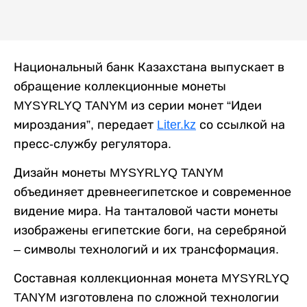
Национальный банк Казахстана выпускает в
обращение коллекционные монеты
MYSYRLYQ TANYM из серии монет “Идеи
мироздания”, передает
Liter.kz
со ссылкой на
пресс-службу регулятора.
Дизайн монеты MYSYRLYQ TANYM
объединяет древнеегипетское и современное
видение мира. На танталовой части монеты
изображены египетские боги, на серебряной
– символы технологий и их трансформация.
Составная коллекционная монета MYSYRLYQ
TANYM изготовлена по сложной технологии