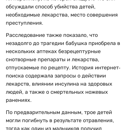
обсуждали способ убийства детей,
необходимые лекарства, место совершения
преступления.
Расследование также показало, что
незадолго до трагедии бабушка приобрела в
нескольких аптеках безрецептурные
снотворные препараты и лекарства,
отпускаемые по рецепту. История интернет-
поиска содержала запросы о действии
лекарств, влиянии инсулина на здоровых
людей, а также о смертельных ножевых
ранениях.
По предварительным данным, трое детей
могли погибнуть в результате отравления,
тогда как один из мальчиков получил