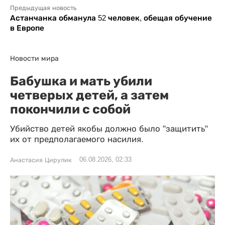
Предыдущая новость
Астанчанка обманула 52 человек, обещая обучение
в Европе
Новости мира
Бабушка и мать убили
четверых детей, а затем
покончили с собой
Убийство детей якобы должно было "защитить"
их от предполагаемого насилия.
06.08.2026, 02:33
Анастасия Цирулик