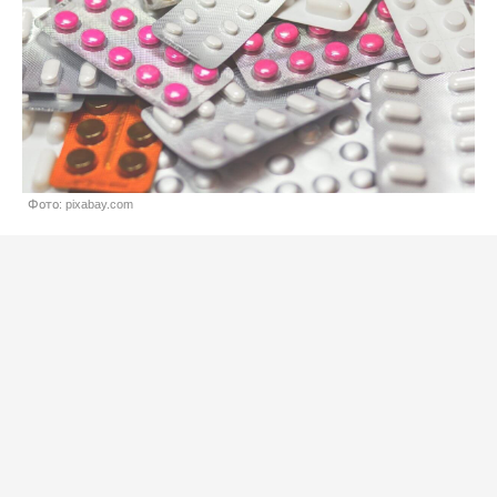
Фото: pixabay.com