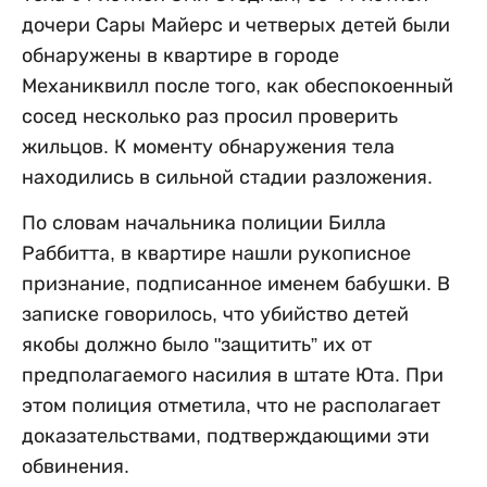
дочери Сары Майерс и четверых детей были
обнаружены в квартире в городе
Механиквилл после того, как обеспокоенный
сосед несколько раз просил проверить
жильцов. К моменту обнаружения тела
находились в сильной стадии разложения.
По словам начальника полиции Билла
Раббитта, в квартире нашли рукописное
признание, подписанное именем бабушки. В
записке говорилось, что убийство детей
якобы должно было "защитить” их от
предполагаемого насилия в штате Юта. При
этом полиция отметила, что не располагает
доказательствами, подтверждающими эти
обвинения.