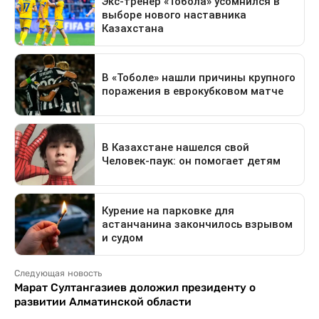
Следующая новость
Марат Султангазиев доложил президенту о
развитии Алматинской области