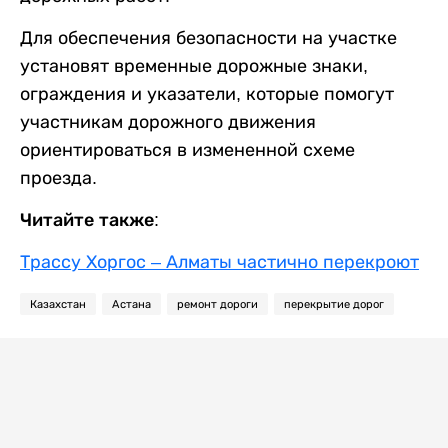
Для обеспечения безопасности на участке
установят временные дорожные знаки,
ограждения и указатели, которые помогут
участникам дорожного движения
ориентироваться в измененной схеме
проезда.
Читайте также:
Трассу Хоргос – Алматы частично перекроют
Казахстан
Астана
ремонт дороги
перекрытие дорог