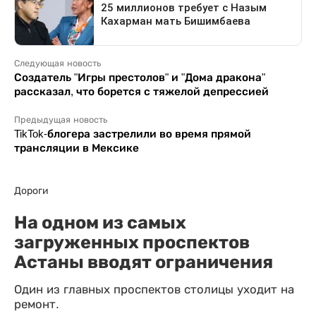
Следующая новость
Создатель "Игры престолов" и "Дома дракона"
рассказал, что борется с тяжелой депрессией
Предыдущая новость
TikTok-блогера застрелили во время прямой
трансляции в Мексике
Дороги
На одном из самых
загруженных проспектов
Астаны вводят ограничения
Один из главных проспектов столицы уходит на
ремонт.