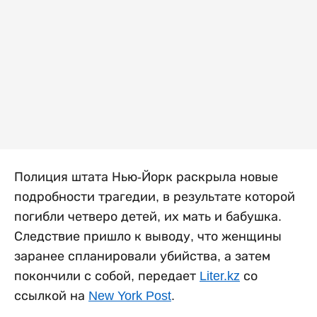
Полиция штата Нью-Йорк раскрыла новые
подробности трагедии, в результате которой
погибли четверо детей, их мать и бабушка.
Следствие пришло к выводу, что женщины
заранее спланировали убийства, а затем
покончили с собой, передает
Liter.kz
со
ссылкой на
New York Post
.