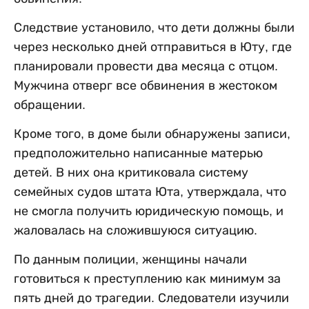
Следствие установило, что дети должны были
через несколько дней отправиться в Юту, где
планировали провести два месяца с отцом.
Мужчина отверг все обвинения в жестоком
обращении.
Кроме того, в доме были обнаружены записи,
предположительно написанные матерью
детей. В них она критиковала систему
семейных судов штата Юта, утверждала, что
не смогла получить юридическую помощь, и
жаловалась на сложившуюся ситуацию.
По данным полиции, женщины начали
готовиться к преступлению как минимум за
пять дней до трагедии. Следователи изучили