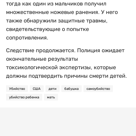
тогда как один из мальчиков получил
множественные ножевые ранения. У него
также обнаружили защитные травмы,
свидетельствующие о попытке
сопротивления.
Следствие продолжается. Полиция ожидает
окончательные результаты
токсикологической экспертизы, которые
должны подтвердить причины смерти детей.
Убийство
США
дети
бабушка
самоубийство
убийство ребенка
мать