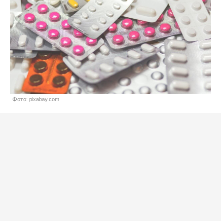
Фото: pixabay.com