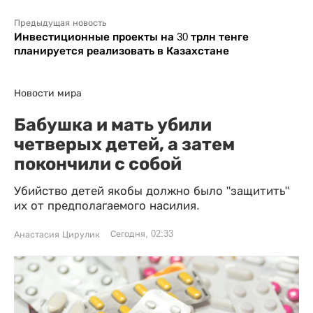
Предыдущая новость
Инвестиционные проекты на 30 трлн тенге
планируется реализовать в Казахстане
Новости мира
Бабушка и мать убили
четверых детей, а затем
покончили с собой
Убийство детей якобы должно было "защитить"
их от предполагаемого насилия.
Сегодня, 02:33
Анастасия Цирулик