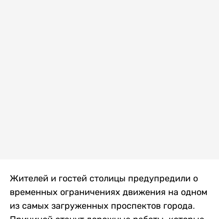
Жителей и гостей столицы предупредили о
временных ограничениях движения на одном
из самых загруженных проспектов города.