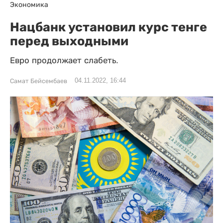
Экономика
Нацбанк установил курс тенге
перед выходными
Евро продолжает слабеть.
04.11.2022, 16:44
Самат Бейсембаев