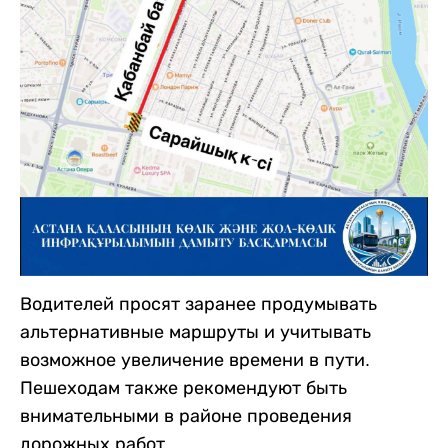
Водителей просят заранее продумывать
альтернативные маршруты и учитывать
возможное увеличение времени в пути.
Пешеходам также рекомендуют быть
внимательными в районе проведения
дорожных работ.