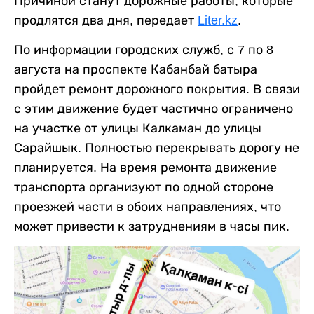
Причиной станут дорожные работы, которые
продлятся два дня, передает
Liter.kz
.
По информации городских служб, с 7 по 8
августа на проспекте Кабанбай батыра
пройдет ремонт дорожного покрытия. В связи
с этим движение будет частично ограничено
на участке от улицы Калкаман до улицы
Сарайшык. Полностью перекрывать дорогу не
планируется. На время ремонта движение
транспорта организуют по одной стороне
проезжей части в обоих направлениях, что
может привести к затруднениям в часы пик.