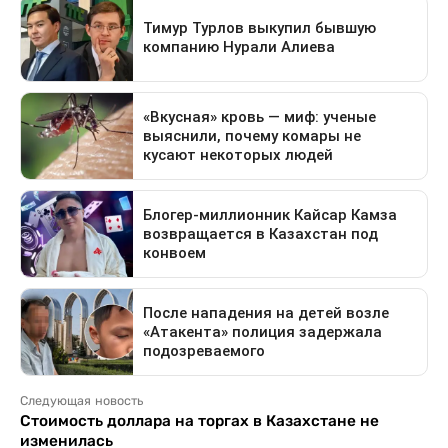
Следующая новость
Стоимость доллара на торгах в Казахстане не
изменилась