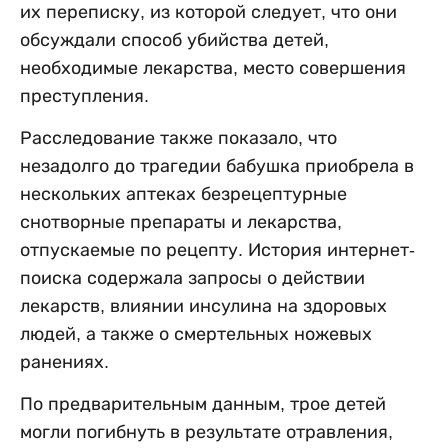
их переписку, из которой следует, что они
обсуждали способ убийства детей,
необходимые лекарства, место совершения
преступления.
Расследование также показало, что
незадолго до трагедии бабушка приобрела в
нескольких аптеках безрецептурные
снотворные препараты и лекарства,
отпускаемые по рецепту. История интернет-
поиска содержала запросы о действии
лекарств, влиянии инсулина на здоровых
людей, а также о смертельных ножевых
ранениях.
По предварительным данным, трое детей
могли погибнуть в результате отравления,