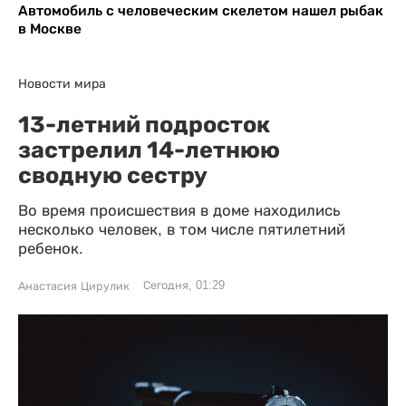
Автомобиль с человеческим скелетом нашел рыбак
в Москве
Новости мира
13-летний подросток
застрелил 14-летнюю
сводную сестру
Во время происшествия в доме находились
несколько человек, в том числе пятилетний
ребенок.
Сегодня, 01:29
Анастасия Цирулик