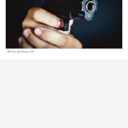
Фото: pixabay.com