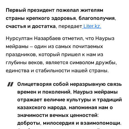
Первый президент пожелал жителям
страны
крепкого здоровья, благополучия,
счастья и достатка,
передает
Liter.kz.
Нурсултан Назарбаев отметил, что Наурыз
мейрамы –
один из самых почитаемых
праздников, который пришел к нам из
глубины веков, является символом дружбы,
единства и стабильности нашей страны.
Олицетворяя собой неразрывную связь
времен и поколений, Наурыз мейрамы
отражает величие культуры и традиций
казахского народа, напоминая нам о
значимости вечных ценностей:
доброты, милосердия и взаимопомощи.