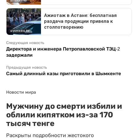
Следующая новость
Директора и инженера Петропавловской ТЭЦ-2
задержали
Предыдущая новость
Самый длинный казы приготовили в Шымкенте
Новости мира
Мужчину до смерти избили и
облили кипятком из-за 170
тысяч тенге
Раскрыты подробности жестокого