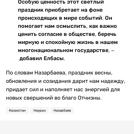
Особую ценность этот светлый
праздник приобретает на фоне
происходящих в мире событий. Он
помогает нам осмыслить, как важно
ценить согласие в обществе, беречь
мирную и спокойную жизнь в нашем
многонациональном государстве, –
добавил Елбасы.
По словам Назарбаева, праздник весны,
обновления и созидания дарит нам надежду,
придает сил и наполняет нас энергией для
новых свершений во благо Отчизны.
Казахстан
Наурыз
Назарбаев