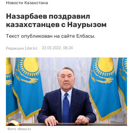
Новости Казахстана
Назарбаев поздравил
казахстанцев с Наурызом
Текст опубликован на сайте Елбасы.
22.03.2022, 08:24
Редакция Liter.kz
Фото: elbasy.kz