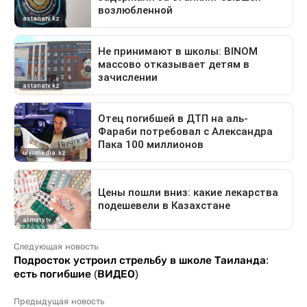
Следующая новость
Подросток устроил стрельбу в школе Таиланда:
есть погибшие (ВИДЕО)
Предыдущая новость