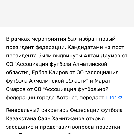
В рамках мероприятия был избран новый
президент федерации. Кандидатами на пост
президента были выдвинуты Алтай Даумов от
ОО “Ассоциация футбола Алматинской
области”, Ербол Каиров от ОО “Ассоциация
футбола Акмолинской области” и Марат
Омаров от ОО “Ассоциация футбольной
федерации города Астана”, передает
Liter.kz
.
Генеральный секретарь Федерации футбола
Казахстана Саян Хамитжанов открыл
заседание и представил вопросы повестки