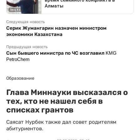
Следующая новость
Серик Жумангарин назначен министром
экономики Казахстана
Предыдущая новость
Сын бывшего министра по ЧС возглавил KMG
PetroChem
Образование
Глава Миннауки высказался о
тех, кто не нашел себя в
списках грантов
Саясат Нурбек также дал совет родителям
абитуриентов.