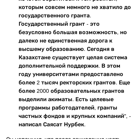
которым совсем немного не хватило до
государственного гранта.
Государственный грант - это
безусловно большая возможность, но
далеко не единственная дорога к
высшему образованию. Сегодня в
Казахстане существует целая система
дополнительной поддержки. В этом
году университетами предоставлено
более 2 тысяч ректорских грантов. Еще
более 2000 образовательных грантов
выделили акиматы. Есть целевые
программы работодателей, гранты
частных фондов и крупных компаний", -
написал Саясат Нурбек.