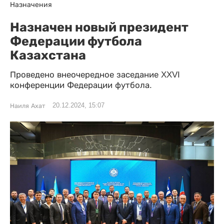
Назначения
Назначен новый президент
Федерации футбола
Казахстана
Проведено внеочередное заседание XXVI
конференции Федерации футбола.
20.12.2024, 15:07
Наиля Ахат