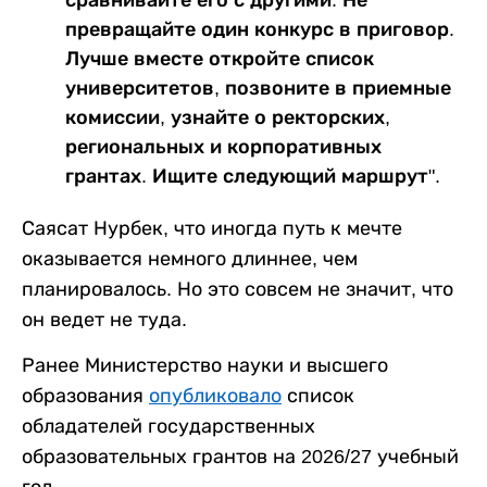
превращайте один конкурс в приговор.
Лучше вместе откройте список
университетов, позвоните в приемные
комиссии, узнайте о ректорских,
региональных и корпоративных
грантах. Ищите следующий маршрут".
Саясат Нурбек, что иногда путь к мечте
оказывается немного длиннее, чем
планировалось. Но это совсем не значит, что
он ведет не туда.
Ранее Министерство науки и высшего
образования
опубликовало
список
обладателей государственных
образовательных грантов на 2026/27 учебный
год.