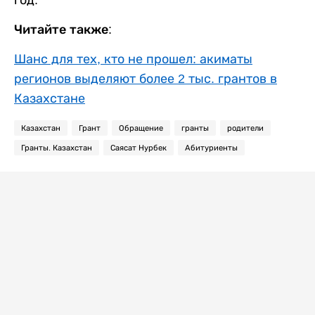
Читайте также:
Шанс для тех, кто не прошел: акиматы
регионов выделяют более 2 тыс. грантов в
Казахстане
Казахстан
Грант
Обращение
гранты
родители
Гранты. Казахстан
Саясат Нурбек
Абитуриенты