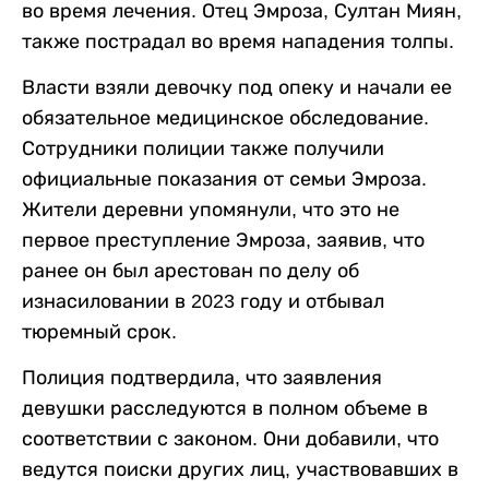
во время лечения. Отец Эмроза, Султан Миян,
также пострадал во время нападения толпы.
Власти взяли девочку под опеку и начали ее
обязательное медицинское обследование.
Сотрудники полиции также получили
официальные показания от семьи Эмроза.
Жители деревни упомянули, что это не
первое преступление Эмроза, заявив, что
ранее он был арестован по делу об
изнасиловании в 2023 году и отбывал
тюремный срок.
Полиция подтвердила, что заявления
девушки расследуются в полном объеме в
соответствии с законом. Они добавили, что
ведутся поиски других лиц, участвовавших в