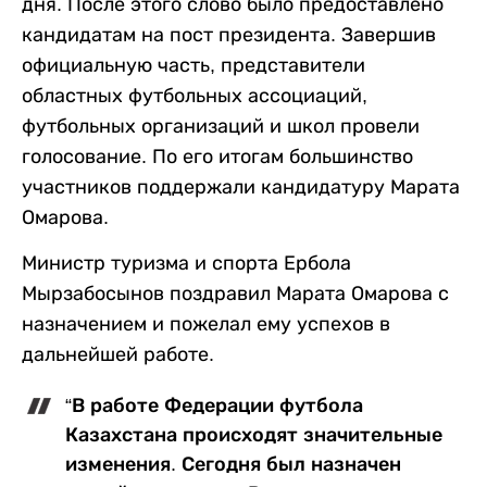
дня. После этого слово было предоставлено
кандидатам на пост президента. Завершив
официальную часть, представители
областных футбольных ассоциаций,
футбольных организаций и школ провели
голосование. По его итогам большинство
участников поддержали кандидатуру Марата
Омарова.
Министр туризма и спорта Ербола
Мырзабосынов поздравил Марата Омарова с
назначением и пожелал ему успехов в
дальнейшей работе.
“В работе Федерации футбола
Казахстана происходят значительные
изменения. Сегодня был назначен