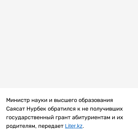
Министр науки и высшего образования
Саясат Нурбек обратился к не получивших
государственный грант абитуриентам и их
родителям, передает
Liter.kz
.