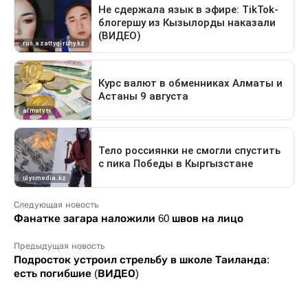
Следующая новость
Фанатке загара наложили 60 швов на лицо
Предыдущая новость
Подросток устроил стрельбу в школе Таиланда:
есть погибшие (ВИДЕО)