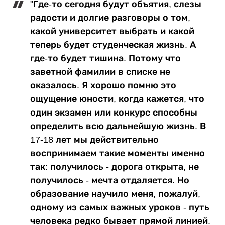
"Где-то сегодня будут объятия, слезы
радости и долгие разговоры о том,
какой университет выбрать и какой
теперь будет студенческая жизнь. А
где-то будет тишина. Потому что
заветной фамилии в списке не
оказалось. Я хорошо помню это
ощущение юности, когда кажется, что
один экзамен или конкурс способны
определить всю дальнейшую жизнь. В
17-18 лет мы действительно
воспринимаем такие моменты именно
так: получилось - дорога открыта, не
получилось - мечта отдаляется. Но
образование научило меня, пожалуй,
одному из самых важных уроков - путь
человека редко бывает прямой линией.