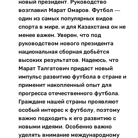
новый президент. Руководство
возглавил Марат Омаров. Футбол —
один из самых популярных видов
спорта в мире, и для Казахстана он не
менее важен. Уверен, что под
руководством нового президента
национальная сборная добьётся
высоких результатов. Надеюсь, что
Марат Талгатович придаст новый
импульс развитию футбола в стране и
применит накопленный опыт для
прогресса отечественного футбола.
Граждане нашей страны проявляют
особый интерес к футболу, поэтому
важно подходить к его развитию с
новыми идеями. Особенно важно
уделять внимание международному