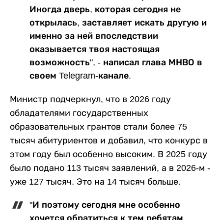
Иногда дверь, которая сегодня не
открылась, заставляет искать другую и
именно за ней впоследствии
оказывается твоя настоящая
возможность", - написал глава МНВО в
своем Telegram-канале.
Министр подчеркнул, что в 2026 году
обладателями государственных
образовательных грантов стали более 75
тысяч абитуриентов и добавил, что конкурс в
этом году был особенно высоким. В 2025 году
было подано 113 тысяч заявлений, а в 2026-м -
уже 127 тысяч. Это на 14 тысяч больше.
"И поэтому сегодня мне особенно
хочется обратиться к тем ребятам,