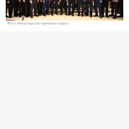
Фото: Министерство туризма и спорта