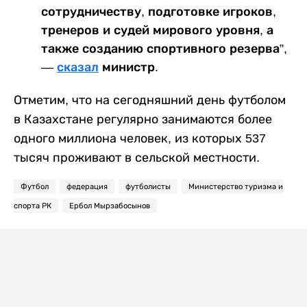
сотрудничеству, подготовке игроков,
тренеров и судей мирового уровня, а
также созданию спортивного резерва”,
—
сказал
министр.
Отметим, что на сегодняшний день футболом
в Казахстане регулярно занимаются более
одного миллиона человек, из которых 537
тысяч проживают в сельской местности.
Футбол
федерация
футболисты
Министерство туризма и
спорта РК
Ербол Мырзабосынов