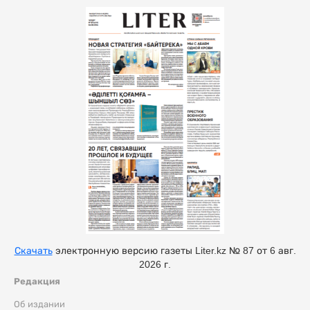
Скачать
электронную версию газеты Liter.kz № 87 от 6 авг.
2026 г.
Редакция
Об издании