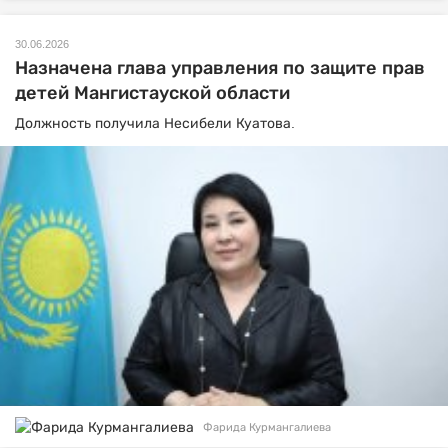
30.06.2026
Назначена глава управления по защите прав
детей Мангистауской области
Должность получила Несибели Куатова.
Фарида Курмангалиева