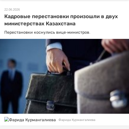
22.06.2026
Кадровые перестановки произошли в двух
министерствах Казахстана
Перестановки коснулись вице-министров.
Фарида Курмангалиева