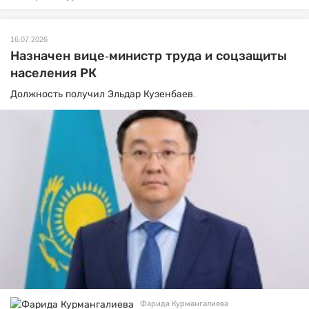
16.07.2026
Назначен вице-министр труда и соцзащиты
населения РК
Должность получил Эльдар Кузенбаев.
Фарида Курмангалиева