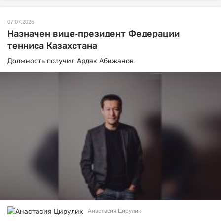
07.07.2026
Назначен вице-президент Федерации
тенниса Казахстана
Должность получил Ардак Абижанов.
Анастасия Цирулик