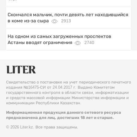
Скончался мальчик, почти девять лет находившийся
в коме из-за сыра
2913
На одном из самых загруженных проспектов
Астаны вводят ограничения
2740
Свидетельство о постановке на учет периодического печатного
издания №16475-СИ от 24.04.2017 г. Выдано Комитетом
государственного контроля в области связи, информатизации
и средств массовой информации Министерства информации и
коммуникации Республики Казахстан.
Информационная продукция данного сетевого ресурса
предназначена для лиц, достигших 18 лет и старше.
© 2026 Liter.kz. Все права защищены.