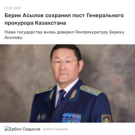
07.07.2026
Берик Асылов сохранил пост Генерального
прокурора Казахстана
Глава государства вновь доверил Генпрокуратуру Берику
Асылову.
Ербол Садыков