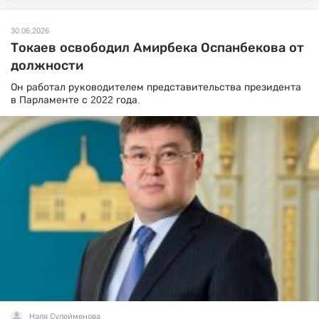
30.06.2026
Токаев освободил Амирбека Оспанбекова от
должности
Он работал руководителем представительства президента
в Парламенте с 2022 года.
Нэля Сулейменова