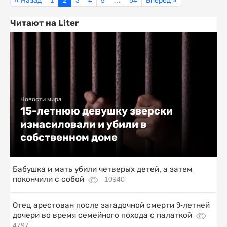
Читают на Liter
Новости мира
15-летнюю девушку зверски
изнасиловали и убили в
собственном доме
Бабушка и мать убили четверых детей, а затем
покончили с собой
10940
Отец арестован после загадочной смерти 9-летней
дочери во время семейного похода с палаткой
4797