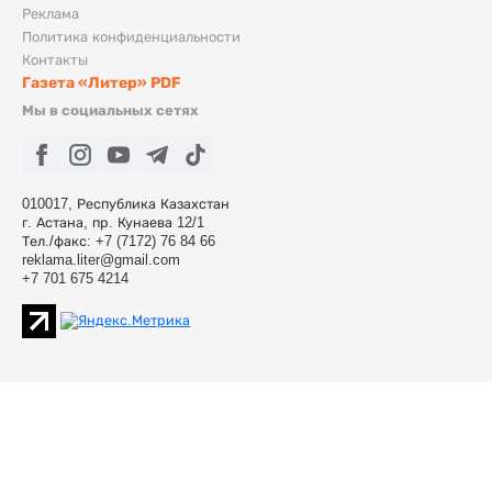
Реклама
Политика конфиденциальности
Контакты
Газета «Литер» PDF
Мы в социальных сетях
010017, Республика Казахстан
г. Астана, пр. Кунаева 12/1
Тел./факс: +7 (7172) 76 84 66
reklama.liter@gmail.com
+7 701 675 4214