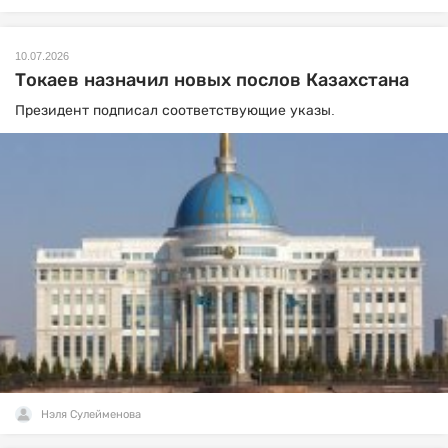
10.07.2026
Токаев назначил новых послов Казахстана
Президент подписал соответствующие указы.
Нэля Сулейменова