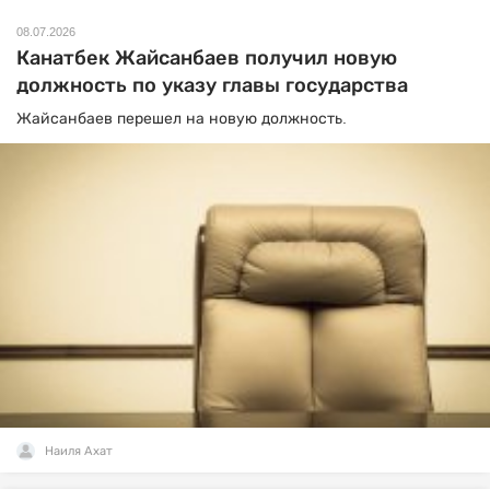
08.07.2026
Канатбек Жайсанбаев получил новую
должность по указу главы государства
Жайсанбаев перешел на новую должность.
Наиля Ахат