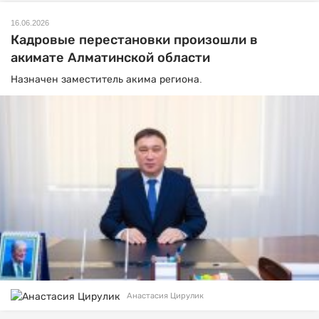
16.06.2026
Кадровые перестановки произошли в
акимате Алматинской области
Назначен заместитель акима региона.
Анастасия Цирулик