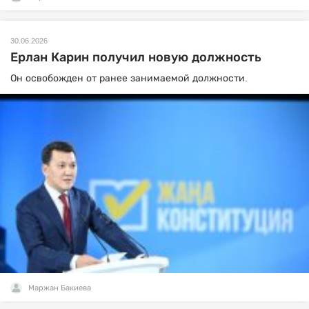
30.06.2026
Ерлан Карин получил новую должность
Он освобожден от ранее занимаемой должности.
Маржан Бакиева