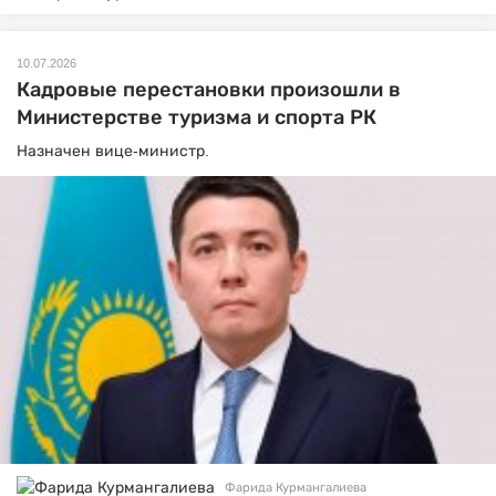
10.07.2026
Кадровые перестановки произошли в
Министерстве туризма и спорта РК
Назначен вице-министр.
Фарида Курмангалиева