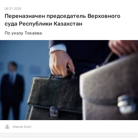
08.07.2026
Переназначен председатель Верховного
суда Республики Казахстан
По указу Токаева.
Наиля Ахат