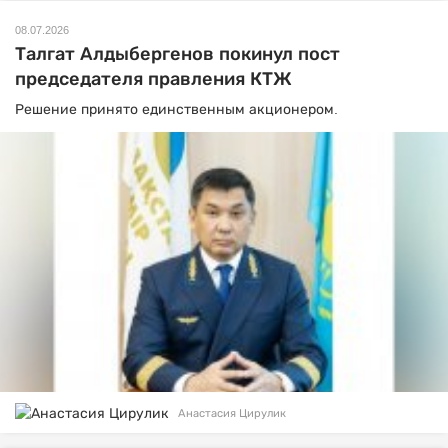
08.07.2026
Талгат Алдыбергенов покинул пост
председателя правления КТЖ
Решение принято единственным акционером.
Анастасия Цирулик