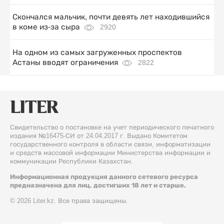
Скончался мальчик, почти девять лет находившийся
в коме из-за сыра
2920
На одном из самых загруженных проспектов
Астаны вводят ограничения
2822
Свидетельство о постановке на учет периодического печатного
издания №16475-СИ от 24.04.2017 г. Выдано Комитетом
государственного контроля в области связи, информатизации
и средств массовой информации Министерства информации и
коммуникации Республики Казахстан.
Информационная продукция данного сетевого ресурса
предназначена для лиц, достигших 18 лет и старше.
© 2026 Liter.kz. Все права защищены.