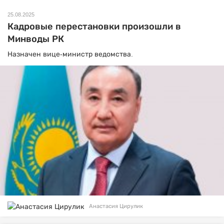
25.08.2025
Кадровые перестановки произошли в
Минводы РК
Назначен вице-министр ведомства.
Анастасия Цирулик