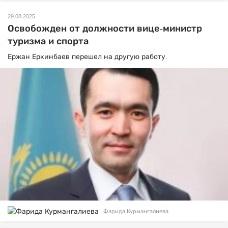
29.08.2025
Освобожден от должности вице-министр
туризма и спорта
Ержан Еркинбаев перешел на другую работу.
Фарида Курмангалиева