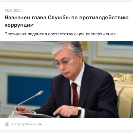
08.07.2025
Назначен глава Службы по противодействию
коррупции
Президент подписал соответствующее распоряжение.
Нэля Сулейменова