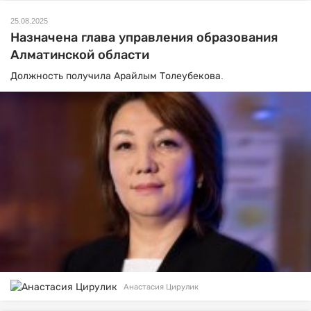
25.08.2025
Назначена глава управления образования
Алматинской области
Должность получила Арайлым Толеубекова.
Анастасия Цирулик