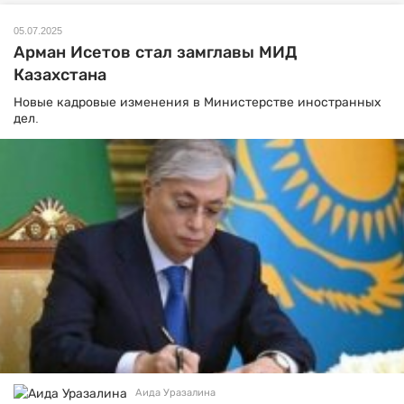
05.07.2025
Арман Исетов стал замглавы МИД
Казахстана
Новые кадровые изменения в Министерстве иностранных
дел.
Аида Уразалина