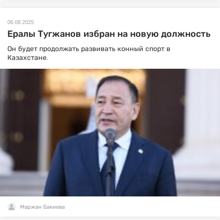
06.08.2025
Ералы Тугжанов избран на новую должность
Он будет продолжать развивать конный спорт в
Казахстане.
Маржан Бакиева