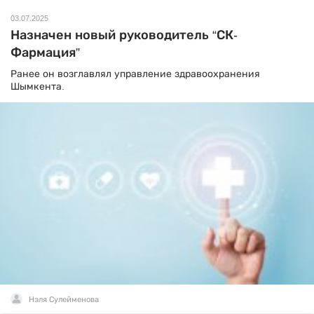
03.07.2025
Назначен новый руководитель “СК-
Фармация”
Ранее он возглавлял управление здравоохранения
Шымкента.
Нэля Сулейменова