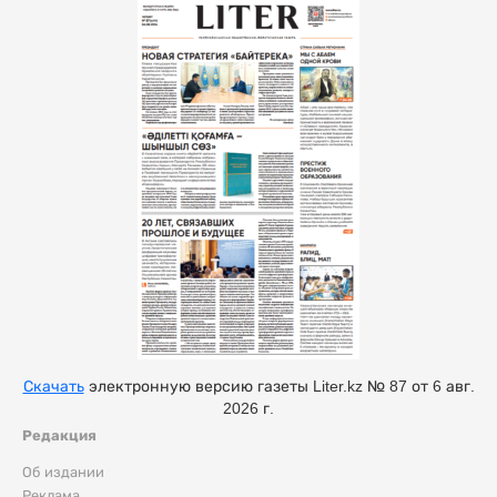
Скачать
электронную версию газеты Liter.kz № 87 от 6 авг.
2026 г.
Редакция
Об издании
Реклама