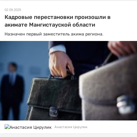
02.09.2025
Кадровые перестановки произошли в
акимате Мангистауской области
Назначен первый заместитель акима региона.
Анастасия Цирулик