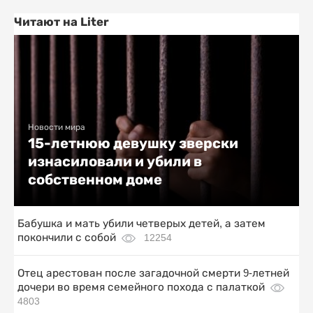
Читают на Liter
Новости мира
15-летнюю девушку зверски
изнасиловали и убили в
собственном доме
Бабушка и мать убили четверых детей, а затем
покончили с собой
12254
Отец арестован после загадочной смерти 9-летней
дочери во время семейного похода с палаткой
4803