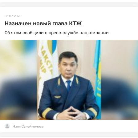
03.07.2025
Назначен новый глава КТЖ
Об этом сообщили в пресс-службе нацкомпании.
Нэля Сулейменова