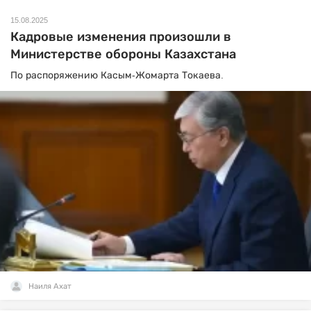
15.08.2025
Кадровые изменения произошли в
Министерстве обороны Казахстана
По распоряжению Касым-Жомарта Токаева.
Наиля Ахат