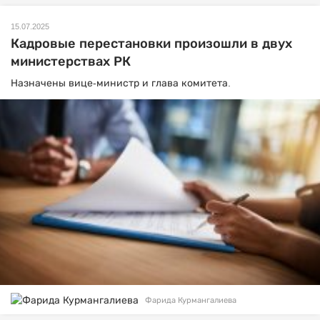
15.07.2025
Кадровые перестановки произошли в двух
министерствах РК
Назначены вице-министр и глава комитета.
Фарида Курмангалиева