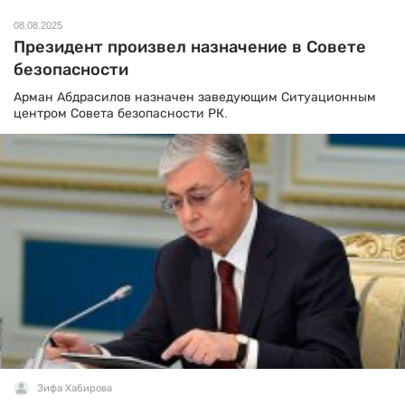
08.08.2025
Президент произвел назначение в Совете
безопасности
Арман Абдрасилов назначен заведующим Ситуационным
центром Совета безопасности РК.
Зифа Хабирова