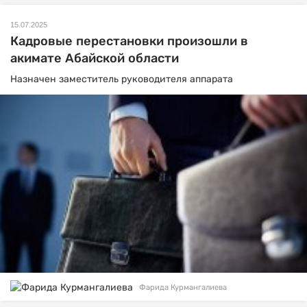
15.07.2025
Кадровые перестановки произошли в
акимате Абайской области
Назначен заместитель руководителя аппарата
Фарида Курмангалиева