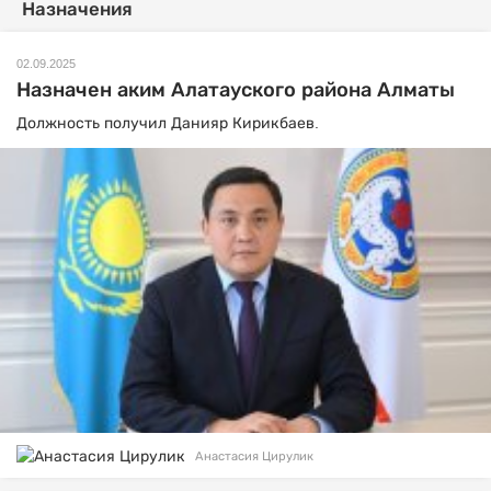
Назначения
02.09.2025
Назначен аким Алатауского района Алматы
Должность получил Данияр Кирикбаев.
Анастасия Цирулик