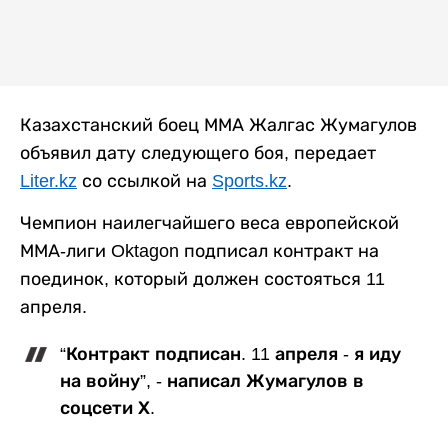
Казахстанский боец ММА Жалгас Жумагулов
объявил дату следующего боя, передает
Liter.kz
со ссылкой на
Sports.kz
.
Чемпион наилегчайшего веса европейской
ММА-лиги Oktagon подписал контракт на
поединок, который должен состояться 11
апреля.
“Контракт подписан. 11 апреля - я иду
на войну”, - написал Жумагулов в
соцсети Х.