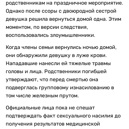
родственникам на праздничное мероприятие.
Однако после ссоры с двоюродной сестрой
девушка решила вернуться домой одна. Этим
моментом, по версии следствия,
воспользовались злоумышленники.
Когда члены семьи вернулись ночью домой,
они обнаружили девушку в луже крови.
Нападавшие нанесли ей тяжелые травмы
головы и лица. Родственники погибшей
утверждают, что перед смертью она
подверглась групповому изнасилованию в
том числе железным прутом.
Официальные лица пока не спешат
подтверждать факт сексуального насилия до
получения результатов медицинской