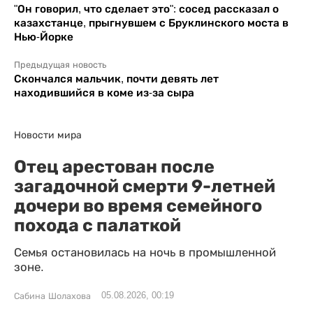
"Он говорил, что сделает это": сосед рассказал о
казахстанце, прыгнувшем с Бруклинского моста в
Нью-Йорке
Предыдущая новость
Скончался мальчик, почти девять лет
находившийся в коме из-за сыра
Новости мира
Отец арестован после
загадочной смерти 9-летней
дочери во время семейного
похода с палаткой
Семья остановилась на ночь в промышленной
зоне.
05.08.2026, 00:19
Сабина Шолахова