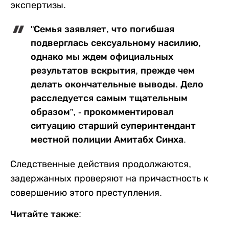
экспертизы.
"Семья заявляет, что погибшая
подверглась сексуальному насилию,
однако мы ждем официальных
результатов вскрытия, прежде чем
делать окончательные выводы. Дело
расследуется самым тщательным
образом”, - прокомментировал
ситуацию старший суперинтендант
местной полиции Амитабх Синха.
Следственные действия продолжаются,
задержанных проверяют на причастность к
совершению этого преступления.
Читайте также: