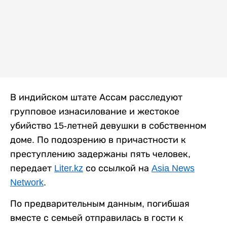
В индийском штате Ассам расследуют
групповое изнасилование и жестокое
убийство 15-летней девушки в собственном
доме. По подозрению в причастности к
преступлению задержаны пять человек,
передает
Liter.kz
со ссылкой на
Asia News
Network
.
По предварительным данным, погибшая
вместе с семьей отправилась в гости к