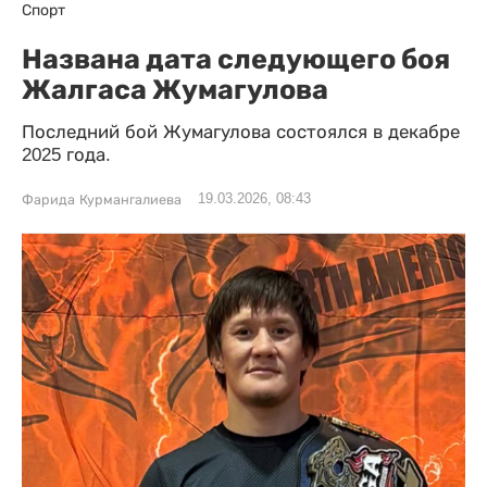
Спорт
Названа дата следующего боя
Жалгаса Жумагулова
Последний бой Жумагулова состоялся в декабре
2025 года.
19.03.2026, 08:43
Фарида Курмангалиева