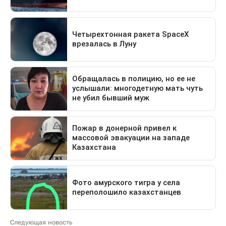
Следующая новость