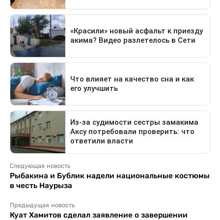
Следующая новость
Рыбакина и Бублик надели национальные костюмы
в честь Наурыза
Предыдущая новость
Куат Хамитов сделал заявление о завершении