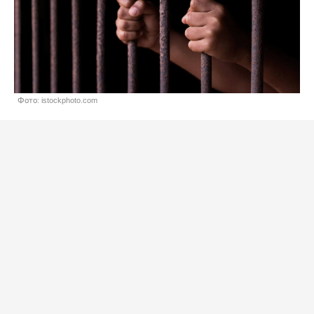
Фото: istockphoto.com