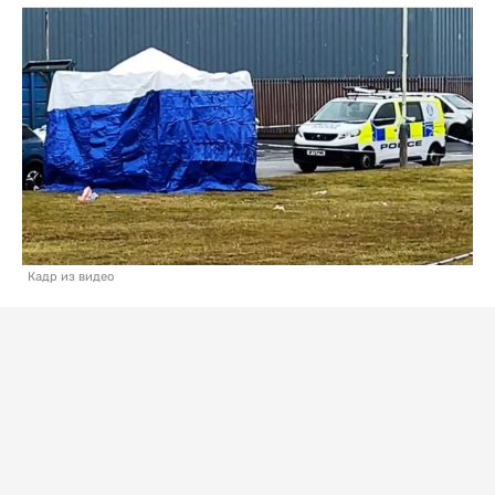
Кадр из видео