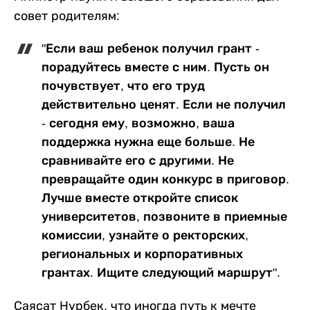
совет родителям:
"Если ваш ребенок получил грант -
порадуйтесь вместе с ним. Пусть он
почувствует, что его труд
действительно ценят. Если не получил
- сегодня ему, возможно, ваша
поддержка нужна еще больше. Не
сравнивайте его с другими. Не
превращайте один конкурс в приговор.
Лучше вместе откройте список
университетов, позвоните в приемные
комиссии, узнайте о ректорских,
региональных и корпоративных
грантах. Ищите следующий маршрут".
Саясат Нурбек, что иногда путь к мечте