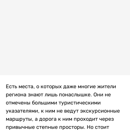
Есть места, о которых даже многие жители
региона знают лишь понаслышке. Они не
отмечены большими туристическими
указателями, к ним не ведут экскурсионные
маршруты, а дорога к ним проходит через
привычные степные просторы. Но стоит