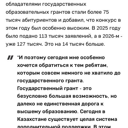
обладателями государственных
образовательных грантов стали более 75
тысяч абитуриентов и добавил, что конкурс в
этом году был особенно высоким. В 2025 году
было подано 113 тысяч заявлений, а в 2026-м -
уже 127 тысяч. Это на 14 тысяч больше.
"И поэтому сегодня мне особенно
хочется обратиться к тем ребятам,
которым совсем немного не хватило до
государственного гранта.
Государственный грант - это
безусловно большая возможность, но
далеко не единственная дорога к
высшему образованию. Сегодня в
Казахстане существует целая система
дополнительной поддержки. В этом