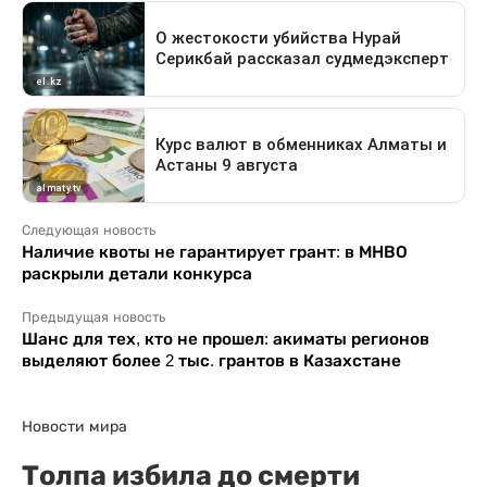
Следующая новость
Наличие квоты не гарантирует грант: в МНВО
раскрыли детали конкурса
Предыдущая новость
Шанс для тех, кто не прошел: акиматы регионов
выделяют более 2 тыс. грантов в Казахстане
Новости мира
Толпа избила до смерти