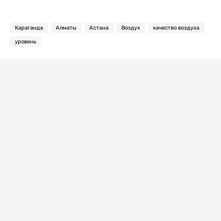
Караганда
Алматы
Астана
Воздух
качество воздуха
уровень