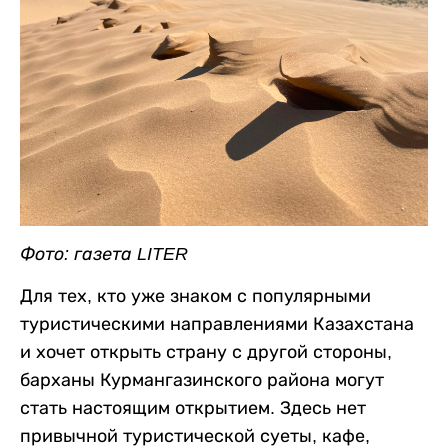
Фото: газета LITER
Для тех, кто уже знаком с популярными
туристическими направлениями Казахстана
и хочет открыть страну с другой стороны,
барханы Курмангазинского района могут
стать настоящим открытием. Здесь нет
привычной туристической суеты, кафе,