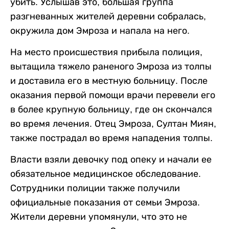
убить. Услышав это, большая группа
разгневанных жителей деревни собралась,
окружила дом Эмроза и напала на него.
На место происшествия прибыла полиция,
вытащила тяжело раненого Эмроза из толпы
и доставила его в местную больницу. После
оказания первой помощи врачи перевели его
в более крупную больницу, где он скончался
во время лечения. Отец Эмроза, Султан Миян,
также пострадал во время нападения толпы.
Власти взяли девочку под опеку и начали ее
обязательное медицинское обследование.
Сотрудники полиции также получили
официальные показания от семьи Эмроза.
Жители деревни упомянули, что это не