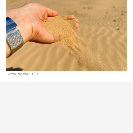
Фото: газета LITER