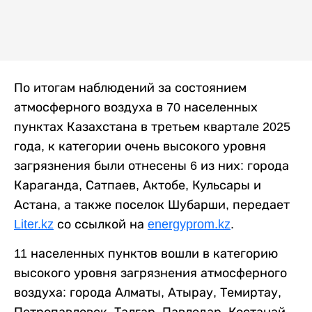
По итогам наблюдений за состоянием
атмосферного воздуха в 70 населенных
пунктах Казахстана в третьем квартале 2025
года, к категории очень высокого уровня
загрязнения были отнесены 6 из них: города
Караганда, Сатпаев, Актобе, Кульсары и
Астана, а также поселок Шубарши, передает
Liter.kz
со ссылкой на
energyprom.kz
.
11 населенных пунктов вошли в категорию
высокого уровня загрязнения атмосферного
воздуха: города Алматы, Атырау, Темиртау,