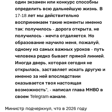
один экзамен или конкурс способны
определить всю дальнейшую жизнь. В
17-18 лет мы действительно
воспринимаем такие моменты именно
так: получилось - дорога открыта, не
получилось - мечта отдаляется. Но
образование научило меня, пожалуй,
одному из самых важных уроков - путь
человека редко бывает прямой линией.
Иногда дверь, которая сегодня не
открылась, заставляет искать другую и
именно за ней впоследствии
оказывается твоя настоящая
возможность", - написал глава МНВО в
своем Telegram-канале.
Министр подчеркнул, что в 2026 году