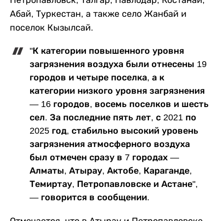
Петропавловск, Талгар, Павлодар, Костанай,
Абай, Туркестан, а также село Жанбай и
поселок Кызылсай.
"К категории повышенного уровня
загрязнения воздуха были отнесены 19
городов и четыре поселка, а к
категории низкого уровня загрязнения
— 16 городов, восемь поселков и шесть
сел. За последние пять лет, с 2021 по
2025 год, стабильно высокий уровень
загрязнения атмосферного воздуха
был отмечен сразу в 7 городах —
Алматы, Атырау, Актобе, Караганде,
Темиртау, Петропавловске и Астане",
— говорится в сообщении.