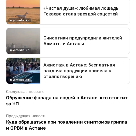
Следующая новость
Обрушение фасада на людей в Астане: кто ответит
за ЧП
Предыдущая новость
Куда обращаться при появлении симптомов гриппа
и ОРВИ в Астане