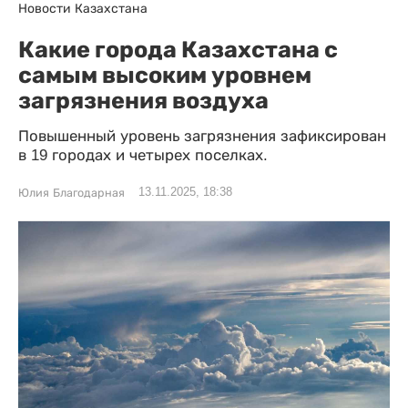
Новости Казахстана
Какие города Казахстана с
самым высоким уровнем
загрязнения воздуха
Повышенный уровень загрязнения зафиксирован
в 19 городах и четырех поселках.
13.11.2025, 18:38
Юлия Благодарная