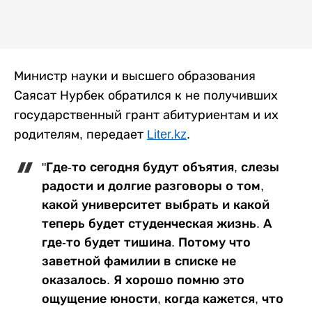
Министр науки и высшего образования
Саясат Нурбек обратился к не получивших
государственный грант абитуриентам и их
родителям, передает
Liter.kz
.
"Где-то сегодня будут объятия, слезы
радости и долгие разговоры о том,
какой университет выбрать и какой
теперь будет студенческая жизнь. А
где-то будет тишина. Потому что
заветной фамилии в списке не
оказалось. Я хорошо помню это
ощущение юности, когда кажется, что