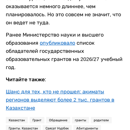
оказывается немного длиннее, чем
планировалось. Но это совсем не значит, что
он ведет не туда.
Ранее Министерство науки и высшего
образования
опубликовало
список
обладателей государственных
образовательных грантов на 2026/27 учебный
год.
Читайте также:
Шанс для тех, кто не прошел: акиматы
регионов выделяют более 2 тыс. грантов в
Казахстане
Казахстан
Грант
Обращение
гранты
родители
Гранты. Казахстан
Саясат Нурбек
Абитуриенты