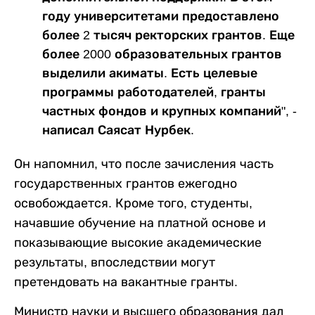
году университетами предоставлено
более 2 тысяч ректорских грантов. Еще
более 2000 образовательных грантов
выделили акиматы. Есть целевые
программы работодателей, гранты
частных фондов и крупных компаний", -
написал Саясат Нурбек.
Он напомнил, что после зачисления часть
государственных грантов ежегодно
освобождается. Кроме того, студенты,
начавшие обучение на платной основе и
показывающие высокие академические
результаты, впоследствии могут
претендовать на вакантные гранты.
Министр науки и высшего образования дал