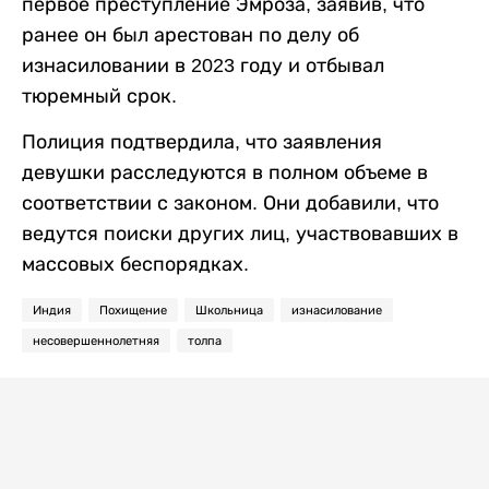
первое преступление Эмроза, заявив, что
ранее он был арестован по делу об
изнасиловании в 2023 году и отбывал
тюремный срок.
Полиция подтвердила, что заявления
девушки расследуются в полном объеме в
соответствии с законом. Они добавили, что
ведутся поиски других лиц, участвовавших в
массовых беспорядках.
Индия
Похищение
Школьница
изнасилование
несовершеннолетняя
толпа