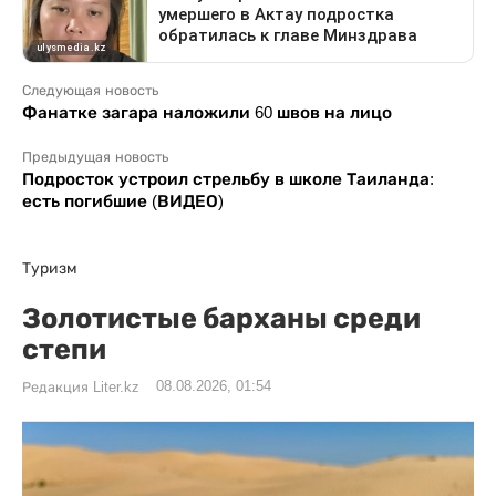
Следующая новость
Фанатке загара наложили 60 швов на лицо
Предыдущая новость
Подросток устроил стрельбу в школе Таиланда:
есть погибшие (ВИДЕО)
Туризм
Золотистые барханы среди
степи
08.08.2026, 01:54
Редакция Liter.kz