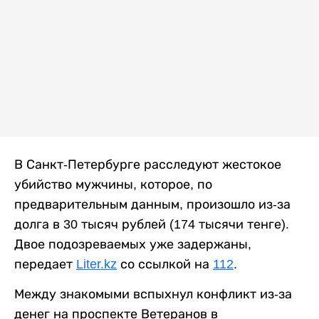
В Санкт-Петербурге расследуют жестокое
убийство мужчины, которое, по
предварительным данным, произошло из-за
долга в 30 тысяч рублей (174 тысячи тенге).
Двое подозреваемых уже задержаны,
передает
Liter.kz
со ссылкой на
112
.
Между знакомыми вспыхнул конфликт из-за
денег на проспекте Ветеранов в