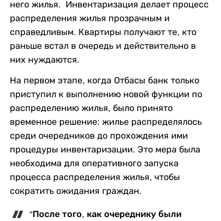
него жилья. Инвентаризация делает процесс
распределения жилья прозрачным и
справедливым. Квартиры получают те, кто
раньше встал в очередь и действительно в
них нуждаются.
На первом этапе, когда Отбасы банк только
приступил к выполнению новой функции по
распределению жилья, было принято
временное решение: жилье распределялось
среди очередников до прохождения ими
процедуры инвентаризации. Это мера была
необходима для оперативного запуска
процесса распределения жилья, чтобы
сократить ожидания граждан.
“После того, как очереднику были