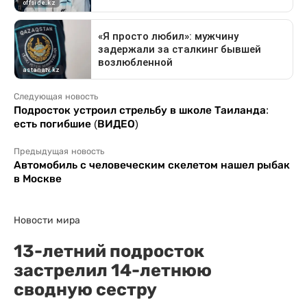
Следующая новость
Подросток устроил стрельбу в школе Таиланда:
есть погибшие (ВИДЕО)
Предыдущая новость
Автомобиль с человеческим скелетом нашел рыбак
в Москве
Новости мира
13-летний подросток
застрелил 14-летнюю
сводную сестру