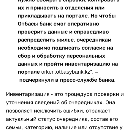
их и приносить в отделения или
прикладывать на портале. Но чтобы
Отбасы банк смог оперативно
проверить данные и справедливо
распределить жилье, очередникам
необходимо подписать согласие на
сбор и обработку персональных
данных и пройти инвентаризацию на
портале orken.otbasybank.kz”, –
подчеркнули в пресс-службе банка.
Инвентаризация - это процедура проверки и
уточнения сведений об очередниках. Она
позволяет исключить ошибки, отражает
актуальный статус очередника, состав его
семьи, категорию, наличие или отсутствие у