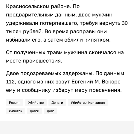
Красносельском районе. По
предварительным данным, двое мужчин
удерживали потерпевшего, требуя вернуть 30
тысяч рублей. Во время расправы они
избивали его, а затем облили кипятком.
От полученных травм мужчина скончался на
месте происшествия.
Двое подозреваемых задержаны. По данным
112, одного из них зовут Евгений М. Вскоре
ему и сообщнику изберут меру пресечения.
Россия
Убийство
Деньги
Убийство. Криминал
кипяток
долги
долг