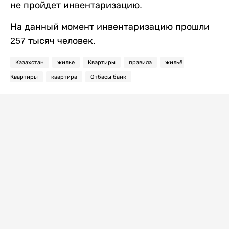
не пройдет инвентаризацию.
На данный момент инвентаризацию прошли
257 тысяч человек.
Казахстан
жилье
Квартиры
правила
жильё.
Квартиры
квартира
Отбасы банк