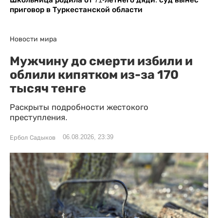
приговор в Туркестанской области
Новости мира
Мужчину до смерти избили и
облили кипятком из-за 170
тысяч тенге
Раскрыты подробности жестокого
преступления.
06.08.2026, 23:39
Ербол Садыков