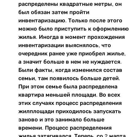
распределены квадратные метры, он
был обязан затем пройти
инвентаризацию. Только после этого
можно было приступить к оформлению
жилья. Иногда в момент прохождения
инвентаризации выяснялось, что
очередник ранее уже приобрел жилье,
а значит больше в нем не нуждается.
Были факты, когда изменился состав
семьи, там появилось больше детей.
При этом семье была распределена
квартира меньшей площади. Во всех
этих случаях процесс распределения
жилплощади приходилось запускать
заново и это занимало больше
времени. Процесс распределения
жилья затягивался. Теперь, со 2 марта