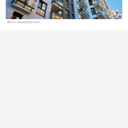
Фото: istockphoto.com