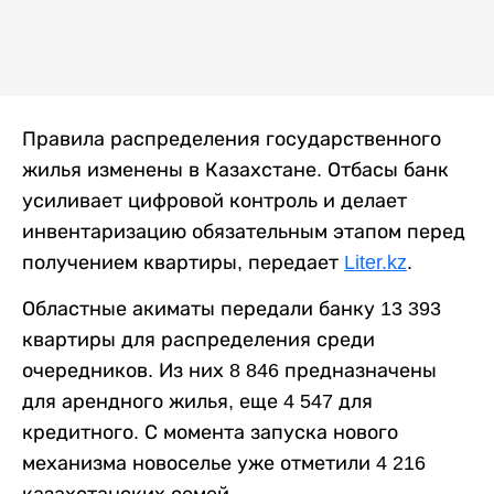
Правила распределения государственного
жилья изменены в Казахстане. Отбасы банк
усиливает цифровой контроль и делает
инвентаризацию обязательным этапом перед
получением квартиры, передает
Liter.kz
.
Областные акиматы передали банку 13 393
квартиры для распределения среди
очередников. Из них 8 846 предназначены
для арендного жилья, еще 4 547 для
кредитного. С момента запуска нового
механизма новоселье уже отметили 4 216