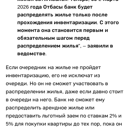
2026 года Отбасы банк будет
распределять жилье только после
прохождения инвентаризации. С этого
момента она становится первым и
обязательным шагом перед
распределением жилья”, – заявили в
ведомстве.
Если очередник на жилье не пройдет
инвентаризацию, его не исключат из
очереди. Но он не сможет участвовать в
распределении жилья, даже если давно стоит
в очереди на него. Банк не сможет ему
распределить арендное жилье или
предоставить льготный заем по ставкам 2% и
5% для покупки квартиры до тех пор, пока он