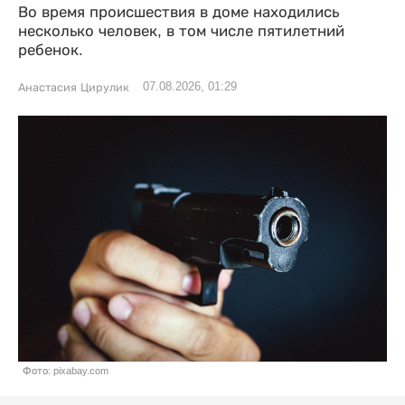
Во время происшествия в доме находились
несколько человек, в том числе пятилетний
ребенок.
07.08.2026, 01:29
Анастасия Цирулик
Фото: pixabay.com