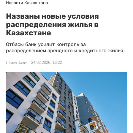
Новости Казахстана
Названы новые условия
распределения жилья в
Казахстане
Отбасы банк усилит контроль за
распределением арендного и кредитного жилья.
24.02.2026, 16:22
Наиля Ахат