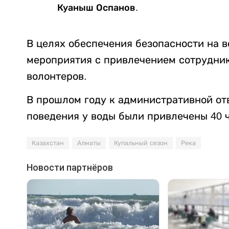
Куаныш Оспанов.
В целях обеспечения безопасности на 
мероприятия с привлечением сотрудник
волонтеров.
В прошлом году к административной от
поведения у воды были привлечены 40 
Казахстан
Алматы
Купальный сезон
Река