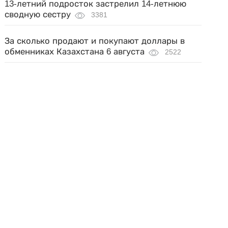
13-летний подросток застрелил 14-летнюю
сводную сестру
3381
За сколько продают и покупают доллары в
обменниках Казахстана 6 августа
2522