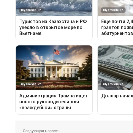
Следующая новость