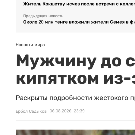
Житель Кокшетау исчез после встречи с колле
Предыдущая новость
Около 20 млн тенге вложили жители Семея в 
Новости мира
Мужчину до с
кипятком из-
Раскрыты подробности жестокого п
06.08.2026, 23:39
Ербол Садыков