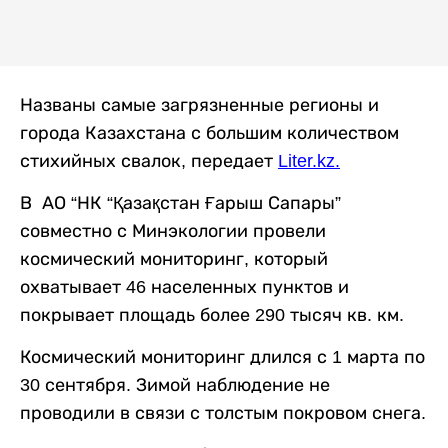
Названы самые загрязненные регионы и
города Казахстана с большим количеством
стихийных свалок, передает
Liter.kz
.
В АО “НК “Қазақстан Ғарыш Сапары”
совместно с Минэкологии провели
космический мониторинг, который
охватывает 46 населенных пунктов и
покрывает площадь более 290 тысяч кв. км.
Космический мониторинг длился с 1 марта по
30 сентября. Зимой наблюдение не
проводили в связи с толстым покровом снега.