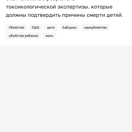
токсикологической экспертизы, которые
должны подтвердить причины смерти детей.
Убийство
США
дети
бабушка
самоубийство
убийство ребенка
мать