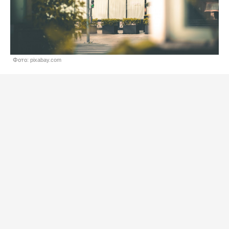
Фото: pixabay.com