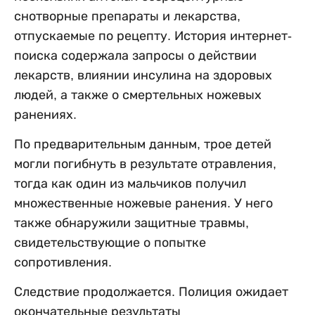
снотворные препараты и лекарства,
отпускаемые по рецепту. История интернет-
поиска содержала запросы о действии
лекарств, влиянии инсулина на здоровых
людей, а также о смертельных ножевых
ранениях.
По предварительным данным, трое детей
могли погибнуть в результате отравления,
тогда как один из мальчиков получил
множественные ножевые ранения. У него
также обнаружили защитные травмы,
свидетельствующие о попытке
сопротивления.
Следствие продолжается. Полиция ожидает
окончательные результаты