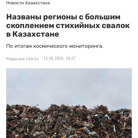
Новости Казахстана
Названы регионы с большим
скоплением стихийных свалок
в Казахстане
По итогам космического мониторинга.
12.06.2024, 19:27
Редакция Liter.kz