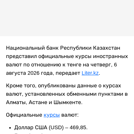
Национальный банк Республики Казахстан
представил официальные курсы иностранных
валют по отношению к тенге на четверг, 6
августа 2026 года, передает
Liter.kz
.
Кроме того, опубликованы данные о курсах
валют, установленных обменными пунктами в
Алматы, Астане и Шымкенте.
Официальные
курсы
валют:
Доллар США (USD) – 469,85.