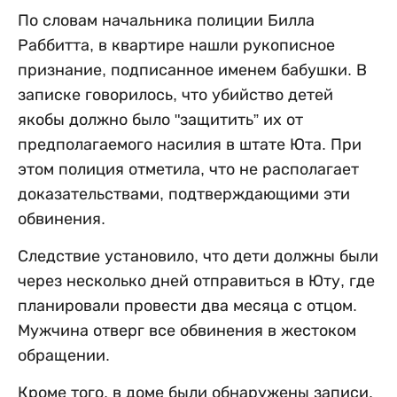
По словам начальника полиции Билла
Раббитта, в квартире нашли рукописное
признание, подписанное именем бабушки. В
записке говорилось, что убийство детей
якобы должно было "защитить” их от
предполагаемого насилия в штате Юта. При
этом полиция отметила, что не располагает
доказательствами, подтверждающими эти
обвинения.
Следствие установило, что дети должны были
через несколько дней отправиться в Юту, где
планировали провести два месяца с отцом.
Мужчина отверг все обвинения в жестоком
обращении.
Кроме того, в доме были обнаружены записи,