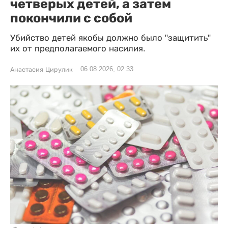
четверых детей, а затем
покончили с собой
Убийство детей якобы должно было "защитить"
их от предполагаемого насилия.
06.08.2026, 02:33
Анастасия Цирулик