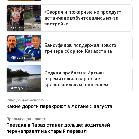
Следующая новость
Какие дороги перекроют в Астане 9 августа
Предыдущая новость
Поездка в Тараз станет дольше: водителей
перенаправят на старый перевал