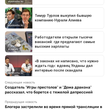
Следующая новость
Создатель "Игры престолов" и "Дома дракона"
рассказал, что борется с тяжелой депрессией
Предыдущая новость
Блогера застрелили во время прямой трансляции в