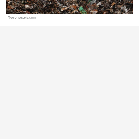
Фото: pexels.com