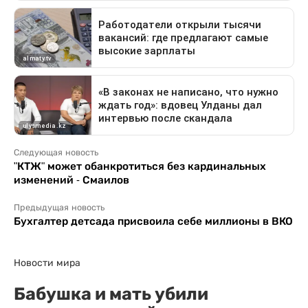
Следующая новость
"КТЖ" может обанкротиться без кардинальных
изменений - Смаилов
Предыдущая новость
Бухгалтер детсада присвоила себе миллионы в ВКО
Новости мира
Бабушка и мать убили