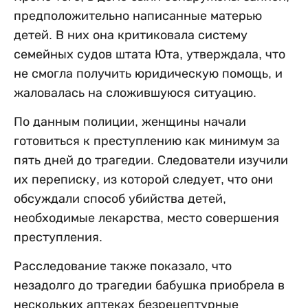
предположительно написанные матерью
детей. В них она критиковала систему
семейных судов штата Юта, утверждала, что
не смогла получить юридическую помощь, и
жаловалась на сложившуюся ситуацию.
По данным полиции, женщины начали
готовиться к преступлению как минимум за
пять дней до трагедии. Следователи изучили
их переписку, из которой следует, что они
обсуждали способ убийства детей,
необходимые лекарства, место совершения
преступления.
Расследование также показало, что
незадолго до трагедии бабушка приобрела в
нескольких аптеках безрецептурные