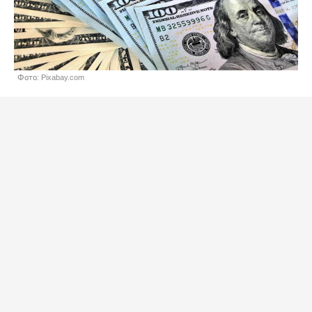
Фото: Pixabay.com