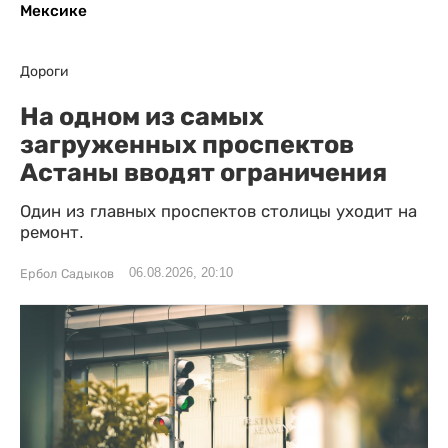
Мексике
Дороги
На одном из самых
загруженных проспектов
Астаны вводят ограничения
Один из главных проспектов столицы уходит на
ремонт.
06.08.2026, 20:10
Ербол Садыков