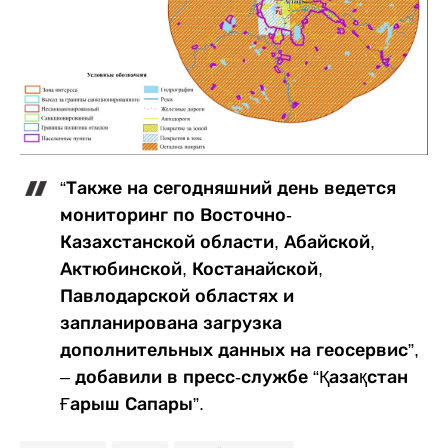
“Также на сегодняшний день ведется
мониторинг по Восточно-
Казахстанской области, Абайской,
Актюбинской, Костанайской,
Павлодарской областях и
запланирована загрузка
дополнительных данных на геосервис”,
– добавили в пресс-службе “Қазақстан
Ғарыш Сапары”.