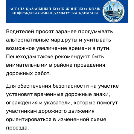
Водителей просят заранее продумывать
альтернативные маршруты и учитывать
возможное увеличение времени в пути.
Пешеходам также рекомендуют быть
внимательными в районе проведения
дорожных работ.
Для обеспечения безопасности на участке
установят временные дорожные знаки,
ограждения и указатели, которые помогут
участникам дорожного движения
ориентироваться в измененной схеме
проезда.