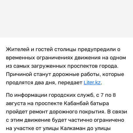
Жителей и гостей столицы предупредили о
временных ограничениях движения на одном
из самых загруженных проспектов города.
Причиной станут дорожные работы, которые
продлятся два дня, передает
Liter.kz
.
По информации городских служб, с 7 по 8
августа на проспекте Кабанбай батыра
пройдет ремонт дорожного покрытия. В связи
с этим движение будет частично ограничено
на участке от улицы Калкаман до улицы