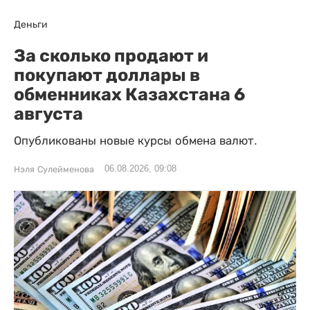
Деньги
За сколько продают и
покупают доллары в
обменниках Казахстана 6
августа
Опубликованы новые курсы обмена валют.
06.08.2026, 09:08
Нэля Сулейменова