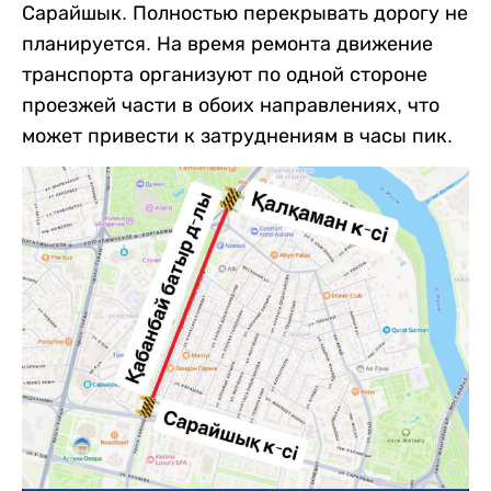
Сарайшык. Полностью перекрывать дорогу не
планируется. На время ремонта движение
транспорта организуют по одной стороне
проезжей части в обоих направлениях, что
может привести к затруднениям в часы пик.