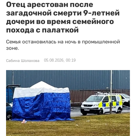
Отец арестован после
загадочной смерти 9-летней
дочери во время семейного
похода с палаткой
Семья остановилась на ночь в промышленной
зоне.
05.08.2026, 00:19
Сабина Шолахова