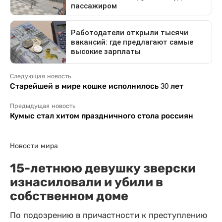
Следующая новость
Старейшей в мире кошке исполнилось 30 лет
Предыдущая новость
Кумыс стал хитом праздничного стола россиян
Новости мира
15-летнюю девушку зверски
изнасиловали и убили в
собственном доме
По подозрению в причастности к преступлению