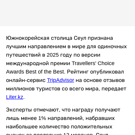
Южнокорейская столица Сеул признана
лучшим направлением в мире для одиночных
путешествий в 2025 году по версии
международной премии Travellers' Choice
Awards Best of the Best. Рейтинг опубликовал
онлайн-сервис
TripAdvisor
на основе отзывов
миллионов туристов со всего мира, передает
Liter.kz
.
Эксперты отмечают, что награду получают
лишь менее 1% направлений, набравших
наибольшее количество положительных