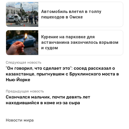
Следующая новость
"Он говорил, что сделает это": сосед рассказал о
казахстанце, прыгнувшем с Бруклинского моста в
Нью-Йорке
Предыдущая новость
Скончался мальчик, почти девять лет
находившийся в коме из-за сыра
Новости мира