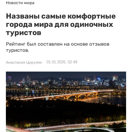
Новости мира
Названы самые комфортные
города мира для одиночных
туристов
Рейтинг был составлен на основе отзывов
туристов.
01.01.2026, 02:49
Анастасия Цирулик