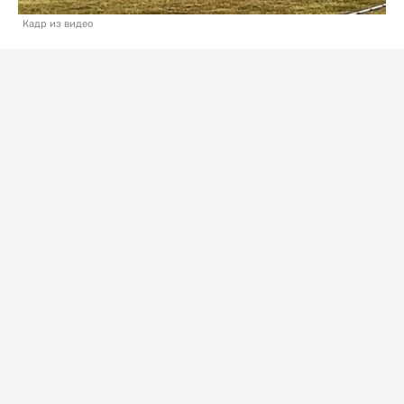
Кадр из видео