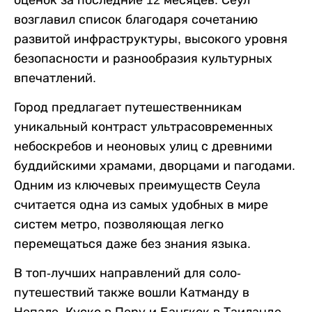
оценок за последние 12 месяцев. Сеул
возглавил список благодаря сочетанию
развитой инфраструктуры, высокого уровня
безопасности и разнообразия культурных
впечатлений.
Город предлагает путешественникам
уникальный контраст ультрасовременных
небоскребов и неоновых улиц с древними
буддийскими храмами, дворцами и пагодами.
Одним из ключевых преимуществ Сеула
считается одна из самых удобных в мире
систем метро, позволяющая легко
перемещаться даже без знания языка.
В топ-лучших направлений для соло-
путешествий также вошли Катманду в