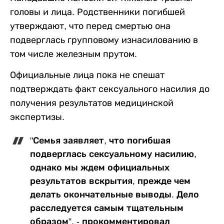
головы и лица. Родственники погибшей
утверждают, что перед смертью она
подверглась групповому изнасилованию в
том числе железным прутом.
Официальные лица пока не спешат
подтверждать факт сексуального насилия до
получения результатов медицинской
экспертизы.
"Семья заявляет, что погибшая
подверглась сексуальному насилию,
однако мы ждем официальных
результатов вскрытия, прежде чем
делать окончательные выводы. Дело
расследуется самым тщательным
образом”, - прокомментировал