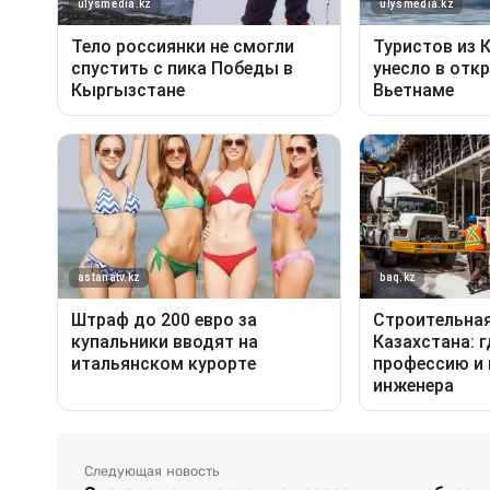
Следующая новость