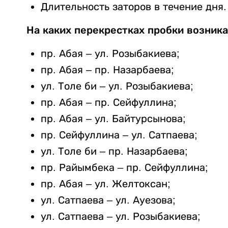
Длительность заторов в течение дня.
На каких перекрестках пробки возника
пр. Абая – ул. Розыбакиева;
пр. Абая – пр. Назарбаева;
ул. Толе би – ул. Розыбакиева;
пр. Абая – пр. Сейфуллина;
пр. Абая – ул. Байтурсынова;
пр. Сейфуллина – ул. Сатпаева;
ул. Толе би – пр. Назарбаева;
пр. Райымбека – пр. Сейфуллина;
пр. Абая – ул. Желтоксан;
ул. Сатпаева – ул. Ауезова;
ул. Сатпаева – ул. Розыбакиева;