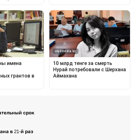
ательный срок
на в 21-й раз