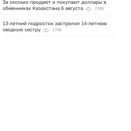
За сколько продают и покупают доллары в
обменниках Казахстана 6 августа
2385
13-летний подросток застрелил 14-летнюю
сводную сестру
1706