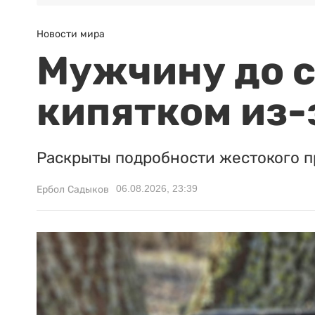
Новости мира
Мужчину до с
кипятком из-
Раскрыты подробности жестокого п
06.08.2026, 23:39
Ербол Садыков