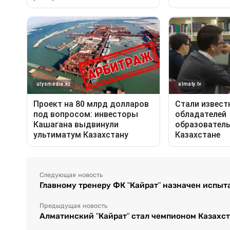
Следующая новость
Главному тренеру ФК "Кайрат" назначен испыт
Предыдущая новость
Алматинский "Кайрат" стал чемпионом Казахста