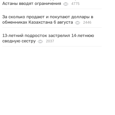
Астаны вводят ограничения
4775
За сколько продают и покупают доллары в
обменниках Казахстана 6 августа
2446
13-летний подросток застрелил 14-летнюю
сводную сестру
2037