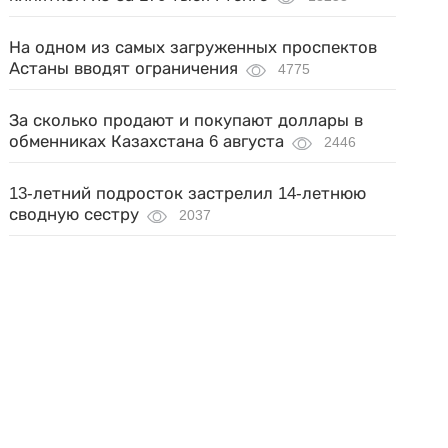
На одном из самых загруженных проспектов
Астаны вводят ограничения
4775
За сколько продают и покупают доллары в
обменниках Казахстана 6 августа
2446
13-летний подросток застрелил 14-летнюю
сводную сестру
2037