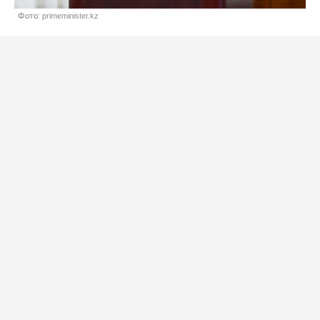
Фото: primeminister.kz