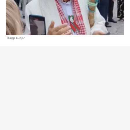
Кадр видео