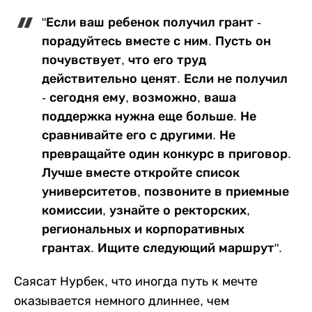
"Если ваш ребенок получил грант -
порадуйтесь вместе с ним. Пусть он
почувствует, что его труд
действительно ценят. Если не получил
- сегодня ему, возможно, ваша
поддержка нужна еще больше. Не
сравнивайте его с другими. Не
превращайте один конкурс в приговор.
Лучше вместе откройте список
университетов, позвоните в приемные
комиссии, узнайте о ректорских,
региональных и корпоративных
грантах. Ищите следующий маршрут".
Саясат Нурбек, что иногда путь к мечте
оказывается немного длиннее, чем