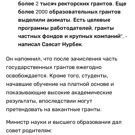
более 2 тысяч ректорских грантов. Еще
более 2000 образовательных грантов
выделили акиматы. Есть целевые
программы работодателей, гранты
частных фондов и крупных компаний", -
написал Саясат Нурбек.
Он напомнил, что после зачисления часть
государственных грантов ежегодно
освобождается. Кроме того, студенты,
начавшие обучение на платной основе и
показывающие высокие академические
результаты, впоследствии могут
претендовать на вакантные гранты.
Министр науки и высшего образования дал
совет родителям: