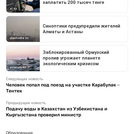
Следующая новость
Человек попал под поезд на участке Карабулак –
Тентек
Предыдущая новость
Подачу воды в Казахстан из Узбекистана и
Кыргызстана проверил министр
Образование