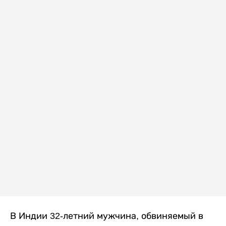
В Индии 32-летний мужчина, обвиняемый в