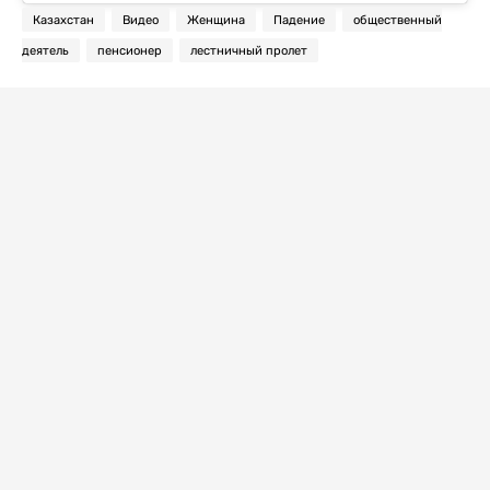
Казахстан
Видео
Женщина
Падение
общественный
деятель
пенсионер
лестничный пролет