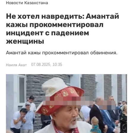
Новости Казахстана
Не хотел навредить: Амантай
кажы прокомментировал
инцидент с падением
женщины
Амантай кажы прокомментировал обвинения.
07.08.2025, 10:35
Наиля Ахат