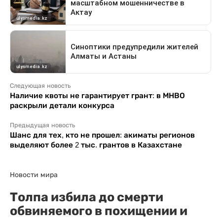
Следующая новость
Наличие квоты не гарантирует грант: в МНВО
раскрыли детали конкурса
Предыдущая новость
Шанс для тех, кто не прошел: акиматы регионов
выделяют более 2 тыс. грантов в Казахстане
Новости мира
Толпа избила до смерти
обвиняемого в похищении и