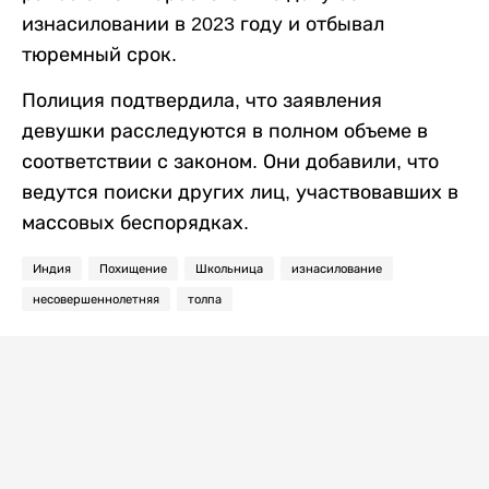
изнасиловании в 2023 году и отбывал
тюремный срок.
Полиция подтвердила, что заявления
девушки расследуются в полном объеме в
соответствии с законом. Они добавили, что
ведутся поиски других лиц, участвовавших в
массовых беспорядках.
Индия
Похищение
Школьница
изнасилование
несовершеннолетняя
толпа