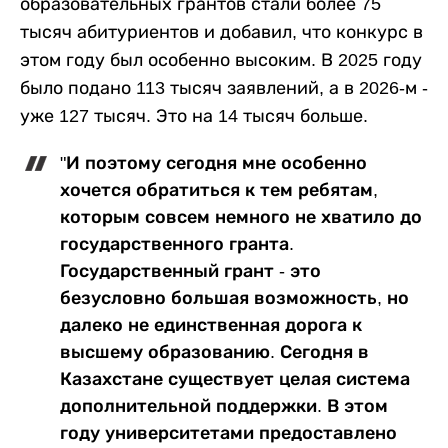
образовательных грантов стали более 75
тысяч абитуриентов и добавил, что конкурс в
этом году был особенно высоким. В 2025 году
было подано 113 тысяч заявлений, а в 2026-м -
уже 127 тысяч. Это на 14 тысяч больше.
"И поэтому сегодня мне особенно
хочется обратиться к тем ребятам,
которым совсем немного не хватило до
государственного гранта.
Государственный грант - это
безусловно большая возможность, но
далеко не единственная дорога к
высшему образованию. Сегодня в
Казахстане существует целая система
дополнительной поддержки. В этом
году университетами предоставлено