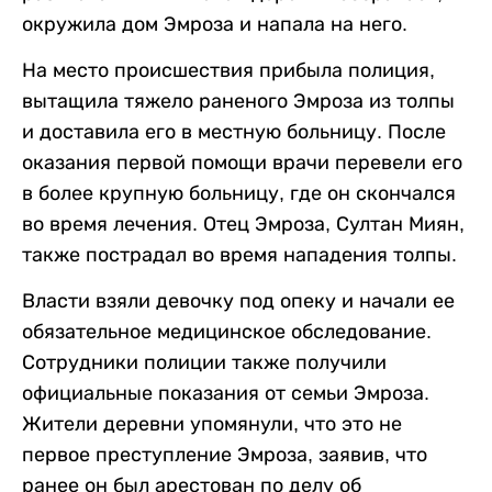
окружила дом Эмроза и напала на него.
На место происшествия прибыла полиция,
вытащила тяжело раненого Эмроза из толпы
и доставила его в местную больницу. После
оказания первой помощи врачи перевели его
в более крупную больницу, где он скончался
во время лечения. Отец Эмроза, Султан Миян,
также пострадал во время нападения толпы.
Власти взяли девочку под опеку и начали ее
обязательное медицинское обследование.
Сотрудники полиции также получили
официальные показания от семьи Эмроза.
Жители деревни упомянули, что это не
первое преступление Эмроза, заявив, что
ранее он был арестован по делу об