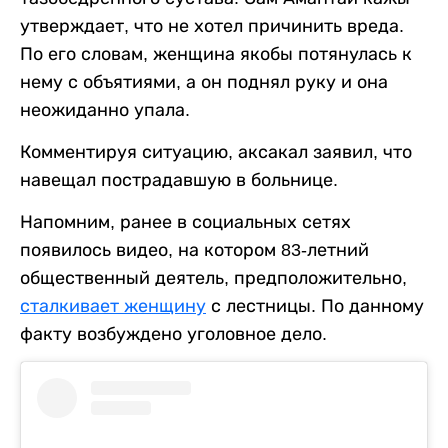
утверждает, что не хотел причинить вреда.
По его словам, женщина якобы потянулась к
нему с объятиями, а он поднял руку и она
неожиданно упала.
Комментируя ситуацию, аксакал заявил, что
навещал пострадавшую в больнице.
Напомним, ранее в социальных сетях
появилось видео, на котором 83-летний
общественный деятель, предположительно,
сталкивает женщину
с лестницы. По данному
факту возбуждено уголовное дело.