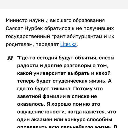
Министр науки и высшего образования
Саясат Нурбек обратился к не получивших
государственный грант абитуриентам и их
родителям, передает
Liter.kz
.
"Где-то сегодня будут объятия, слезы
радости и долгие разговоры о том,
какой университет выбрать и какой
теперь будет студенческая жизнь. А
где-то будет тишина. Потому что
заветной фамилии в списке не
оказалось. Я хорошо помню это
ощущение юности, когда кажется, что
один экзамен или конкурс способны
определить всю дальнейшую жизнь. В