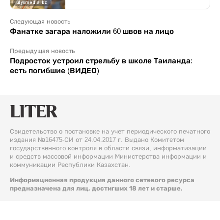
Следующая новость
Фанатке загара наложили 60 швов на лицо
Предыдущая новость
Подросток устроил стрельбу в школе Таиланда:
есть погибшие (ВИДЕО)
Свидетельство о постановке на учет периодического печатного
издания №16475-СИ от 24.04.2017 г. Выдано Комитетом
государственного контроля в области связи, информатизации
и средств массовой информации Министерства информации и
коммуникации Республики Казахстан.
Информационная продукция данного сетевого ресурса
предназначена для лиц, достигших 18 лет и старше.
© 2026 Liter.kz. Все права защищены.