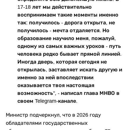
17-18 лет мы действительно
воспринимаем такие моменты именно
так: получилось - дорога открыта, не
получилось - мечта отдаляется. Но
образование научило меня, пожалуй,
одному из самых важных уроков - путь
человека редко бывает прямой линией.
Иногда дверь, которая сегодня не
открылась, заставляет искать другую и
именно за ней впоследствии
оказывается твоя настоящая
возможность", - написал глава МНВО в
своем Telegram-канале.
Министр подчеркнул, что в 2026 году
обладателями государственных