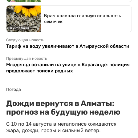
Следующая новость
Тариф на воду увеличивают в Атырауской области
Предыдущая новость
Младенца оставили на улице в Караганде: полиция
продолжает поиски родных
Погода
Дожди вернутся в Алматы:
прогноз на будущую неделю
С 10 по 14 августа в мегаполисе ожидаются
жара, дожди, грозы и сильный ветер.