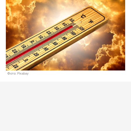
Фото: Pixabay