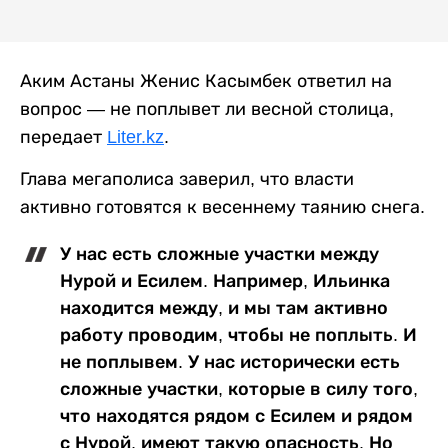
Аким Астаны Женис Касымбек ответил на
вопрос — не поплывет ли весной столица,
передает
Liter.kz
.
Глава мегаполиса заверил, что власти
активно готовятся к весеннему таянию снега.
У нас есть сложные участки между
Нурой и Есилем. Например, Ильинка
находится между, и мы там активно
работу проводим, чтобы не поплыть. И
не поплывем. У нас исторически есть
сложные участки, которые в силу того,
что находятся рядом с Есилем и рядом
с Нурой, имеют такую опасность. Но