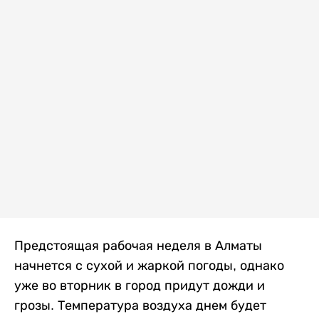
Предстоящая рабочая неделя в Алматы
начнется с сухой и жаркой погоды, однако
уже во вторник в город придут дожди и
грозы. Температура воздуха днем будет