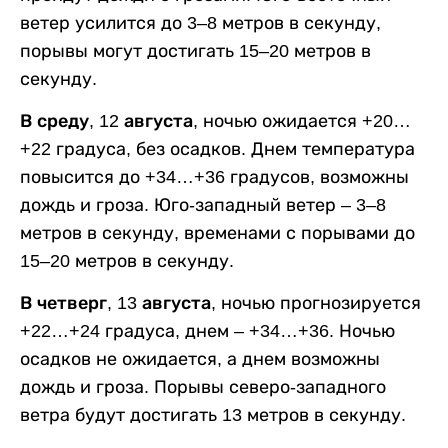
ветер усилится до 3–8 метров в секунду,
порывы могут достигать 15–20 метров в
секунду.
В среду, 12 августа,
ночью ожидается +20…
+22 градуса, без осадков. Днем температура
повысится до +34…+36 градусов, возможны
дождь и гроза. Юго-западный ветер – 3–8
метров в секунду, временами с порывами до
15–20 метров в секунду.
В четверг, 13 августа,
ночью прогнозируется
+22…+24 градуса, днем – +34…+36. Ночью
осадков не ожидается, а днем возможны
дождь и гроза. Порывы северо-западного
ветра будут достигать 13 метров в секунду.