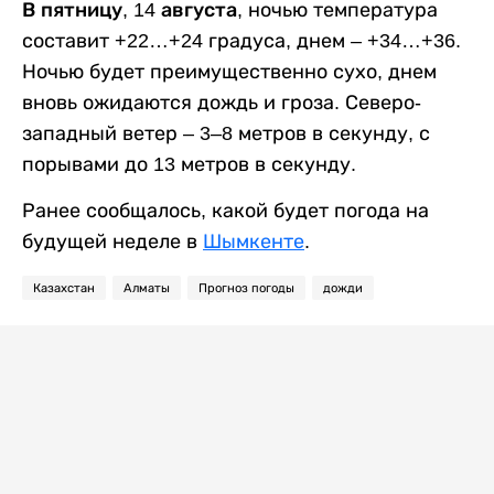
В пятницу, 14 августа,
ночью температура
составит +22…+24 градуса, днем – +34…+36.
Ночью будет преимущественно сухо, днем
вновь ожидаются дождь и гроза. Северо-
западный ветер – 3–8 метров в секунду, с
порывами до 13 метров в секунду.
Ранее сообщалось, какой будет погода на
будущей неделе в
Шымкенте
.
Казахстан
Алматы
Прогноз погоды
дожди