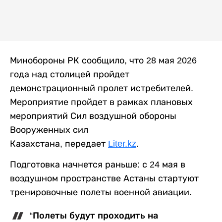
Минобороны РК сообщило, что 28 мая 2026
года над столицей пройдет
демонстрационный пролет истребителей.
Мероприятие пройдет в рамках плановых
мероприятий Сил воздушной обороны
Вооруженных сил
Казахстана, передает
Liter.kz
.
Подготовка начнется раньше: с 24 мая в
воздушном пространстве Астаны стартуют
тренировочные полеты военной авиации.
“Полеты будут проходить на