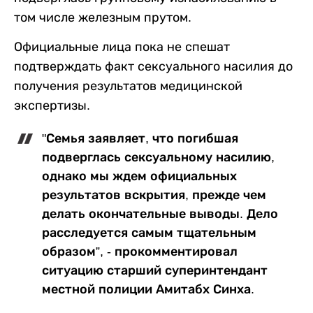
том числе железным прутом.
Официальные лица пока не спешат
подтверждать факт сексуального насилия до
получения результатов медицинской
экспертизы.
"Семья заявляет, что погибшая
подверглась сексуальному насилию,
однако мы ждем официальных
результатов вскрытия, прежде чем
делать окончательные выводы. Дело
расследуется самым тщательным
образом”, - прокомментировал
ситуацию старший суперинтендант
местной полиции Амитабх Синха.