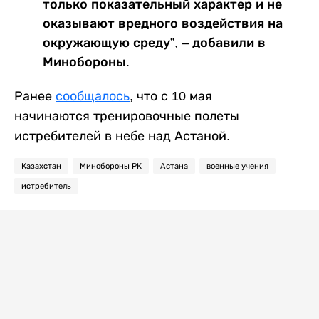
только показательный характер и не
оказывают вредного воздействия на
окружающую среду”, – добавили в
Минобороны.
Ранее
сообщалось
, что с 10 мая
начинаются тренировочные полеты
истребителей в небе над Астаной.
Казахстан
Минобороны РК
Астана
военные учения
истребитель