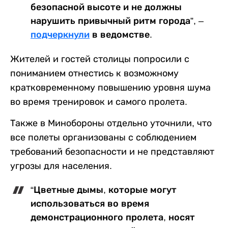
безопасной высоте и не должны
нарушить привычный ритм города”, –
подчеркнули
в ведомстве.
Жителей и гостей столицы попросили с
пониманием отнестись к возможному
кратковременному повышению уровня шума
во время тренировок и самого пролета.
Также в Минобороны отдельно уточнили, что
все полеты организованы с соблюдением
требований безопасности и не представляют
угрозы для населения.
“Цветные дымы, которые могут
использоваться во время
демонстрационного пролета, носят