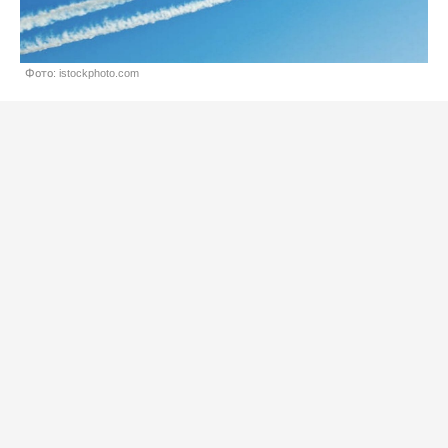
Фото: istockphoto.com