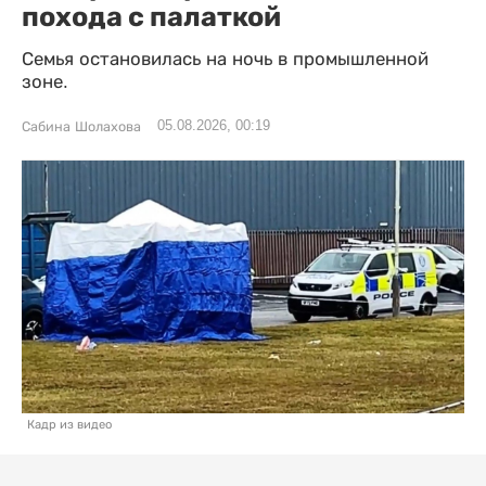
похода с палаткой
Семья остановилась на ночь в промышленной
зоне.
05.08.2026, 00:19
Сабина Шолахова
Кадр из видео