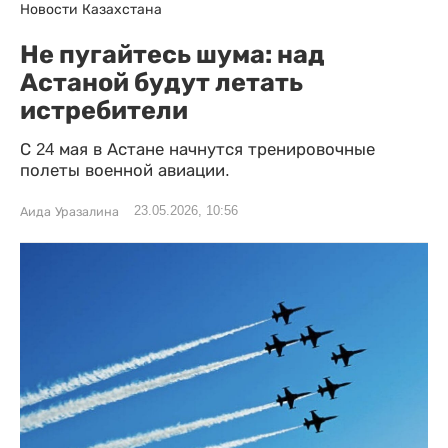
Новости Казахстана
Не пугайтесь шума: над
Астаной будут летать
истребители
С 24 мая в Астане начнутся тренировочные
полеты военной авиации.
23.05.2026, 10:56
Аида Уразалина