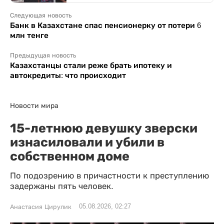
Следующая новость
Банк в Казахстане спас пенсионерку от потери 6
млн тенге
Предыдущая новость
Казахстанцы стали реже брать ипотеку и
автокредиты: что происходит
Новости мира
15-летнюю девушку зверски
изнасиловали и убили в
собственном доме
По подозрению в причастности к преступлению
задержаны пять человек.
05.08.2026, 02:27
Анастасия Цирулик