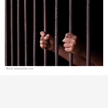
Фото: istockphoto.com