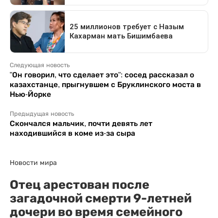
Следующая новость
"Он говорил, что сделает это": сосед рассказал о
казахстанце, прыгнувшем с Бруклинского моста в
Нью-Йорке
Предыдущая новость
Скончался мальчик, почти девять лет
находившийся в коме из-за сыра
Новости мира
Отец арестован после
загадочной смерти 9-летней
дочери во время семейного