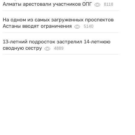
Алматы арестовали участников ОПГ
8118
На одном из самых загруженных проспектов
Астаны вводят ограничения
5140
13-летний подросток застрелил 14-летнюю
сводную сестру
4889