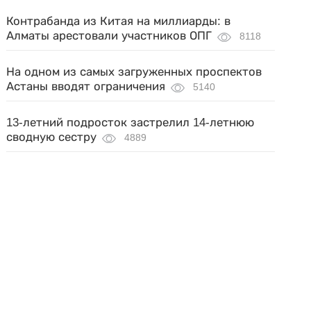
Контрабанда из Китая на миллиарды: в
Алматы арестовали участников ОПГ
8118
На одном из самых загруженных проспектов
Астаны вводят ограничения
5140
13-летний подросток застрелил 14-летнюю
сводную сестру
4889