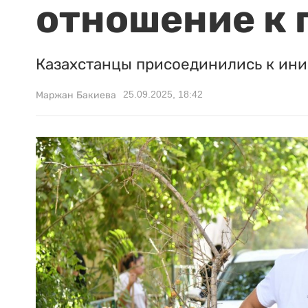
отношение к 
Казахстанцы присоединились к ин
25.09.2025, 18:42
Маржан Бакиева