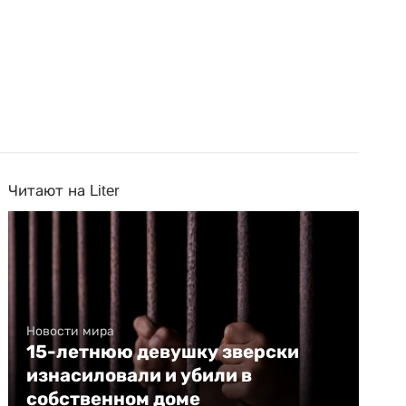
Читают на Liter
Новости мира
15-летнюю девушку зверски
изнасиловали и убили в
собственном доме