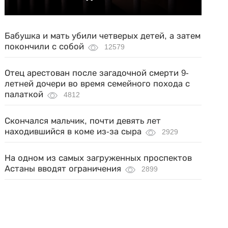
Бабушка и мать убили четверых детей, а затем
покончили с собой
12579
Отец арестован после загадочной смерти 9-
летней дочери во время семейного похода с
палаткой
4812
Скончался мальчик, почти девять лет
находившийся в коме из-за сыра
2929
На одном из самых загруженных проспектов
Астаны вводят ограничения
2899