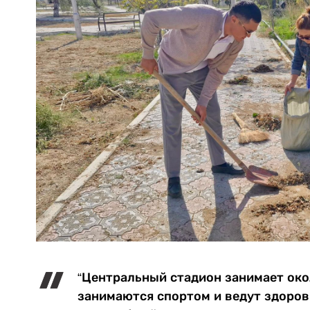
“Центральный стадион занимает окол
занимаются спортом и ведут здоров