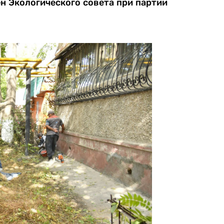
ен Экологического совета при партии