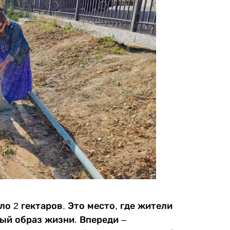
о 2 гектаров. Это место, где жители
ый образ жизни. Впереди –