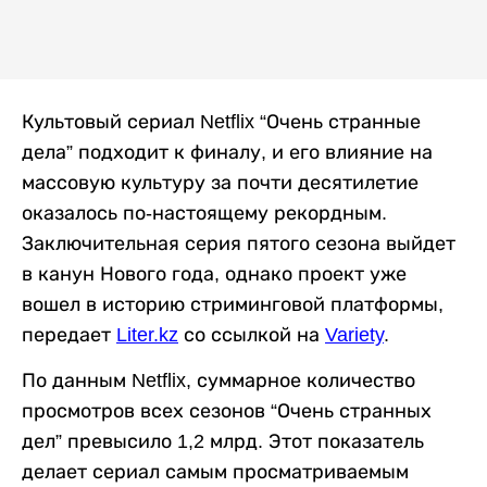
Культовый сериал Netflix “Очень странные
дела” подходит к финалу, и его влияние на
массовую культуру за почти десятилетие
оказалось по-настоящему рекордным.
Заключительная серия пятого сезона выйдет
в канун Нового года, однако проект уже
вошел в историю стриминговой платформы,
передает
Liter.kz
со ссылкой на
Variety
.
По данным Netflix, суммарное количество
просмотров всех сезонов “Очень странных
дел” превысило 1,2 млрд. Этот показатель
делает сериал самым просматриваемым