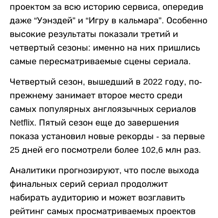
проектом за всю историю сервиса, опередив
даже “Уэнздей” и “Игру в кальмара”. Особенно
высокие результаты показали третий и
четвертый сезоны: именно на них пришлись
самые пересматриваемые сцены сериала.
Четвертый сезон, вышедший в 2022 году, по-
прежнему занимает второе место среди
самых популярных англоязычных сериалов
Netflix. Пятый сезон еще до завершения
показа установил новые рекорды - за первые
25 дней его посмотрели более 102,6 млн раз.
Аналитики прогнозируют, что после выхода
финальных серий сериал продолжит
набирать аудиторию и может возглавить
рейтинг самых просматриваемых проектов