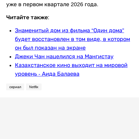
уже в первом квартале 2026 года.
Читайте также:
Знаменитый дом из фильма “Один дома”
будет восстановлен в том виде, в котором
он был показан на экране
Джеки Чан нацелился на Мангистау
Казахстанское кино выходит на мировой
уровень - Аида Балаева
сериал
Netflix