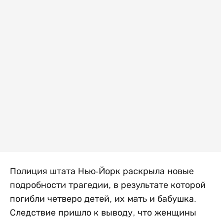
Полиция штата Нью-Йорк раскрыла новые
подробности трагедии, в результате которой
погибли четверо детей, их мать и бабушка.
Следствие пришло к выводу, что женщины