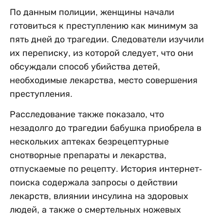
По данным полиции, женщины начали
готовиться к преступлению как минимум за
пять дней до трагедии. Следователи изучили
их переписку, из которой следует, что они
обсуждали способ убийства детей,
необходимые лекарства, место совершения
преступления.
Расследование также показало, что
незадолго до трагедии бабушка приобрела в
нескольких аптеках безрецептурные
снотворные препараты и лекарства,
отпускаемые по рецепту. История интернет-
поиска содержала запросы о действии
лекарств, влиянии инсулина на здоровых
людей, а также о смертельных ножевых