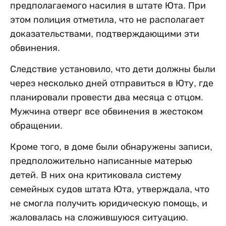
предполагаемого насилия в штате Юта. При
этом полиция отметила, что не располагает
доказательствами, подтверждающими эти
обвинения.
Следствие установило, что дети должны были
через несколько дней отправиться в Юту, где
планировали провести два месяца с отцом.
Мужчина отверг все обвинения в жестоком
обращении.
Кроме того, в доме были обнаружены записи,
предположительно написанные матерью
детей. В них она критиковала систему
семейных судов штата Юта, утверждала, что
не смогла получить юридическую помощь, и
жаловалась на сложившуюся ситуацию.