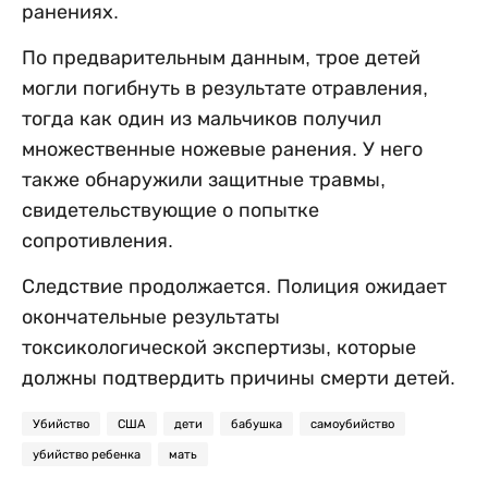
ранениях.
По предварительным данным, трое детей
могли погибнуть в результате отравления,
тогда как один из мальчиков получил
множественные ножевые ранения. У него
также обнаружили защитные травмы,
свидетельствующие о попытке
сопротивления.
Следствие продолжается. Полиция ожидает
окончательные результаты
токсикологической экспертизы, которые
должны подтвердить причины смерти детей.
Убийство
США
дети
бабушка
самоубийство
убийство ребенка
мать