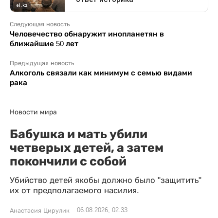
Следующая новость
Человечество обнаружит инопланетян в
ближайшие 50 лет
Предыдущая новость
Алкоголь связали как минимум с семью видами
рака
Новости мира
Бабушка и мать убили
четверых детей, а затем
покончили с собой
Убийство детей якобы должно было "защитить"
их от предполагаемого насилия.
06.08.2026, 02:33
Анастасия Цирулик