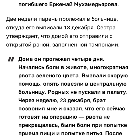
погибшего Еркемай Мухамедьярова.
Две недели парень пролежал в больнице,
откуда его выписали 13 декабря. Сестра
утверждает, что домой его отправили с
открытой раной, заполненной тампонами.
Дома он пролежал четыре дня.
Начались боли в животе, многократная
рвота зеленого цвета. Вызвали скорую
помощь, опять повезли в центральную
больницу. Родных не пускали в палату.
Через неделю, 23 декабря, брат
позвонил мне и сказал, что его сейчас
готовят на операцию — рвота не
прекращалась, были боли при попытке
приема пищи и попытке питья. После