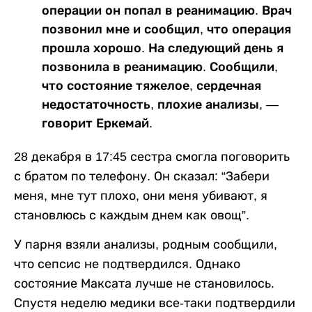
операции он попал в реанимацию. Врач
позвонил мне и сообщил, что операция
прошла хорошо. На следующий день я
позвонила в реанимацию. Сообщили,
что состояние тяжелое, сердечная
недостаточность, плохие анализы, —
говорит Еркемай.
28 декабря в 17:45 сестра смогла поговорить
с братом по телефону. Он сказал: “Забери
меня, мне тут плохо, они меня убивают, я
становлюсь с каждым днем как овощ”.
У парня взяли анализы, родным сообщили,
что сепсис не подтвердился. Однако
состояние Максата лучше не становилось.
Спустя неделю медики все-таки подтвердили