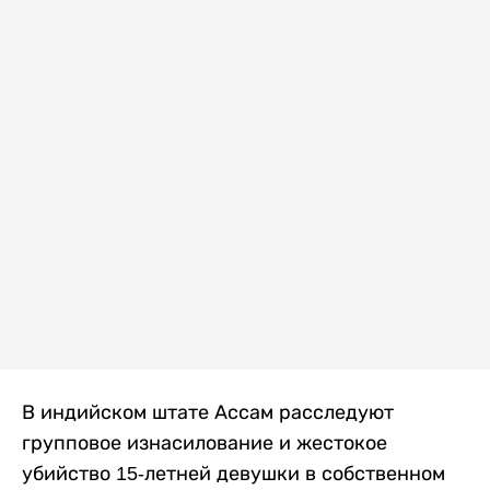
В индийском штате Ассам расследуют
групповое изнасилование и жестокое
убийство 15-летней девушки в собственном