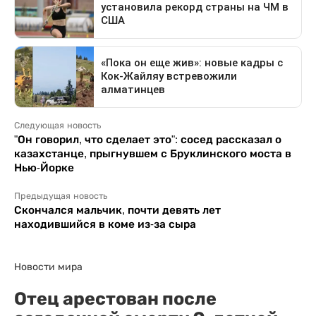
Следующая новость
"Он говорил, что сделает это": сосед рассказал о
казахстанце, прыгнувшем с Бруклинского моста в
Нью-Йорке
Предыдущая новость
Скончался мальчик, почти девять лет
находившийся в коме из-за сыра
Новости мира
Отец арестован после