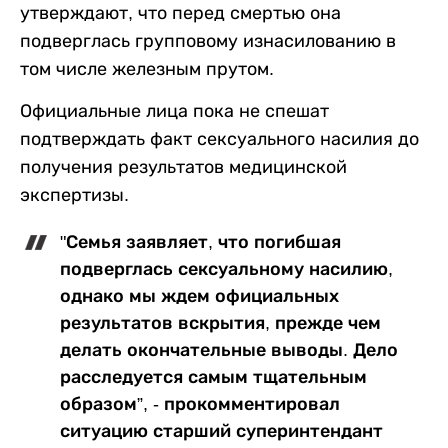
утверждают, что перед смертью она
подверглась групповому изнасилованию в
том числе железным прутом.
Официальные лица пока не спешат
подтверждать факт сексуального насилия до
получения результатов медицинской
экспертизы.
"Семья заявляет, что погибшая
подверглась сексуальному насилию,
однако мы ждем официальных
результатов вскрытия, прежде чем
делать окончательные выводы. Дело
расследуется самым тщательным
образом”, - прокомментировал
ситуацию старший суперинтендант