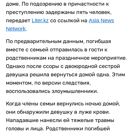
доме. По подозрению в причастности к
преступлению задержаны пять человек,
передает
Liter.kz
со ссылкой на
Asia News
Network
.
По предварительным данным, погибшая
вместе с семьей отправилась в гости к
родственникам на праздничное мероприятие.
Однако после ссоры с двоюродной сестрой
девушка решила вернуться домой одна. Этим
моментом, по версии следствия,
воспользовались злоумышленники.
Когда члены семьи вернулись ночью домой,
они обнаружили девушку в луже крови.
Нападавшие нанесли ей тяжелые травмы
головы и лица. Родственники погибшей