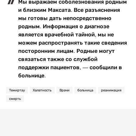
Мы выражаем соболезнования родным
и близким Максата. Все разъяснения
мы готовы дать непосредственно
родным. Информация о диагнозе
является врачебной тайной, мы не
можем распространять такие сведения
посторонним лицам. Родные могут
связаться также со службой
поддержки пациентов, — сообщили в
больнице.
Темиртау
Халатность
Врачи
больница
реанимация
смерть