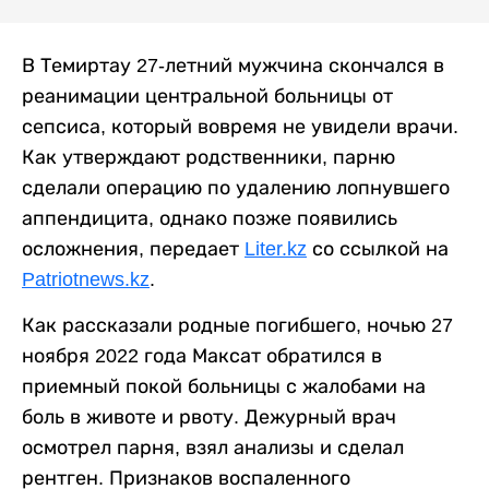
В Темиртау 27-летний мужчина скончался в
реанимации центральной больницы от
сепсиса, который вовремя не увидели врачи.
Как утверждают родственники, парню
сделали операцию по удалению лопнувшего
аппендицита, однако позже появились
осложнения, передает
Liter.kz
со ссылкой на
Patriotnews.kz
.
Как рассказали родные погибшего, ночью 27
ноября 2022 года Максат обратился в
приемный покой больницы с жалобами на
боль в животе и рвоту. Дежурный врач
осмотрел парня, взял анализы и сделал
рентген. Признаков воспаленного