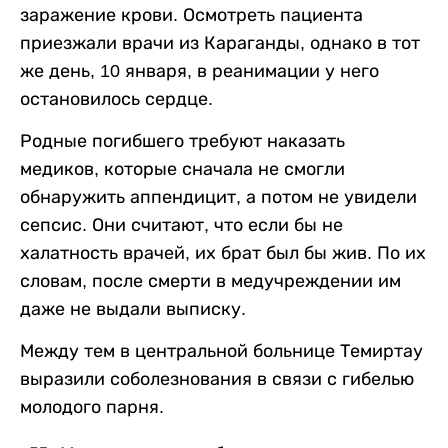
заражение крови. Осмотреть пациента
приезжали врачи из Караганды, однако в тот
же день, 10 января, в реанимации у него
остановилось сердце.
Родные погибшего требуют наказать
медиков, которые сначала не смогли
обнаружить аппендицит, а потом не увидели
сепсис. Они считают, что если бы не
халатность врачей, их брат был бы жив. По их
словам, после смерти в медучреждении им
даже не выдали выписку.
Между тем в центральной больнице Темиртау
выразили соболезнования в связи с гибелью
молодого парня.