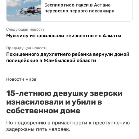
Следующая новость
Мужчину изнасиловали неизвестные в Алматы
Предыдущая новость
Похищенного двухлетнего ребенка вернули домой
полицейские в Жамбылской области
Новости мира
15-летнюю девушку зверски
изнасиловали и убили в
собственном доме
По подозрению в причастности к преступлению
задержаны пять человек.