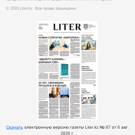
© 2026 Liter.kz. Все права защищены.
Скачать
электронную версию газеты Liter.kz № 87 от 6 авг.
2026 г.