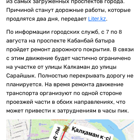
из самых загруженных проспектов города.
Причиной станут дорожные работы, которые
продлятся два дня, передает
Liter.kz
.
По информации городских служб, с 7 по 8
августа на проспекте Кабанбай батыра
пройдет ремонт дорожного покрытия. В связи
с этим движение будет частично ограничено
на участке от улицы Калкаман до улицы
Сарайшык. Полностью перекрывать дорогу не
планируется. На время ремонта движение
транспорта организуют по одной стороне
проезжей части в обоих направлениях, что
может привести к затруднениям в часы пик.