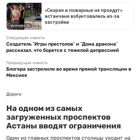
Следующая новость
Создатель "Игры престолов" и "Дома дракона"
рассказал, что борется с тяжелой депрессией
Предыдущая новость
Блогера застрелили во время прямой трансляции в
Мексике
Дороги
На одном из самых
загруженных проспектов
Астаны вводят ограничения
Один из главных проспектов столицы уходит на