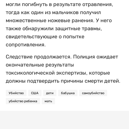
могли погибнуть в результате отравления,
тогда как один из мальчиков получил
множественные ножевые ранения. У него
также обнаружили защитные травмы,
свидетельствующие о попытке
сопротивления.
Следствие продолжается. Полиция ожидает
окончательные результаты
токсикологической экспертизы, которые
должны подтвердить причины смерти детей.
Убийство
США
дети
бабушка
самоубийство
убийство ребенка
мать