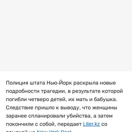
Полиция штата Нью-Йорк раскрыла новые
подробности трагедии, в результате которой
погибли четверо детей, их мать и бабушка.
Следствие пришло к выводу, что женщины
заранее спланировали убийства, а затем
покончили с собой, передает
Liter.kz
со