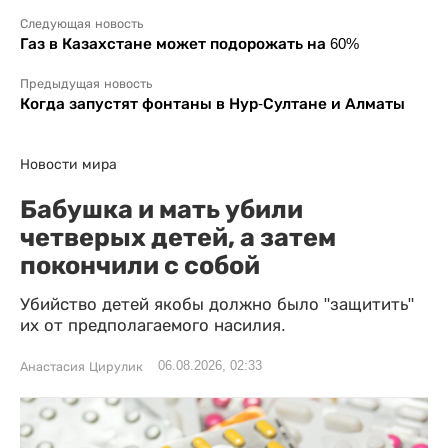
Следующая новость
Газ в Казахстане может подорожать на 60%
Предыдущая новость
Когда запустят фонтаны в Нур-Султане и Алматы
Новости мира
Бабушка и мать убили
четверых детей, а затем
покончили с собой
Убийство детей якобы должно было "защитить"
их от предполагаемого насилия.
06.08.2026, 02:33
Анастасия Цирулик