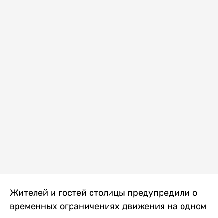
Жителей и гостей столицы предупредили о
временных ограничениях движения на одном