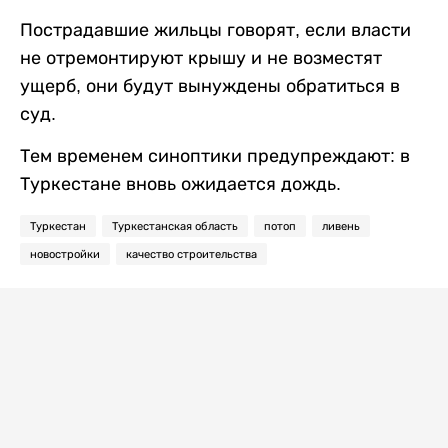
Пострадавшие жильцы говорят, если власти
не отремонтируют крышу и не возместят
ущерб, они будут вынуждены обратиться в
суд.
Тем временем синоптики предупреждают: в
Туркестане вновь ожидается дождь.
Туркестан
Туркестанская область
потоп
ливень
новостройки
качество строительства