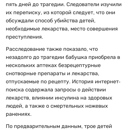
пять дней до трагедии. Следователи изучили
их переписку, из которой следует, что они
обсуждали способ убийства детей,
необходимые лекарства, место совершения
преступления.
Расследование также показало, что
незадолго до трагедии бабушка приобрела в
нескольких аптеках безрецептурные
снотворные препараты и лекарства,
отпускаемые по рецепту. История интернет-
поиска содержала запросы о действии
лекарств, влиянии инсулина на здоровых
людей, а также о смертельных ножевых
ранениях.
По предварительным данным, трое детей