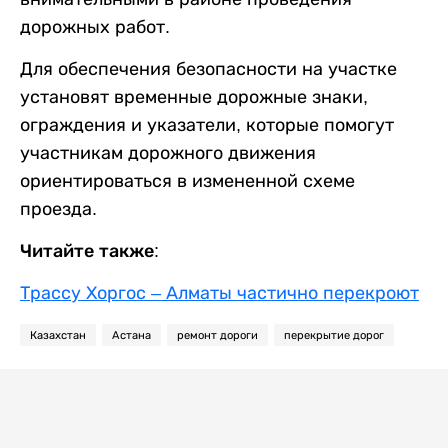
дорожных работ.
Для обеспечения безопасности на участке
установят временные дорожные знаки,
ограждения и указатели, которые помогут
участникам дорожного движения
ориентироваться в измененной схеме
проезда.
Читайте также:
Трассу Хоргос – Алматы частично перекроют
Казахстан
Астана
ремонт дороги
перекрытие дорог