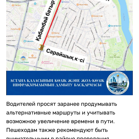
Водителей просят заранее продумывать
альтернативные маршруты и учитывать
возможное увеличение времени в пути.
Пешеходам также рекомендуют быть
внимательными в районе проведения