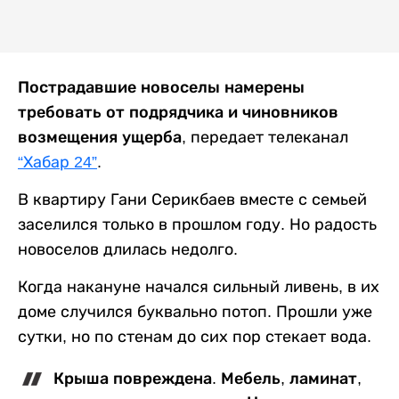
Пострадавшие новоселы намерены
требовать от подрядчика и чиновников
возмещения ущерба
, передает телеканал
“Хабар 24”
.
В квартиру Гани Серикбаев вместе с семьей
заселился только в прошлом году. Но радость
новоселов длилась недолго.
Когда накануне начался сильный ливень, в их
доме случился буквально потоп. Прошли уже
сутки, но по стенам до сих пор стекает вода.
Крыша повреждена. Мебель, ламинат,