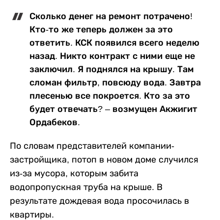
Сколько денег на ремонт потрачено!
Кто-то же теперь должен за это
ответить. КСК появился всего неделю
назад. Никто контракт с ними еще не
заключил. Я поднялся на крышу. Там
сломан фильтр, повсюду вода. Завтра
плесенью все покроется. Кто за это
будет отвечать? ‒ возмущен Акжигит
Ордабеков.
По словам представителей компании-
застройщика, потоп в новом доме случился
из-за мусора, которым забита
водопропускная труба на крыше. В
результате дождевая вода просочилась в
квартиры.