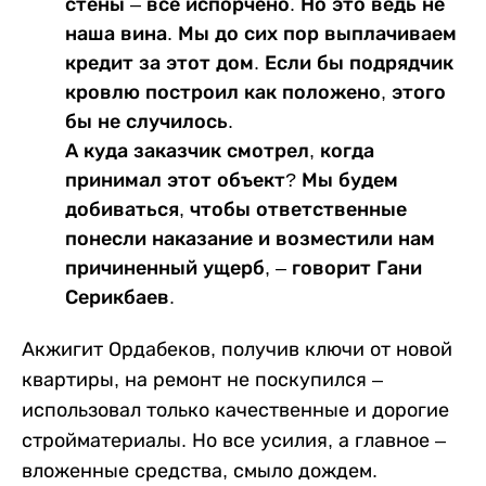
стены – все испорчено. Но это ведь не
наша вина. Мы до сих пор выплачиваем
кредит за этот дом. Если бы подрядчик
кровлю построил как положено, этого
бы не случилось.
А куда заказчик смотрел, когда
принимал этот объект? Мы будем
добиваться, чтобы ответственные
понесли наказание и возместили нам
причиненный ущерб, ‒ говорит Гани
Серикбаев.
Акжигит Ордабеков, получив ключи от новой
квартиры, на ремонт не поскупился –
использовал только качественные и дорогие
стройматериалы. Но все усилия, а главное –
вложенные средства, смыло дождем.