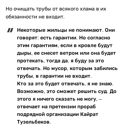
Но очищать трубы от всякого хлама в их
обязанности не входит.
Некоторые жильцы не понимают. Они
говорят: есть гарантии. Но согласно
этим гарантиям, если в кровле будут
дыры, ее снесет ветром или она будет
протекать, тогда да, я буду за это
отвечать. Но мусор, которым забились
трубы, в гарантии не входит.
Кто за это будет отвечать, я не знаю.
Возможно, это сможет решить суд. До
этого я ничего сказать не могу, ‒
отвечает на претензии прораб
подрядной организации Кайрат
Тузельбеков.