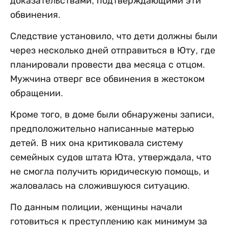
доказательствами, подтверждающими эти
обвинения.
Следствие установило, что дети должны были
через несколько дней отправиться в Юту, где
планировали провести два месяца с отцом.
Мужчина отверг все обвинения в жестоком
обращении.
Кроме того, в доме были обнаружены записи,
предположительно написанные матерью
детей. В них она критиковала систему
семейных судов штата Юта, утверждала, что
не смогла получить юридическую помощь, и
жаловалась на сложившуюся ситуацию.
По данным полиции, женщины начали
готовиться к преступлению как минимум за