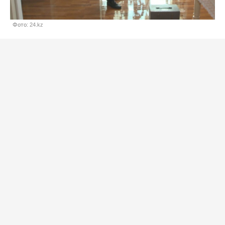
Фото: 24.kz