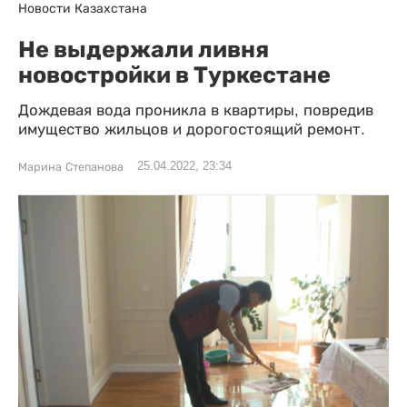
Новости Казахстана
Не выдержали ливня
новостройки в Туркестане
Дождевая вода проникла в квартиры, повредив
имущество жильцов и дорогостоящий ремонт.
25.04.2022, 23:34
Марина Степанова