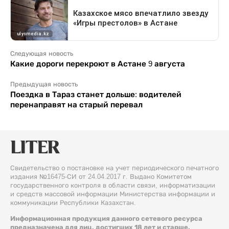
Следующая новость
Какие дороги перекроют в Астане 9 августа
Предыдущая новость
Поездка в Тараз станет дольше: водителей
перенаправят на старый перевал
Свидетельство о постановке на учет периодического печатного
издания №16475-СИ от 24.04.2017 г. Выдано Комитетом
государственного контроля в области связи, информатизации
и средств массовой информации Министерства информации и
коммуникации Республики Казахстан.
Информационная продукция данного сетевого ресурса
предназначена для лиц, достигших 18 лет и старше.