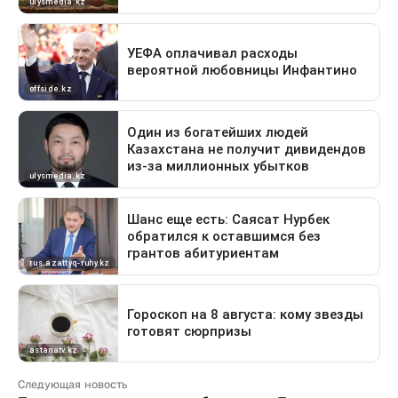
Следующая новость