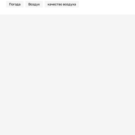
Погода
Воздух
качество воздуха