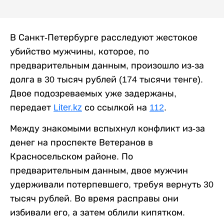
В Санкт-Петербурге расследуют жестокое
убийство мужчины, которое, по
предварительным данным, произошло из-за
долга в 30 тысяч рублей (174 тысячи тенге).
Двое подозреваемых уже задержаны,
передает
Liter.kz
со ссылкой на
112
.
Между знакомыми вспыхнул конфликт из-за
денег на проспекте Ветеранов в
Красносельском районе. По
предварительным данным, двое мужчин
удерживали потерпевшего, требуя вернуть 30
тысяч рублей. Во время расправы они
избивали его, а затем облили кипятком.