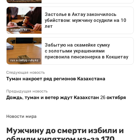
Следующая новость
Туман накроет ряд регионов Казахстана
Предыдущая новость
Дождь, туман и ветер ждут Казахстан 26 октября
Новости мира
Мужчину до смерти избили и
облили кипятком из-за 170