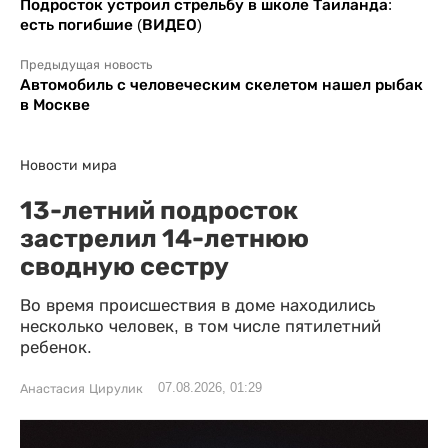
Подросток устроил стрельбу в школе Таиланда:
есть погибшие (ВИДЕО)
Предыдущая новость
Автомобиль с человеческим скелетом нашел рыбак
в Москве
Новости мира
13-летний подросток
застрелил 14-летнюю
сводную сестру
Во время происшествия в доме находились
несколько человек, в том числе пятилетний
ребенок.
07.08.2026, 01:29
Анастасия Цирулик