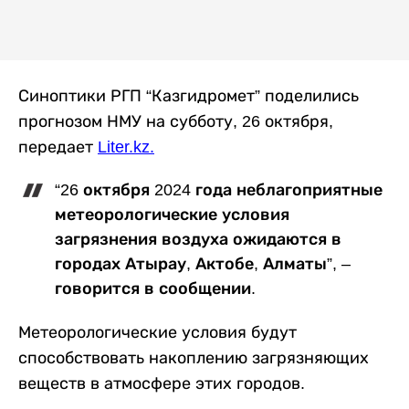
Синоптики РГП “Казгидромет” поделились
прогнозом НМУ на субботу, 26 октября,
передает
Liter.kz
.
“26 октября 2024 года неблагоприятные
метеорологические условия
загрязнения воздуха ожидаются в
городах Атырау, Актобе, Алматы”, –
говорится в сообщении.
Метеорологические условия будут
способствовать накоплению загрязняющих
веществ в атмосфере этих городов.