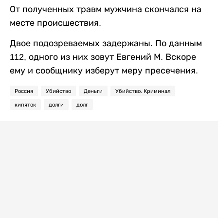
От полученных травм мужчина скончался на
месте происшествия.
Двое подозреваемых задержаны. По данным
112, одного из них зовут Евгений М. Вскоре
ему и сообщнику изберут меру пресечения.
Россия
Убийство
Деньги
Убийство. Криминал
кипяток
долги
долг