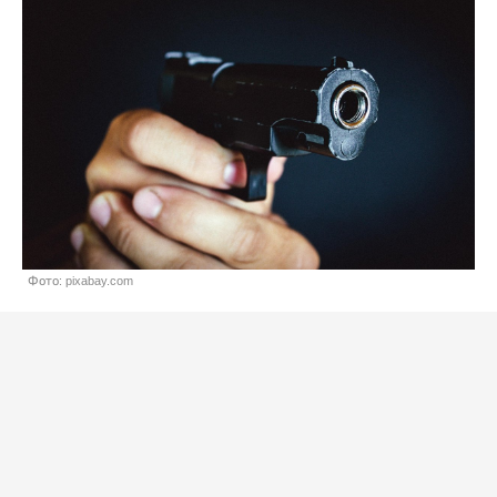
Фото: pixabay.com