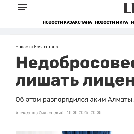
НОВОСТИ КАЗАХСТАНА
НОВОСТИ МИРА
И
Новости Казахстана
Недобросове
лишать лицен
Об этом распорядился аким Алматы.
18.08.2025, 20:05
Александр Очаковский