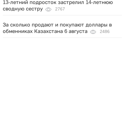
13-летний подросток застрелил 14-летнюю
сводную сестру
2767
За сколько продают и покупают доллары в
обменниках Казахстана 6 августа
2486