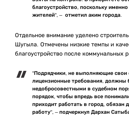
благоустройство, поскольку именно
жителей", – отметил аким города.
Отдельное внимание уделено строитель
Шугыла. Отмечены низкие темпы и каче
благоустройство после коммунальных р
"Подрядчики, не выполняющие свои 
лицензионные требования, должны 
недобросовестными в судебном поря
порядок, чтобы впредь все понимал
приходит работать в город, обязан
работу", – подчеркнул Дархан Сатыб