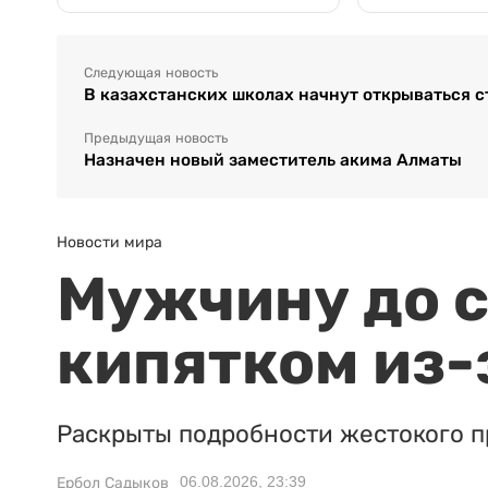
Следующая новость
В казахстанских школах начнут открываться 
Предыдущая новость
Назначен новый заместитель акима Алматы
Новости мира
Мужчину до с
кипятком из-
Раскрыты подробности жестокого п
06.08.2026, 23:39
Ербол Садыков