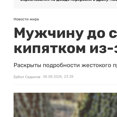
Новости мира
Мужчину до с
кипятком из-
Раскрыты подробности жестокого п
06.08.2026, 23:39
Ербол Садыков