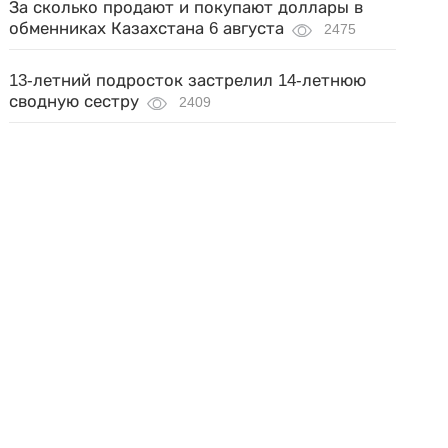
За сколько продают и покупают доллары в
обменниках Казахстана 6 августа
2475
13-летний подросток застрелил 14-летнюю
сводную сестру
2409