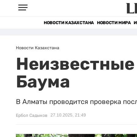
НОВОСТИ КАЗАХСТАНА
НОВОСТИ МИРА
И
Новости Казахстана
Неизвестные 
Баума
В Алматы проводится проверка пос
27.10.2025, 21:49
Ербол Садыков