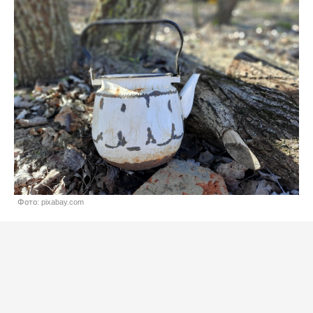
Фото: pixabay.com