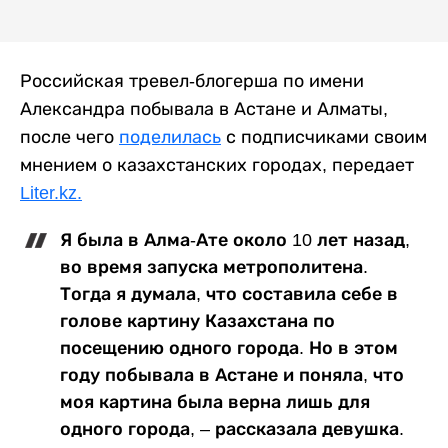
Российская тревел-блогерша по имени
Александра побывала в Астане и Алматы,
после чего
поделилась
с подписчиками своим
мнением о казахстанских городах, передает
Liter.kz.
Я была в Алма-Ате около 10 лет назад,
во время запуска метрополитена.
Тогда я думала, что составила себе в
голове картину Казахстана по
посещению одного города. Но в этом
году побывала в Астане и поняла, что
моя картина была верна лишь для
одного города, – рассказала девушка.