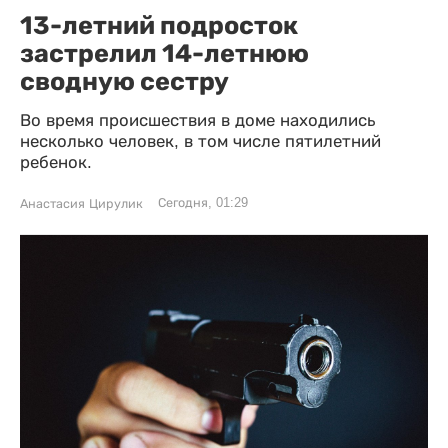
13-летний подросток
застрелил 14-летнюю
сводную сестру
Во время происшествия в доме находились
несколько человек, в том числе пятилетний
ребенок.
Сегодня, 01:29
Анастасия Цирулик