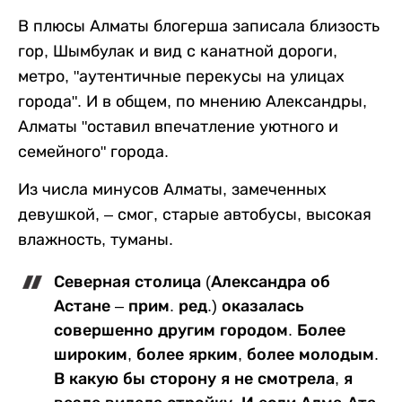
В плюсы Алматы блогерша записала близость
гор, Шымбулак и вид с канатной дороги,
метро, "аутентичные перекусы на улицах
города". И в общем, по мнению Александры,
Алматы "оставил впечатление уютного и
семейного" города.
Из числа минусов Алматы, замеченных
девушкой, – смог, старые автобусы, высокая
влажность, туманы.
Северная столица (Александра об
Астане – прим. ред.) оказалась
совершенно другим городом. Более
широким, более ярким, более молодым.
В какую бы сторону я не смотрела, я