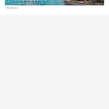
365info.kz