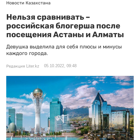
Новости Казахстана
Нельзя сравнивать –
российская блогерша после
посещения Астаны и Алматы
Девушка выделила для себя плюсы и минусы
каждого города.
05.10.2022, 09:48
Редакция Liter.kz