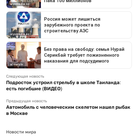
Следующая новость
Подросток устроил стрельбу в школе Таиланда:
есть погибшие (ВИДЕО)
Предыдущая новость
Автомобиль с человеческим скелетом нашел рыбак
в Москве
Новости мира