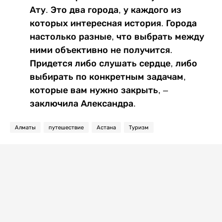
Ату. Это два города, у каждого из
которых интересная история. Города
настолько разные, что выбрать между
ними объективно не получится.
Придется либо слушать сердце, либо
выбирать по конкретным задачам,
которые вам нужно закрыть, –
заключила Александра.
Алматы
путешествие
Астана
Туризм