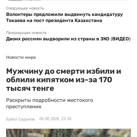
Следующая новость
Волонтеры предложили выдвинуть кандидатуру
Токаева на пост президента Казахстана
Предыдущая новость
Двоих россиян выдворили из страны в ЗКО (ВИДЕО)
Новости мира
Мужчину до смерти избили и
облили кипятком из-за 170
тысяч тенге
Раскрыты подробности жестокого
преступления.
06.08.2026, 23:39
Ербол Садыков