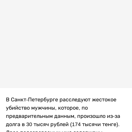
В Санкт-Петербурге расследуют жестокое
убийство мужчины, которое, по
предварительным данным, произошло из-за
долга в 30 тысяч рублей (174 тысячи тенге).