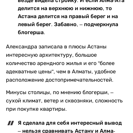
везде видела стройку. И если Алма-Ата
делится на верхнюю и нижнюю, то
Астана делится на правый берег и на
левый берег. Забавно, – подчеркнула
блогерша.
Александра записала в плюсы Астаны
интересную архитектуру, большое
количество арендного жилья и его "более
адекватные цены", чем в Алматы, удобное
расположение достопримечательностей.
Минусы столицы, по мнению блогерши, –
сухой климат, ветер и сквозняки, сложность
при покупке квартиры.
Я сделала для себя интересный вывод
– нельзя сравнивать Астану и Алма-