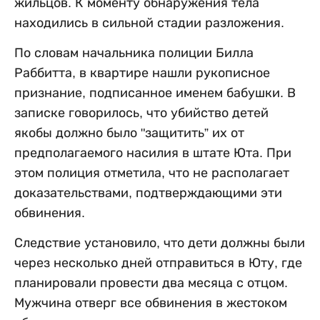
жильцов. К моменту обнаружения тела
находились в сильной стадии разложения.
По словам начальника полиции Билла
Раббитта, в квартире нашли рукописное
признание, подписанное именем бабушки. В
записке говорилось, что убийство детей
якобы должно было "защитить” их от
предполагаемого насилия в штате Юта. При
этом полиция отметила, что не располагает
доказательствами, подтверждающими эти
обвинения.
Следствие установило, что дети должны были
через несколько дней отправиться в Юту, где
планировали провести два месяца с отцом.
Мужчина отверг все обвинения в жестоком