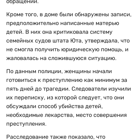
обращении.
Кроме того, в доме были обнаружены записи,
предположительно написанные матерью
детей. В них она критиковала систему
семейных судов штата Юта, утверждала, что
не смогла получить юридическую помощь, и
жаловалась на сложившуюся ситуацию.
По данным полиции, женщины начали
готовиться к преступлению как минимум за
пять дней до трагедии. Следователи изучили
их переписку, из которой следует, что они
обсуждали способ убийства детей,
необходимые лекарства, место совершения
преступления.
Расследование также показало, что