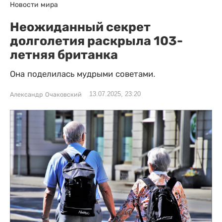
Новости мира
Неожиданный секрет
долголетия раскрыла 103-
летняя британка
Она поделилась мудрыми советами.
13.07.2025, 23:20
Александр Очаковский