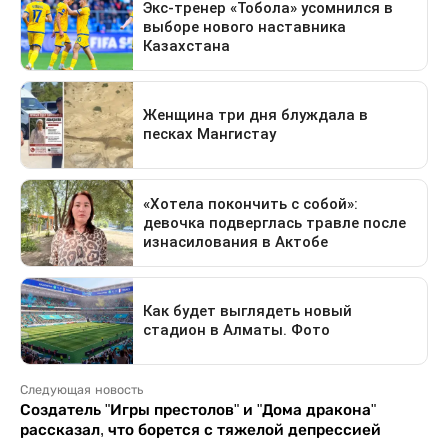
Следующая новость
Создатель "Игры престолов" и "Дома дракона"
рассказал, что борется с тяжелой депрессией