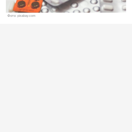
Фото: pixabay.com