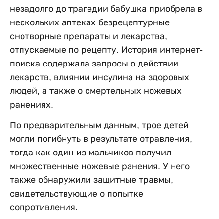
незадолго до трагедии бабушка приобрела в
нескольких аптеках безрецептурные
снотворные препараты и лекарства,
отпускаемые по рецепту. История интернет-
поиска содержала запросы о действии
лекарств, влиянии инсулина на здоровых
людей, а также о смертельных ножевых
ранениях.
По предварительным данным, трое детей
могли погибнуть в результате отравления,
тогда как один из мальчиков получил
множественные ножевые ранения. У него
также обнаружили защитные травмы,
свидетельствующие о попытке
сопротивления.