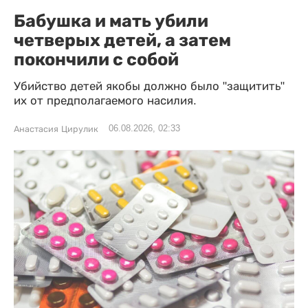
Бабушка и мать убили
четверых детей, а затем
покончили с собой
Убийство детей якобы должно было "защитить"
их от предполагаемого насилия.
06.08.2026, 02:33
Анастасия Цирулик