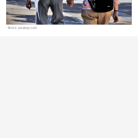
Фото: pixabay.com