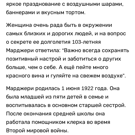
яркое празднование с воздушными шарами,
баннерами и вкусным тортом.
Женщина очень рада быть в окружении
самых близких и дорогих людей, и на вопрос
о секрете ее долголетия 103-летняя
Марджери ответила: “Важно всегда сохранять
позитивный настрой и заботиться о других
больше, чем о себе. А ещё пейте много
красного вина и гуляйте на свежем воздухе”.
Марджери родилась 1 июня 1922 года. Она
была младшей из пяти детей в семье и
воспитывалась в основном старшей сестрой.
После окончания средней школы она
работала помощником клерка во время
Второй мировой войны.