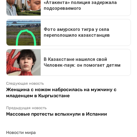
Следующая новость
Женщина с ножом набросилась на мужчину с
младенцем в Кыргызстане
Предыдущая новость
Массовые протесты вспыхнули в Испании
Новости мира