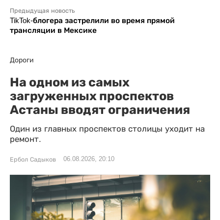
Предыдущая новость
TikTok-блогера застрелили во время прямой
трансляции в Мексике
Дороги
На одном из самых
загруженных проспектов
Астаны вводят ограничения
Один из главных проспектов столицы уходит на
ремонт.
06.08.2026, 20:10
Ербол Садыков