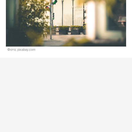
Фото: pixabay.com