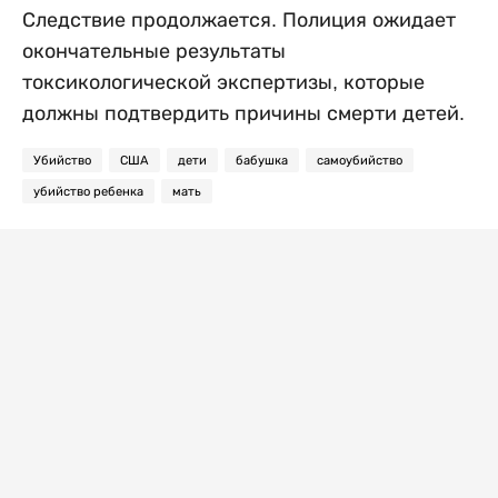
Следствие продолжается. Полиция ожидает
окончательные результаты
токсикологической экспертизы, которые
должны подтвердить причины смерти детей.
Убийство
США
дети
бабушка
самоубийство
убийство ребенка
мать