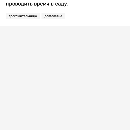
проводить время в саду.
долгожительница
долголетие