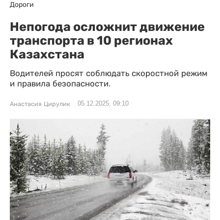
Дороги
Непогода осложнит движение
транспорта в 10 регионах
Казахстана
Водителей просят соблюдать скоростной режим
и правила безопасности.
05.12.2025, 09:10
Анастасия Цирулик