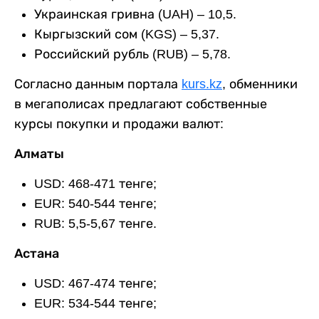
Украинская гривна (UAH) – 10,5.
Кыргызский сом (KGS) – 5,37.
Российский рубль (RUB) – 5,78.
Согласно данным портала
kurs.kz
, обменники
в мегаполисах предлагают собственные
курсы покупки и продажи валют:
Алматы
USD: 468-471 тенге;
EUR: 540-544 тенге;
RUB: 5,5-5,67 тенге.
Астана
USD: 467-474 тенге;
EUR: 534-544 тенге;