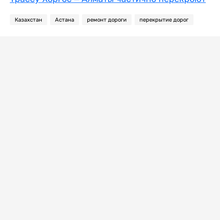
Казахстан
Астана
ремонт дороги
перекрытие дорог