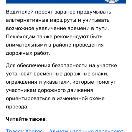
Водителей просят заранее продумывать
альтернативные маршруты и учитывать
возможное увеличение времени в пути.
Пешеходам также рекомендуют быть
внимательными в районе проведения
дорожных работ.
Для обеспечения безопасности на участке
установят временные дорожные знаки,
ограждения и указатели, которые помогут
участникам дорожного движения
ориентироваться в измененной схеме
проезда.
Читайте также:
Трассу Хоргос – Алматы частично перекроют