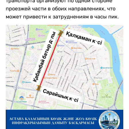
транспорта организуют по одной стороне
проезжей части в обоих направлениях, что
может привести к затруднениям в часы пик.