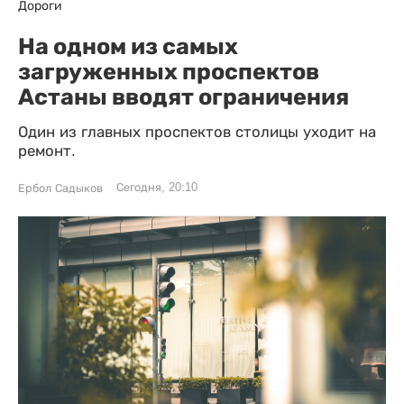
Дороги
На одном из самых
загруженных проспектов
Астаны вводят ограничения
Один из главных проспектов столицы уходит на
ремонт.
Сегодня, 20:10
Ербол Садыков