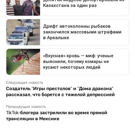
Следующая новость
Создатель "Игры престолов" и "Дома дракона"
рассказал, что борется с тяжелой депрессией
Предыдущая новость
TikTok-блогера застрелили во время прямой
трансляции в Мексике