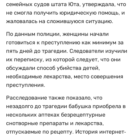
семейных судов штата Юта, утверждала, что
не смогла получить юридическую помощь, и
жаловалась на сложившуюся ситуацию.
По данным полиции, женщины начали
готовиться к преступлению как минимум за
пять дней до трагедии. Следователи изучили
их переписку, из которой следует, что они
обсуждали способ убийства детей,
необходимые лекарства, место совершения
преступления.
Расследование также показало, что
незадолго до трагедии бабушка приобрела в
нескольких аптеках безрецептурные
снотворные препараты и лекарства,
отпускаемые по рецепту. История интернет-