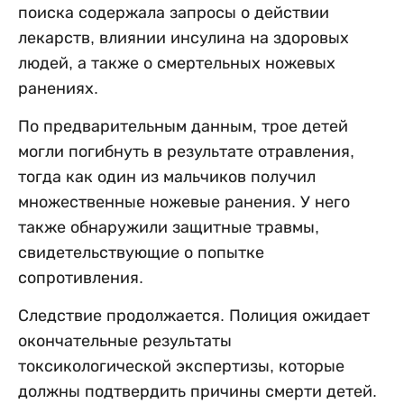
поиска содержала запросы о действии
лекарств, влиянии инсулина на здоровых
людей, а также о смертельных ножевых
ранениях.
По предварительным данным, трое детей
могли погибнуть в результате отравления,
тогда как один из мальчиков получил
множественные ножевые ранения. У него
также обнаружили защитные травмы,
свидетельствующие о попытке
сопротивления.
Следствие продолжается. Полиция ожидает
окончательные результаты
токсикологической экспертизы, которые
должны подтвердить причины смерти детей.