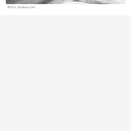
Фото: pixabay.com