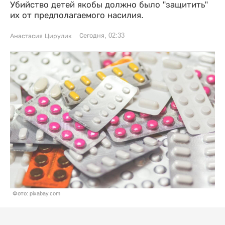
Убийство детей якобы должно было "защитить"
их от предполагаемого насилия.
Сегодня, 02:33
Анастасия Цирулик
Фото: pixabay.com