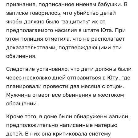
признание, подписанное именем бабушки. В
записке говорилось, что убийство детей
якобы должно было "защитить” их от
предполагаемого насилия в штате Юта. При
этом полиция отметила, что не располагает
доказательствами, подтверждающими эти
обвинения.
Следствие установило, что дети должны были
через несколько дней отправиться в Юту, где
планировали провести два месяца с отцом.
Мужчина отверг все обвинения в жестоком
обращении.
Кроме того, в доме были обнаружены записи,
предположительно написанные матерью
детей. В них она критиковала систему