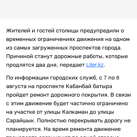
Жителей и гостей столицы предупредили о
временных ограничениях движения на одном
из самых загруженных проспектов города.
Причиной станут дорожные работы, которые
продлятся два дня, передает
Liter.kz
.
По информации городских служб, с 7 по 8
августа на проспекте Кабанбай батыра
пройдет ремонт дорожного покрытия. В связи
с этим движение будет частично ограничено
на участке от улицы Калкаман до улицы
Сарайшык. Полностью перекрывать дорогу не
планируется. На время ремонта движение