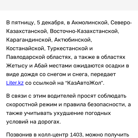
В пятницу, 5 декабря, в Акмолинской, Северо-
Казахстанской, Восточно-Казахстанской,
Карагандинской, Актюбинской,
Костанайской, Туркестанской и
Павлодарской областях, а также в областях
Жетысу и Абай местами ожидаются осадки в
виде дождя со снегом и снега, передает
Liter.kz
со ссылкой на “КазАвтоЖол”.
В связи с этим водителей просят соблюдать
скоростной режим и правила безопасности, а
также учитывать ухудшение погодных
условий на дорогах.
Позвонив в колл-центр 1403, можно получить