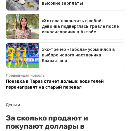
Предыдущая новость
Поездка в Тараз станет дольше: водителей
перенаправят на старый перевал
Деньги
За сколько продают и
покупают доллары в