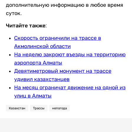
дополнительную информацию в любое время
суток.
Читайте также:
Скорость ограничили на трассе в
Акмолинской области
На неделю закроют въезды на территорию
аэропорта Алматы
Девятиметровый монумент на трассе
удивил казахстанцев
На месяц ограничат движение на одной из
улиц в Алматы
Казахстан
Трассы
непогода