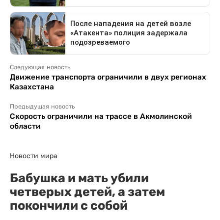
Следующая новость
Движение транспорта ограничили в двух регионах
Казахстана
Предыдущая новость
Скорость ограничили на трассе в Акмолинской
области
Новости мира
Бабушка и мать убили
четверых детей, а затем
покончили с собой