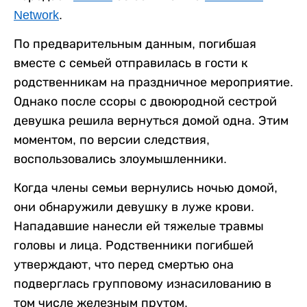
Network
.
По предварительным данным, погибшая
вместе с семьей отправилась в гости к
родственникам на праздничное мероприятие.
Однако после ссоры с двоюродной сестрой
девушка решила вернуться домой одна. Этим
моментом, по версии следствия,
воспользовались злоумышленники.
Когда члены семьи вернулись ночью домой,
они обнаружили девушку в луже крови.
Нападавшие нанесли ей тяжелые травмы
головы и лица. Родственники погибшей
утверждают, что перед смертью она
подверглась групповому изнасилованию в
том числе железным прутом.