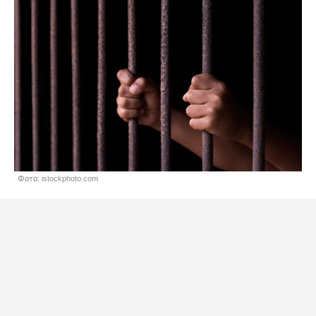
Фото: istockphoto.com