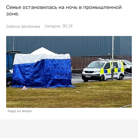
Семья остановилась на ночь в промышленной
зоне.
Сегодня, 00:19
Сабина Шолахова
Кадр из видео