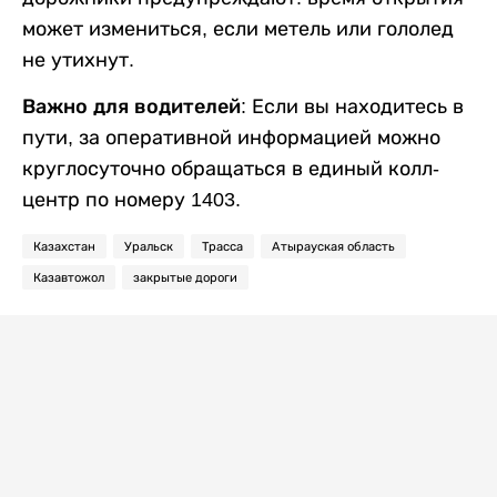
может измениться, если метель или гололед
не утихнут.
Важно для водителей
: Если вы находитесь в
пути, за оперативной информацией можно
круглосуточно обращаться в единый колл-
центр по номеру 1403.
Казахстан
Уральск
Трасса
Атырауская область
Казавтожол
закрытые дороги