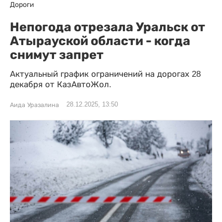
Дороги
Непогода отрезала Уральск от
Атырауской области - когда
снимут запрет
Актуальный график ограничений на дорогах 28
декабря от КазАвтоЖол.
28.12.2025, 13:50
Аида Уразалина