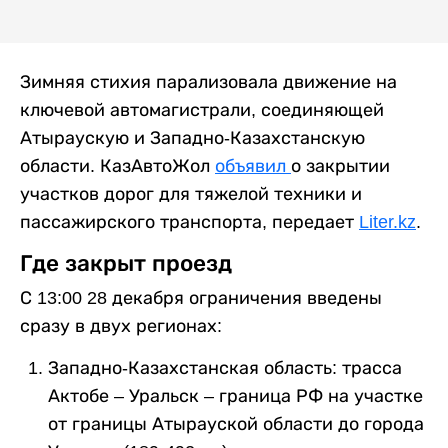
Зимняя стихия парализовала движение на
ключевой автомагистрали, соединяющей
Атыраускую и Западно-Казахстанскую
области. КазАвтоЖол
объявил
о закрытии
участков дорог для тяжелой техники и
пассажирского транспорта, передает
Liter.kz
.
Где закрыт проезд
С 13:00 28 декабря ограничения введены
сразу в двух регионах:
Западно-Казахстанская область: трасса
Актобе – Уральск – граница РФ на участке
от границы Атырауской области до города