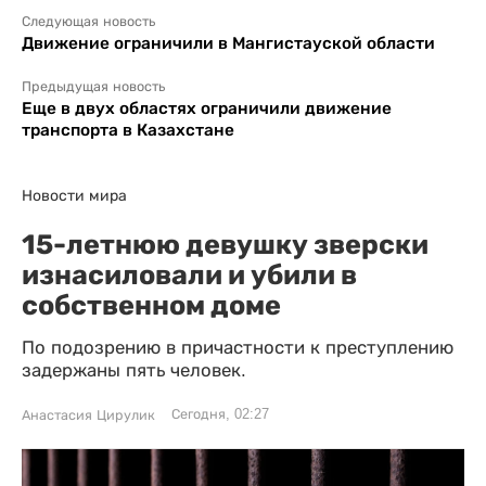
Следующая новость
Движение ограничили в Мангистауской области
Предыдущая новость
Еще в двух областях ограничили движение
транспорта в Казахстане
Новости мира
15-летнюю девушку зверски
изнасиловали и убили в
собственном доме
По подозрению в причастности к преступлению
задержаны пять человек.
Сегодня, 02:27
Анастасия Цирулик