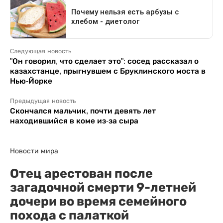
Следующая новость
"Он говорил, что сделает это": сосед рассказал о
казахстанце, прыгнувшем с Бруклинского моста в
Нью-Йорке
Предыдущая новость
Скончался мальчик, почти девять лет
находившийся в коме из-за сыра
Новости мира
Отец арестован после
загадочной смерти 9-летней
дочери во время семейного
похода с палаткой