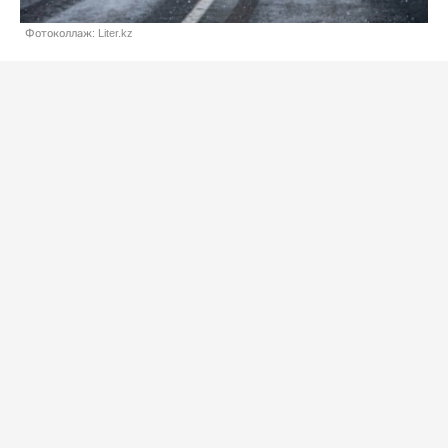
Фотоколлаж: Liter.kz