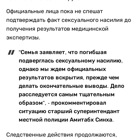
Официальные лица пока не спешат
подтверждать факт сексуального насилия до
получения результатов медицинской
экспертизы.
"Семья заявляет, что погибшая
подверглась сексуальному насилию,
однако мы ждем официальных
результатов вскрытия, прежде чем
делать окончательные выводы. Дело
расследуется самым тщательным
образом”, - прокомментировал
ситуацию старший суперинтендант
местной полиции Амитабх Синха.
Следственные действия продолжаются,