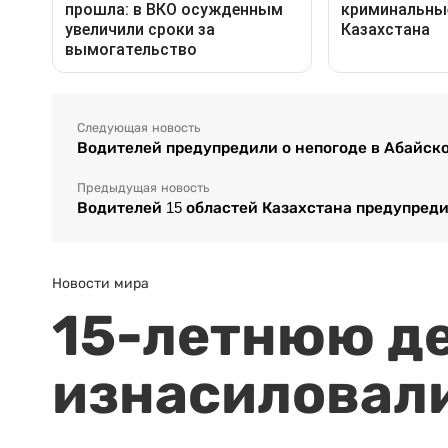
Следующая новость
Водителей предупредили о непогоде в Абайск
Предыдущая новость
Водителей 15 областей Казахстана предупреди
Новости мира
15-летнюю д
изнасиловали