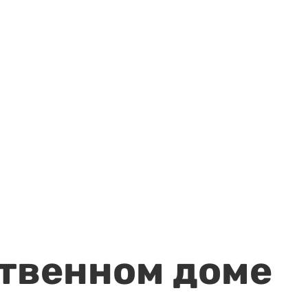
ственном доме