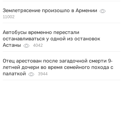
Землетрясение произошло в Армении
11002
Автобусы временно перестали
останавливаться у одной из остановок
Астаны
4042
Отец арестован после загадочной смерти 9-
летней дочери во время семейного похода с
палаткой
3944