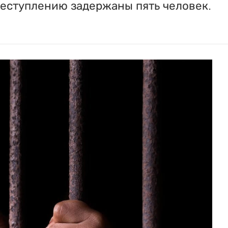
реступлению задержаны пять человек.