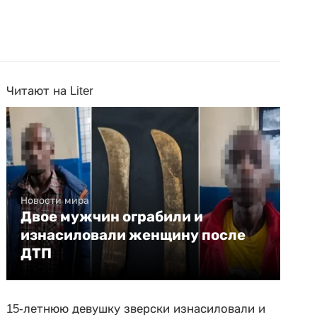
Читают на Liter
Новости мира
Двое мужчин ограбили и
изнасиловали женщину после
ДТП
15-летнюю девушку зверски изнасиловали и