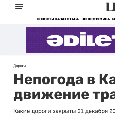
НОВОСТИ КАЗАХСТАНА
НОВОСТИ МИРА
И
Дороги
Непогода в К
движение тр
Какие дороги закрыты 31 декабря 20